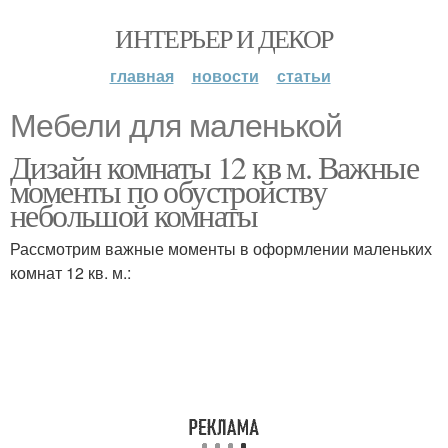
ИНТЕРЬЕР И ДЕКОР
главная
новости
статьи
Мебели для маленькой
Дизайн комнаты 12 кв м. Важные
моменты по обустройству
небольшой комнаты
Рассмотрим важные моменты в оформлении маленьких
комнат 12 кв. м.: