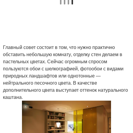
Главный совет состоит в том, что нужно практично
обставить небольшую комнату, отделку стен делаем в
пастельных цветах. Сейчас огромным спросом
пользуются обои с шелкографией, фотообои с видами
природных ландшафтов или однотонные —
нейтрального песочного цвета. В качестве
дополнительного цвета выступает оттенок натурального
каштана.