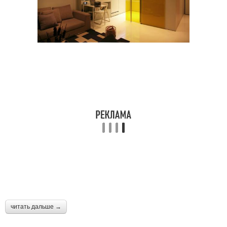
читать дальше →