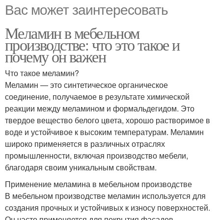
Вас может заинтересовать
Меламин в мебельном
производстве: что это такое и
почему он важен
Что такое меламин?
Меламин — это синтетическое органическое
соединение, получаемое в результате химической
реакции между меламином и формальдегидом. Это
твердое вещество белого цвета, хорошо растворимое в
воде и устойчивое к высоким температурам. Меламин
широко применяется в различных отраслях
промышленности, включая производство мебели,
благодаря своим уникальным свойствам.
Применение меламина в мебельном производстве
В мебельном производстве меламин используется для
создания прочных и устойчивых к износу поверхностей.
Он часто применяется для покрытия фасадов,