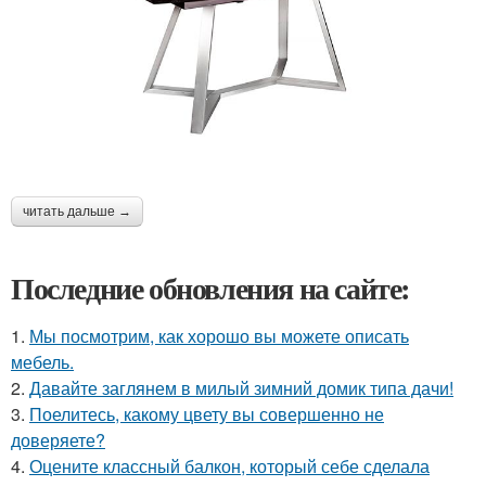
читать дальше →
Последние обновления на сайте:
1.
Мы посмотрим, как хорошо вы можете описать
мебель.
2.
Давайте заглянем в милый зимний домик типа дачи!
3.
Поелитесь, какому цвету вы совершенно не
доверяете?
4.
Оцените классный балкон, который себе сделала