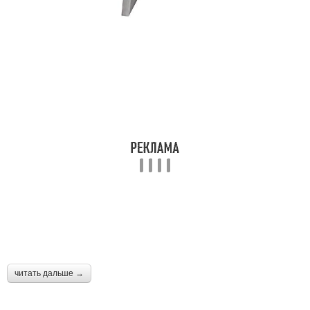
читать дальше →