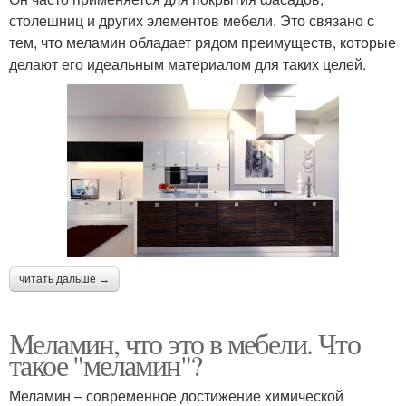
столешниц и других элементов мебели. Это связано с
тем, что меламин обладает рядом преимуществ, которые
делают его идеальным материалом для таких целей.
читать дальше →
Меламин, что это в мебели. Что
такое "меламин"?
Меламин – современное достижение химической