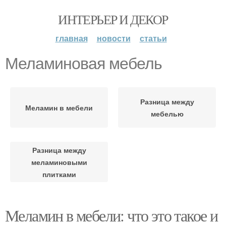
ИНТЕРЬЕР И ДЕКОР
главная
новости
статьи
Меламиновая мебель
Разница между
Меламин в мебели
мебелью
Разница между
меламиновыми
плитками
Меламин в мебели: что это такое и