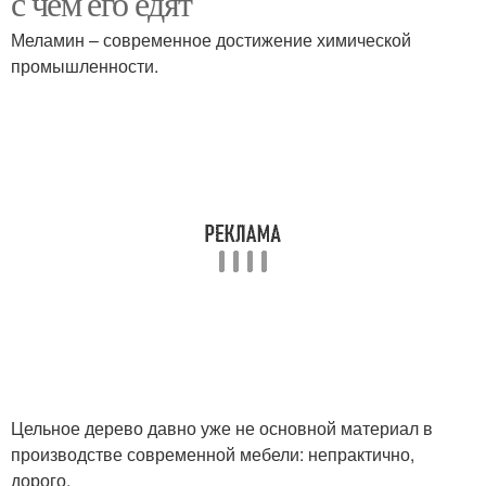
с чем его едят
Меламин – современное достижение химической
промышленности.
Цельное дерево давно уже не основной материал в
производстве современной мебели: непрактично,
дорого.