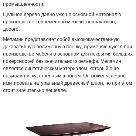
промышленности.
Цельное дерево давно уже не основной материал в
производстве современной мебели: непрактично,
дорого.
Меламин представляет собой высококачественную
декоративную полимерную пленку, применяющуюся при
производстве мебели в основном для покрытия больших
поверхностей без значительного рельефа. Меламин
является синтетическим материалом, который еще
называют искусственным шпоном. Он может успешно
имитировать натуральный древесный шпон, но при этом
стоит значительно дешевле.