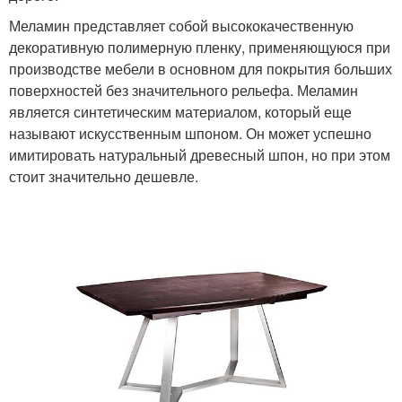
Меламин представляет собой высококачественную
декоративную полимерную пленку, применяющуюся при
производстве мебели в основном для покрытия больших
поверхностей без значительного рельефа. Меламин
является синтетическим материалом, который еще
называют искусственным шпоном. Он может успешно
имитировать натуральный древесный шпон, но при этом
стоит значительно дешевле.