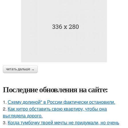
читать дальше →
Последние обновления на сайте:
1.
Схему долиной" в России фактически остановили.
2.
Как хитро обставить свою квартиру, чтобы она
выглядела дорого.
3.
Когда тумбочку твоей мечты не придумали, но очень