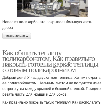
Навес из поликарбоната покрывает большую часть
двора
читать дальше →
Как обшить теплицу
поликарбонатом. Как правильно
накрыть готовый каркас теплицы
сотовым поликарбонатом
Добрый день! У нас двускатная теплица. Хотим покрыть
ее поликарбонатом. Цельным листом не получится из-за
острого угла между крышей и боковой стенкой. Придется
резать листы для крыши и для боков.
Как правильно покрыть такую теплицу? Как располагать