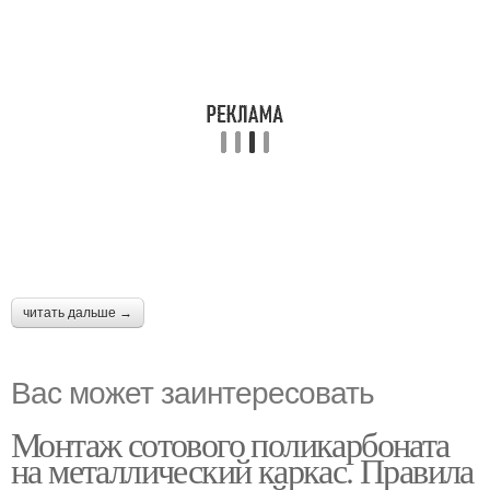
читать дальше →
Вас может заинтересовать
Монтаж сотового поликарбоната
на металлический каркас. Правила