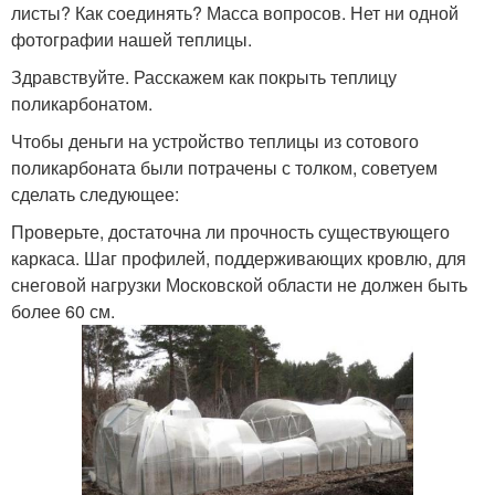
листы? Как соединять? Масса вопросов. Нет ни одной
фотографии нашей теплицы.
Здравствуйте. Расскажем как покрыть теплицу
поликарбонатом.
Чтобы деньги на устройство теплицы из сотового
поликарбоната были потрачены с толком, советуем
сделать следующее:
Проверьте, достаточна ли прочность существующего
каркаса. Шаг профилей, поддерживающих кровлю, для
снеговой нагрузки Московской области не должен быть
более 60 см.