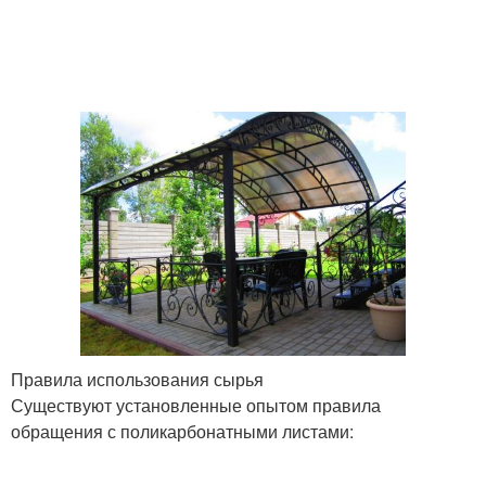
Правила использования сырья
Существуют установленные опытом правила
обращения с поликарбонатными листами: