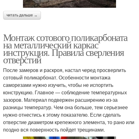
читать дальше →
Монтаж сотового поликарбоната
на металлический каркас
инструкция. Правила сверления
отверстий
После замеров и раскроя, настал черед просверлить
сотовый поликарбонат. Особенности монтажа
саморезами нужно изучить, чтобы не испортить
конструкцию. Главное — соблюдение температурных
зазоров. Материал подвержен расширению из-за
разницы температур. Чем она больше, тем серьезнее
нужно отнестись к этому показателю. Если сделать
отверстие диаметром крепежного элемента, то рано или
поздно вся поверхность пойдет трещинами.