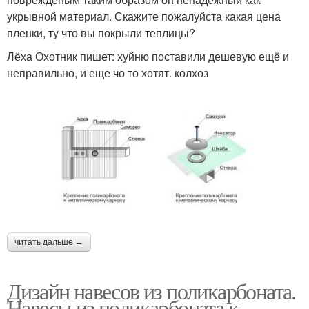
укрывной материал. Скажите пожалуйста какая цена
пленки, ту что вы покрыли теплицы?
Лёха Охотник пишет: хуйню поставили дешевую ещё и
неправильно, и еще чо то хотят. колхоз
читать дальше →
Дизайн навесов из поликарбоната.
Навесы из поликарбоната к