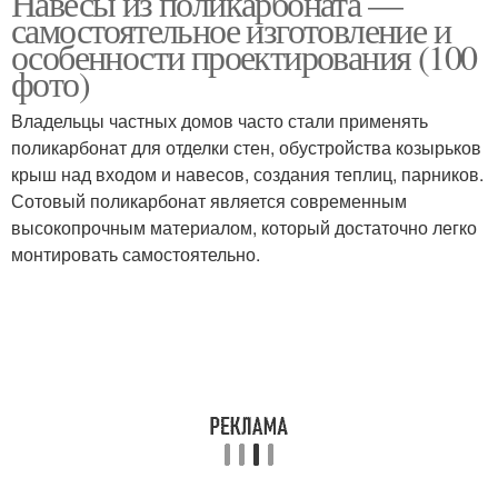
Навесы из поликарбоната —
самостоятельное изготовление и
особенности проектирования (100
фото)
Владельцы частных домов часто стали применять
поликарбонат для отделки стен, обустройства козырьков
крыш над входом и навесов, создания теплиц, парников.
Сотовый поликарбонат является современным
высокопрочным материалом, который достаточно легко
монтировать самостоятельно.