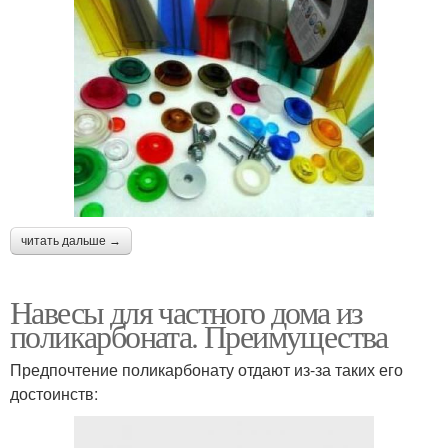
читать дальше →
Навесы для частного дома из
поликарбоната. Преимущества
Предпочтение поликарбонату отдают из-за таких его
достоинств: