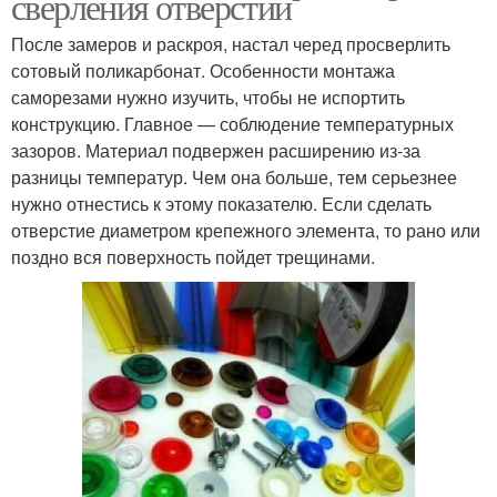
сверления отверстий
После замеров и раскроя, настал черед просверлить
сотовый поликарбонат. Особенности монтажа
саморезами нужно изучить, чтобы не испортить
конструкцию. Главное — соблюдение температурных
зазоров. Материал подвержен расширению из-за
разницы температур. Чем она больше, тем серьезнее
нужно отнестись к этому показателю. Если сделать
отверстие диаметром крепежного элемента, то рано или
поздно вся поверхность пойдет трещинами.