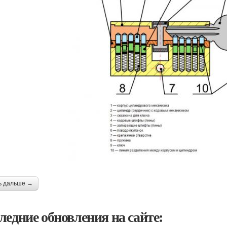
ь дальше →
ледние обновления на сайте: