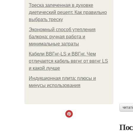
Треска запеченная в духовке
диетический рецепт. Как правильно
выбрать треску
Экономный способ утепления
балкона: ручная работа и
минимальные затраты
Кабели ВВГнг-LS и ВВГнг. Чем
отличается кабель ввгнг от ввгнг LS
и какой лучше
Индукционная плита: плюсы и
минусы использования
читат
Пос