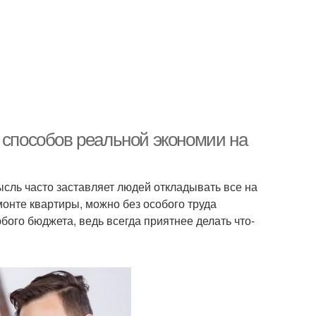
 способов реальной экономии на
ысль часто заставляет людей откладывать все на
онте квартиры, можно без особого труда
бого бюджета, ведь всегда приятнее делать что-