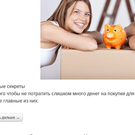
ые секреты
ого чтобы не потратить слишком много денег на покупки дл
 главные из них:
ь дальше →