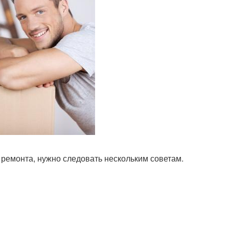
я ремонта, нужно следовать нескольким советам.