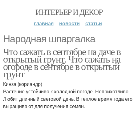
ИНТЕРЬЕР И ДЕКОР
главная
новости
статьи
Народная шпаргалка
Что сажать в сентябре на даче в
открытый грунт. Что сажать на
огороде в сентябре в открытый
грунт
Кинза (кориандр)
Растение устойчиво к холодной погоде. Неприхотливо.
Любит длинный световой день. В теплое время года его
выращивают для получения семян.