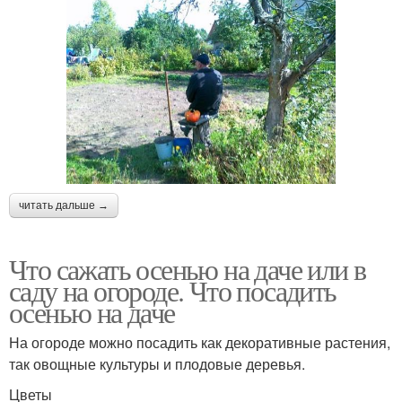
читать дальше →
Что сажать осенью на даче или в
саду на огороде. Что посадить
осенью на даче
На огороде можно посадить как декоративные растения,
так овощные культуры и плодовые деревья.
Цветы