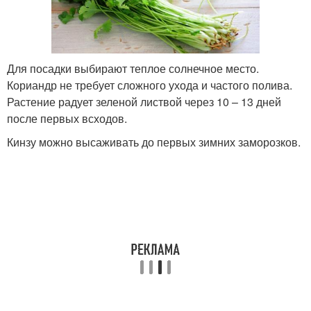
Для посадки выбирают теплое солнечное место.
Кориандр не требует сложного ухода и частого полива.
Растение радует зеленой листвой через 10 – 13 дней
после первых всходов.
Кинзу можно высаживать до первых зимних заморозков.