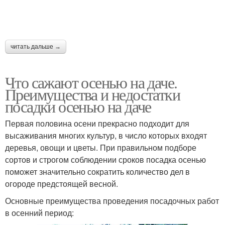
читать дальше →
Что сажают осенью на даче.
Преимущества и недостатки
посадки осенью на даче
Первая половина осени прекрасно подходит для
высаживания многих культур, в число которых входят
деревья, овощи и цветы. При правильном подборе
сортов и строгом соблюдении сроков посадка осенью
поможет значительно сократить количество дел в
огороде предстоящей весной.
Основные преимущества проведения посадочных работ
в осенний период: