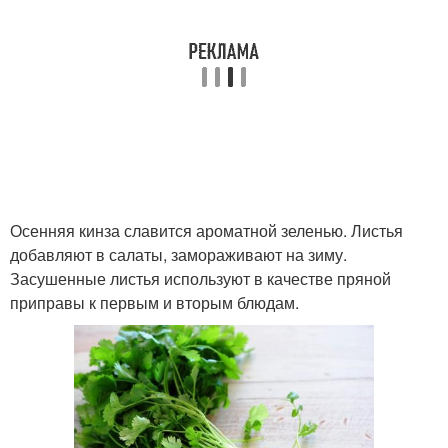
Осенняя кинза славится ароматной зеленью. Листья
добавляют в салаты, замораживают на зиму.
Засушенные листья используют в качестве пряной
приправы к первым и вторым блюдам.