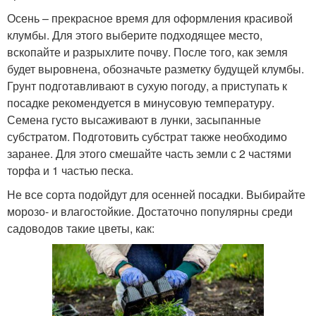
Осень – прекрасное время для оформления красивой
клумбы. Для этого выберите подходящее место,
вскопайте и разрыхлите почву. После того, как земля
будет выровнена, обозначьте разметку будущей клумбы.
Грунт подготавливают в сухую погоду, а приступать к
посадке рекомендуется в минусовую температуру.
Семена густо высаживают в лунки, засыпанные
субстратом. Подготовить субстрат также необходимо
заранее. Для этого смешайте часть земли с 2 частями
торфа и 1 частью песка.
Не все сорта подойдут для осенней посадки. Выбирайте
морозо- и влагостойкие. Достаточно популярны среди
садоводов такие цветы, как: