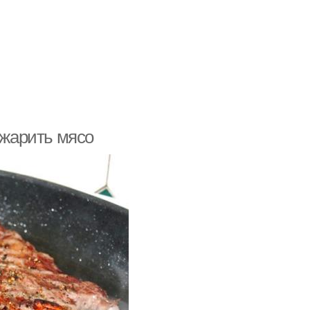
 жарить мясо