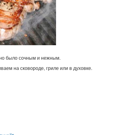
оно было сочным и нежным.
ваем на сковороде, гриле или в духовке.