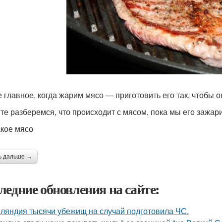
 главное, когда жарим мясо — приготовить его так, чтобы 
те разберемся, что происходит с мясом, пока мы его зажари
акое мясо
ь дальше →
ледние обновления на сайте:
ляндия тысячи убежищ на случай подготовила ЧС.