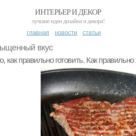
ИНТЕРЬЕР И ДЕКОР
лучшие идеи дизайна и декора!
главная
новости
статьи
ыщенный вкус
, как правильно готовить. Как правильно