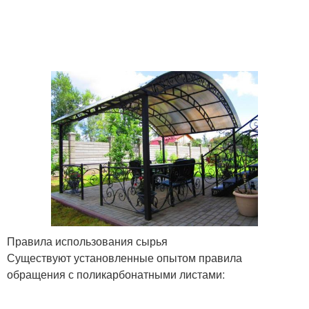
Правила использования сырья
Существуют установленные опытом правила
обращения с поликарбонатными листами: