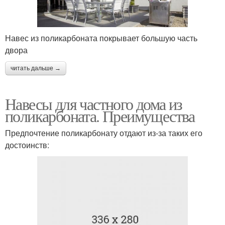
Навес из поликарбоната покрывает большую часть
двора
читать дальше →
Навесы для частного дома из
поликарбоната. Преимущества
Предпочтение поликарбонату отдают из-за таких его
достоинств: