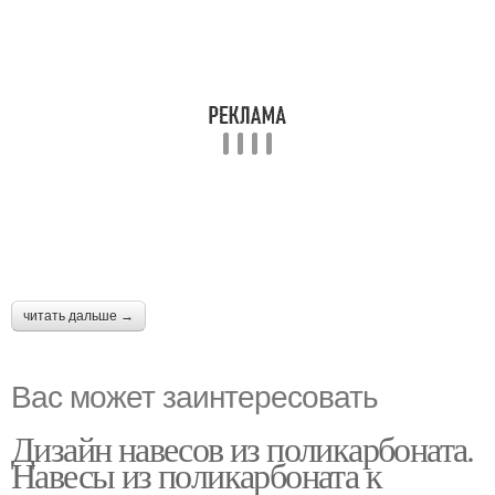
читать дальше →
Вас может заинтересовать
Дизайн навесов из поликарбоната.
Навесы из поликарбоната к