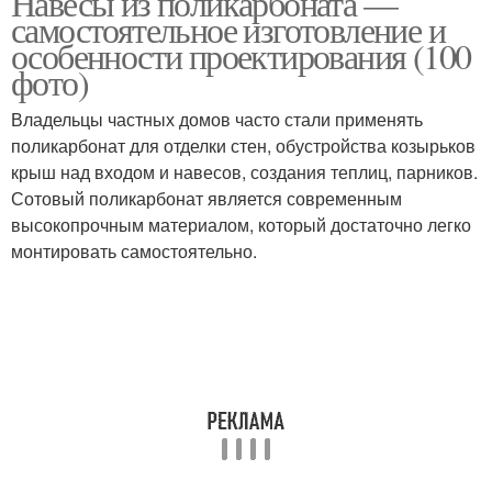
Навесы из поликарбоната —
самостоятельное изготовление и
особенности проектирования (100
фото)
Владельцы частных домов часто стали применять
поликарбонат для отделки стен, обустройства козырьков
крыш над входом и навесов, создания теплиц, парников.
Сотовый поликарбонат является современным
высокопрочным материалом, который достаточно легко
монтировать самостоятельно.