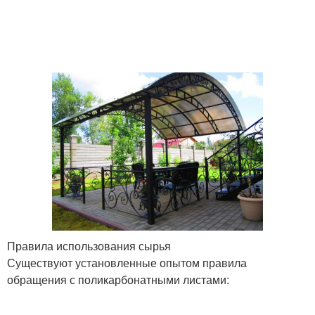
Правила использования сырья
Существуют установленные опытом правила
обращения с поликарбонатными листами: