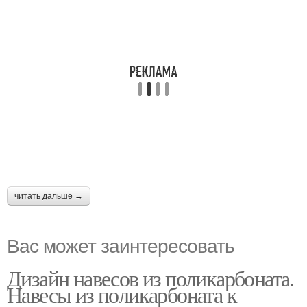
читать дальше →
Вас может заинтересовать
Дизайн навесов из поликарбоната.
Навесы из поликарбоната к