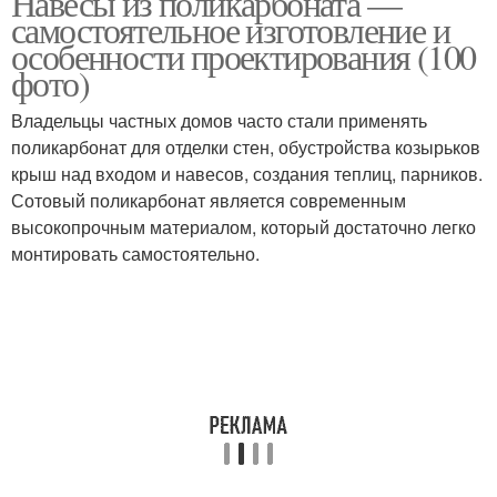
Навесы из поликарбоната —
самостоятельное изготовление и
особенности проектирования (100
фото)
Владельцы частных домов часто стали применять
поликарбонат для отделки стен, обустройства козырьков
крыш над входом и навесов, создания теплиц, парников.
Сотовый поликарбонат является современным
высокопрочным материалом, который достаточно легко
монтировать самостоятельно.