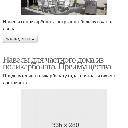
Навес из поликарбоната покрывает большую часть
двора
читать дальше →
Навесы для частного дома из
поликарбоната. Преимущества
Предпочтение поликарбонату отдают из-за таких его
достоинств: