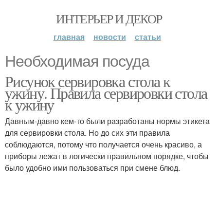
ИНТЕРЬЕР И ДЕКОР
главная
новости
статьи
Необходимая посуда
Рисунок сервировка стола к
ужину. Правила сервировки стола
к ужину
Давным-давно кем-то были разработаны нормы этикета
для сервировки стола. Но до сих эти правила
соблюдаются, потому что получается очень красиво, а
приборы лежат в логически правильном порядке, чтобы
было удобно ими пользоваться при смене блюд.