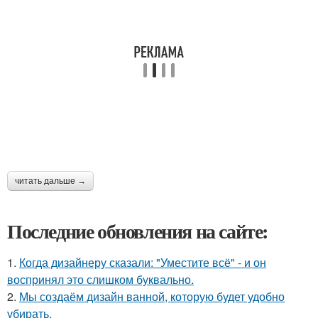
читать дальше →
Последние обновления на сайте:
1.
Когда дизайнеру сказали: "Уместите всё" - и он
воспринял это слишком буквально.
2.
Мы создаём дизайн ванной, которую будет удобно
убирать.