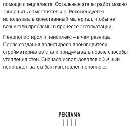
помощи специалиста. Остальные этапы работ можно
завершить самостоятельно. Рекомендуется
использовать качественный материал, чтобы не
возникали проблемы в процессе эксплуатации.
Пенополистирол и пеноплекс – в чем разница
После создания полистирола производители
стройматериалов стали придумывать новые способы
утепления стен. Сначала использовался обычный
пенопласт, затем был изготовлен пеноплекс.