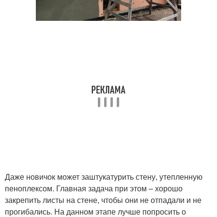
Даже новичок может заштукатурить стену, утепленную
пеноплексом. Главная задача при этом – хорошо
закрепить листы на стене, чтобы они не отпадали и не
прогибались. На данном этапе лучше попросить о