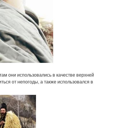
там они использовались в качестве верхней
ться от непогоды, а также использовался в