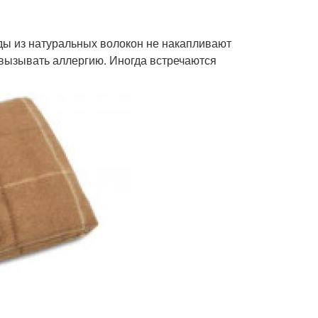
ы из натуральных волокон не накапливают
 вызывать аллергию. Иногда встречаются