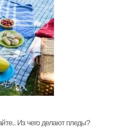
йте.. Из чего делают пледы?