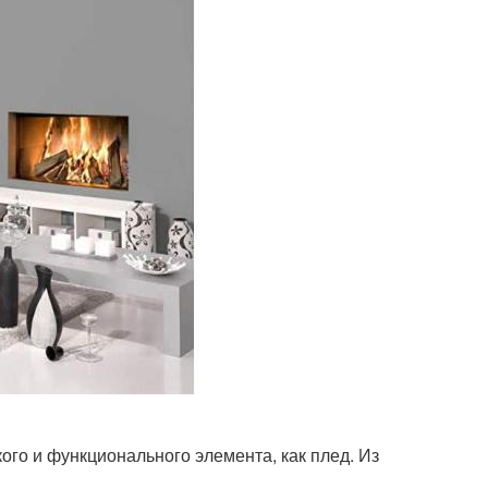
ого и функционального элемента, как плед. Из