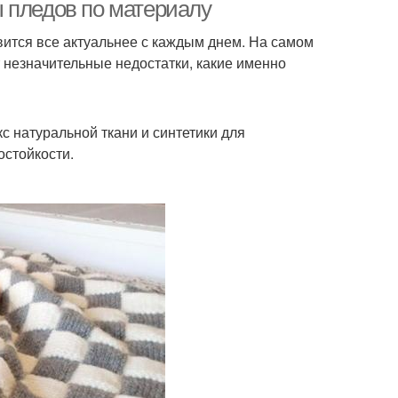
тканей
 пледов по материалу
ится все актуальнее с каждым днем. На самом
 незначительные недостатки, какие именно
с натуральной ткани и синтетики для
стойкости.