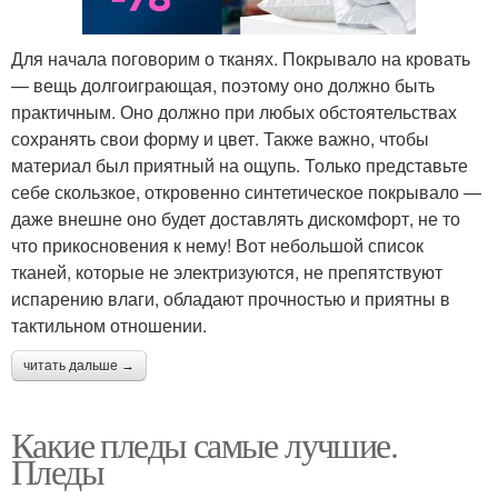
Для начала поговорим о тканях. Покрывало на кровать
— вещь долгоиграющая, поэтому оно должно быть
практичным. Оно должно при любых обстоятельствах
сохранять свои форму и цвет. Также важно, чтобы
материал был приятный на ощупь. Только представьте
себе скользкое, откровенно синтетическое покрывало —
даже внешне оно будет доставлять дискомфорт, не то
что прикосновения к нему! Вот небольшой список
тканей, которые не электризуются, не препятствуют
испарению влаги, обладают прочностью и приятны в
тактильном отношении.
читать дальше →
Какие пледы самые лучшие.
Пледы