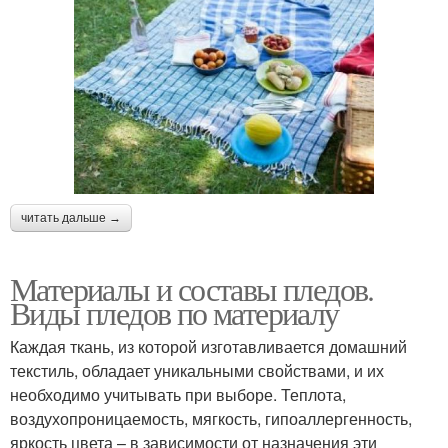
читать дальше →
Материалы и составы пледов.
Виды пледов по материалу
Каждая ткань, из которой изготавливается домашний
текстиль, обладает уникальными свойствами, и их
необходимо учитывать при выборе. Теплота,
воздухопроницаемость, мягкость, гипоаллергенность,
яркость цвета – в зависимости от назначения эти