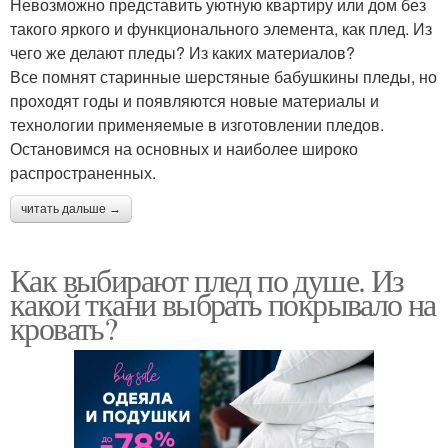
Невозможно представить уютную квартиру или дом без
такого яркого и функционального элемента, как плед. Из
чего же делают пледы? Из каких материалов?
Все помнят старинные шерстяные бабушкины пледы, но
проходят годы и появляются новые материалы и
технологии применяемые в изготовлении пледов.
Остановимся на основных и наиболее широко
распространенных.
читать дальше →
Как выбирают плед по душе. Из
какой ткани выбрать покрывало на
кровать?