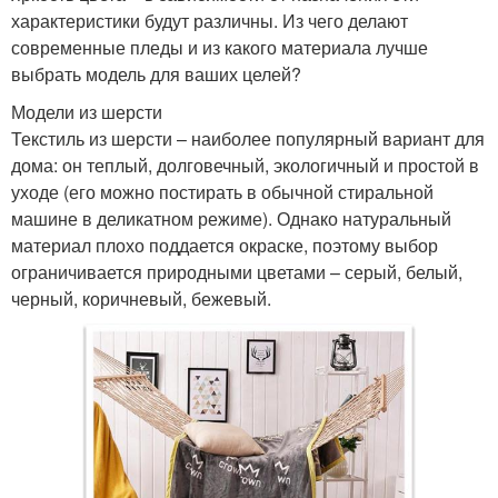
характеристики будут различны. Из чего делают
современные пледы и из какого материала лучше
выбрать модель для ваших целей?
Модели из шерсти
Текстиль из шерсти – наиболее популярный вариант для
дома: он теплый, долговечный, экологичный и простой в
уходе (его можно постирать в обычной стиральной
машине в деликатном режиме). Однако натуральный
материал плохо поддается окраске, поэтому выбор
ограничивается природными цветами – серый, белый,
черный, коричневый, бежевый.