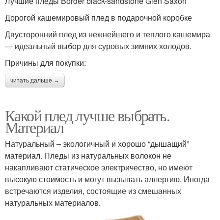
Лучшие пледы Border black-sandstone Glen Saxon
Дорогой кашемировый плед в подарочной коробке
Двусторонний плед из нежнейшего и теплого кашемира
— идеальный выбор для суровых зимних холодов.
Причины для покупки:
читать дальше →
Какой плед лучше выбрать.
Материал
Натуральный – экологичный и хорошо “дышащий”
материал. Пледы из натуральных волокон не
накапливают статическое электричество, но имеют
высокую стоимость и могут вызывать аллергию. Иногда
встречаются изделия, состоящие из смешанных
натуральных материалов.