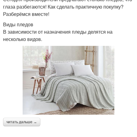
глаза разбегаются! Как сделать практичную покупку?
Разберёмся вместе!
Виды пледов
В зависимости от назначения пледы делятся на
несколько видов.
читать дальше →