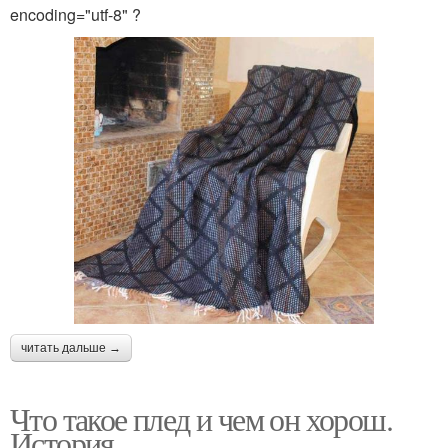
encoding="utf-8" ?
читать дальше →
Что такое плед и чем он хорош.
История