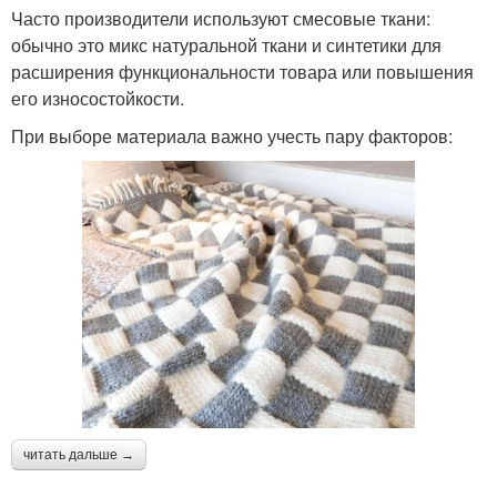
Часто производители используют смесовые ткани:
обычно это микс натуральной ткани и синтетики для
расширения функциональности товара или повышения
его износостойкости.
При выборе материала важно учесть пару факторов:
читать дальше →