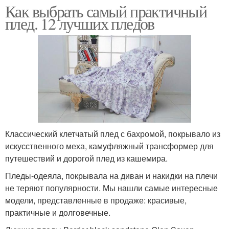
Как выбрать самый практичный
плед. 12 лучших пледов
Классический клетчатый плед с бахромой, покрывало из
искусственного меха, камуфляжный трансформер для
путешествий и дорогой плед из кашемира.
Пледы-одеяла, покрывала на диван и накидки на плечи
не теряют популярности. Мы нашли самые интересные
модели, представленные в продаже: красивые,
практичные и долговечные.