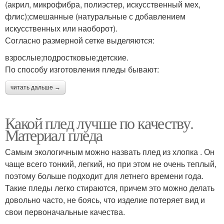
(акрил, микрофибра, полиэстер, искусственный мех,
флис);смешанные (натуральные с добавлением
искусственных или наоборот).
Согласно размерной сетке выделяются:
взрослые;подростковые;детские.
По способу изготовления пледы бывают:
читать дальше →
Какой плед лучше по качеству.
Материал пледа
Самым экологичным можно назвать плед из хлопка . Он
чаще всего тонкий, легкий, но при этом не очень теплый,
поэтому больше подходит для летнего времени года.
Такие пледы легко стираются, причем это можно делать
довольно часто, не боясь, что изделие потеряет вид и
свои первоначальные качества.