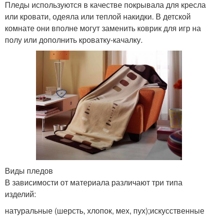
Пледы используются в качестве покрывала для кресла
или кровати, одеяла или теплой накидки. В детской
комнате они вполне могут заменить коврик для игр на
полу или дополнить кроватку-качалку.
Виды пледов
В зависимости от материала различают три типа
изделий:
натуральные (шерсть, хлопок, мех, пух);искусственные