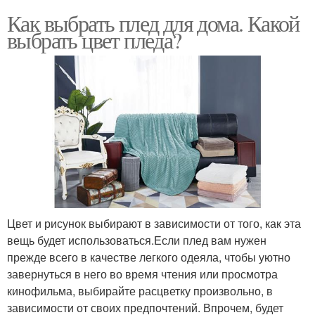
Как выбрать плед для дома. Какой
выбрать цвет пледа?
Цвет и рисунок выбирают в зависимости от того, как эта
вещь будет использоваться.Если плед вам нужен
прежде всего в качестве легкого одеяла, чтобы уютно
завернуться в него во время чтения или просмотра
кинофильма, выбирайте расцветку произвольно, в
зависимости от своих предпочтений. Впрочем, будет