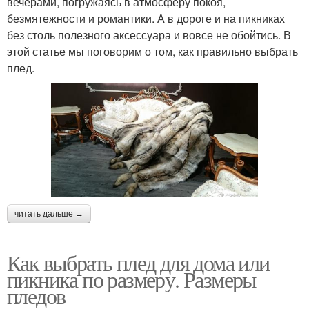
вечерами, погружаясь в атмосферу покоя,
безмятежности и романтики. А в дороге и на пикниках
без столь полезного аксессуара и вовсе не обойтись. В
этой статье мы поговорим о том, как правильно выбрать
плед.
читать дальше →
Как выбрать плед для дома или
пикника по размеру. Размеры
пледов