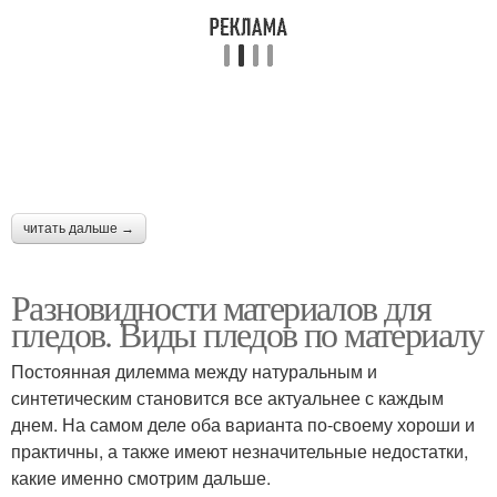
Плед на кровать
читать дальше →
Разновидности материалов для
пледов. Виды пледов по материалу
Постоянная дилемма между натуральным и
синтетическим становится все актуальнее с каждым
днем. На самом деле оба варианта по-своему хороши и
практичны, а также имеют незначительные недостатки,
какие именно смотрим дальше.