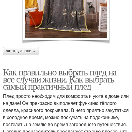
читать дальше →
Как правильно выбрать плед на
все случаи жизни. Как выбрать
самый практичный плед
Плед просто необходим для комфорта и уюта в доме или
на даче! Он прекрасно выполняет функцию тёплого
одеяла, красивого покрывала. В него приятно закутаться
в холодное время, можно поскучать на подоконнике,
постелить на землю во время загородного путешествия.
Сегодня производители предлагают столько пледов, что