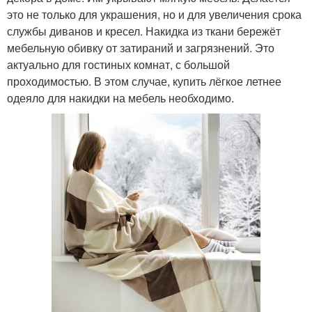
это не только для украшения, но и для увеличения срока
службы диванов и кресел. Накидка из ткани бережёт
мебельную обивку от затираний и загрязнений. Это
актуально для гостиных комнат, с большой
проходимостью. В этом случае, купить лёгкое летнее
одеяло для накидки на мебель необходимо.