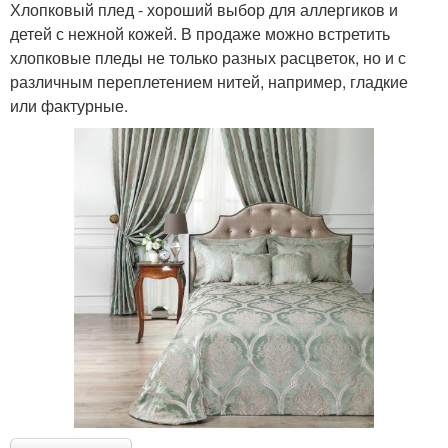
Хлопковый плед - хороший выбор для аллергиков и
детей с нежной кожей. В продаже можно встретить
хлопковые пледы не только разных расцветок, но и с
различным переплетением нитей, например, гладкие
или фактурные.