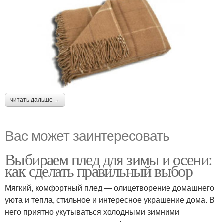
читать дальше →
Вас может заинтересовать
Выбираем плед для зимы и осени:
как сделать правильный выбор
Мягкий, комфортный плед — олицетворение домашнего
уюта и тепла, стильное и интересное украшение дома. В
него приятно укутываться холодными зимними