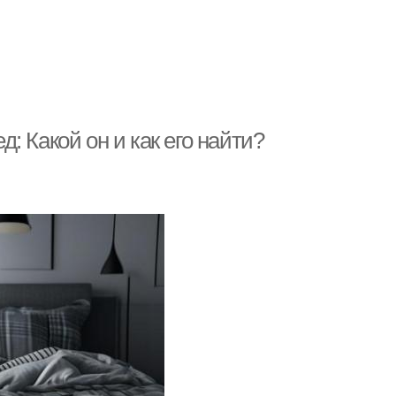
 Какой он и как его найти?