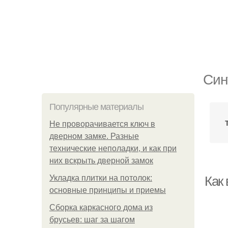
Cин
Популярные материалы
Не проворачивается ключ в
дверном замке. Разные
технические неполадки, и как при
них вскрыть дверной замок
Укладка плитки на потолок:
Как
основные принципы и приемы
Сборка каркасного дома из
брусьев: шаг за шагом