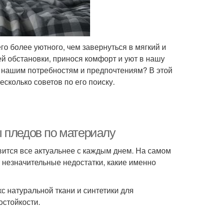
го более уютного, чем завернуться в мягкий и
 обстановки, принося комфорт и уют в нашу
м нашим потребностям и предпочтениям? В этой
сколько советов по его поиску.
 пледов по материалу
ится все актуальнее с каждым днем. На самом
 незначительные недостатки, какие именно
с натуральной ткани и синтетики для
стойкости.