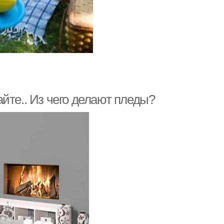
йте.. Из чего делают пледы?