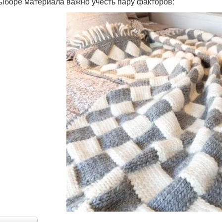
ыборе материала важно учесть пару факторов: