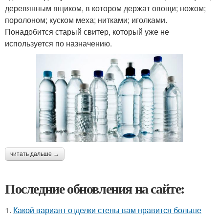
деревянным ящиком, в котором держат овощи; ножом;
поролоном; куском меха; нитками; иголками.
Понадобится старый свитер, который уже не
используется по назначению.
читать дальше →
Последние обновления на сайте:
1.
Какой вариант отделки стены вам нравится больше