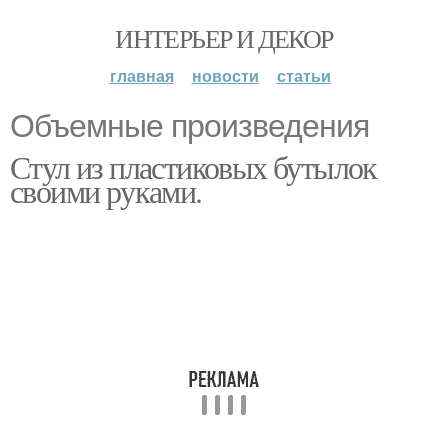
ИНТЕРЬЕР И ДЕКОР
главная
новости
статьи
Объемные произведения
Стул из пластиковых бутылок
своими руками.