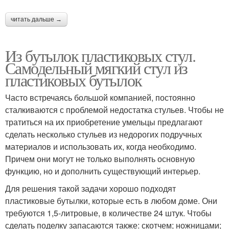
читать дальше →
Из бутылок пластиковых стул.
Самодельный мягкий стул из
пластиковых бутылок
Часто встречаясь большой компанией, постоянно
сталкиваются с проблемой недостатка стульев. Чтобы не
тратиться на их приобретение умельцы предлагают
сделать несколько стульев из недорогих подручных
материалов и использовать их, когда необходимо.
Причем они могут не только выполнять основную
функцию, но и дополнить существующий интерьер.
Для решения такой задачи хорошо подходят
пластиковые бутылки, которые есть в любом доме. Они
требуются 1,5-литровые, в количестве 24 штук. Чтобы
сделать поделку запасаются также: скотчем; ножницами;