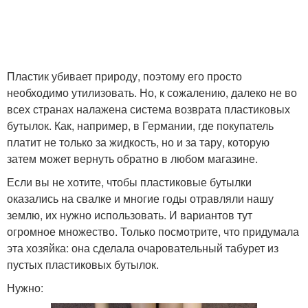
Пластик убивает природу, поэтому его просто
необходимо утилизовать. Но, к сожалению, далеко не во
всех странах налажена система возврата пластиковых
бутылок. Как, например, в Германии, где покупатель
платит не только за жидкость, но и за тару, которую
затем может вернуть обратно в любом магазине.
Если вы не хотите, чтобы пластиковые бутылки
оказались на свалке и многие годы отравляли нашу
землю, их нужно использовать. И вариантов тут
огромное множество. Только посмотрите, что придумала
эта хозяйка: она сделала очаровательный табурет из
пустых пластиковых бутылок.
Нужно: