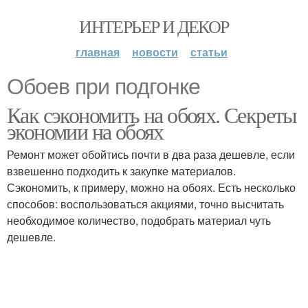
ИНТЕРЬЕР И ДЕКОР
главная
новости
статьи
Обоев при подгонке
Как сэкономить на обоях. Секреты
экономии на обоях
Ремонт может обойтись почти в два раза дешевле, если
взвешенно подходить к закупке материалов.
Сэкономить, к примеру, можно на обоях. Есть несколько
способов: воспользоваться акциями, точно высчитать
необходимое количество, подобрать материал чуть
дешевле.