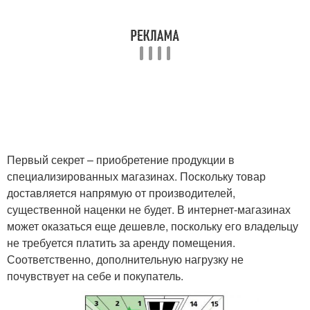
Первый секрет – приобретение продукции в
специализированных магазинах. Поскольку товар
доставляется напрямую от производителей,
существенной наценки не будет. В интернет-магазинах
может оказаться еще дешевле, поскольку его владельцу
не требуется платить за аренду помещения.
Соответственно, дополнительную нагрузку не
почувствует на себе и покупатель.