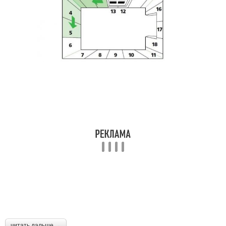
читать дальше →