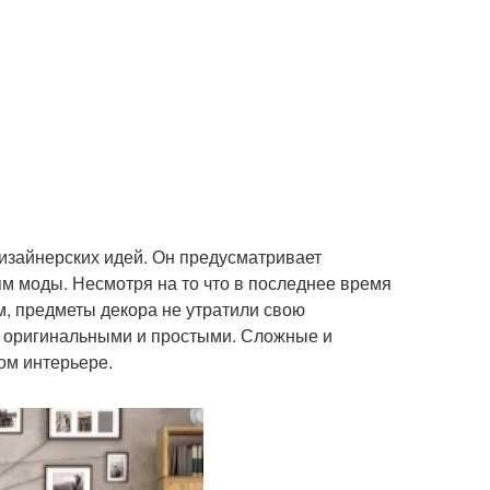
зайнерских идей. Он предусматривает
м моды. Несмотря на то что в последнее время
, предметы декора не утратили свою
о оригинальными и простыми. Сложные и
ом интерьере.