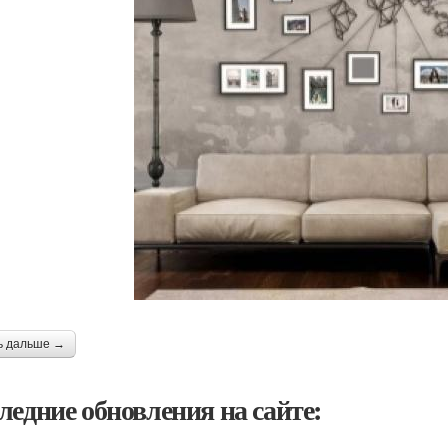
ь дальше →
ледние обновления на сайте: