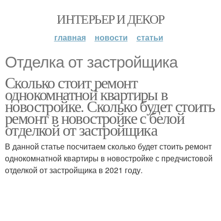
ИНТЕРЬЕР И ДЕКОР
главная
новости
статьи
Отделка от застройщика
Сколько стоит ремонт
однокомнатной квартиры в
новостройке. Сколько будет стоить
ремонт в новостройке с белой
отделкой от застройщика
В данной статье посчитаем сколько будет стоить ремонт
однокомнатной квартиры в новостройке с предчистовой
отделкой от застройщика в 2021 году.