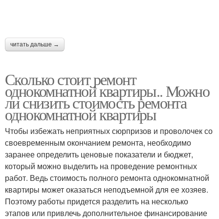
читать дальше →
Сколько стоит ремонт
однокомнатной квартиры.. Можно
ли снизить стоимость ремонта
однокомнатной квартиры
Чтобы избежать неприятных сюрпризов и проволочек со
своевременным окончанием ремонта, необходимо
заранее определить ценовые показатели и бюджет,
который можно выделить на проведение ремонтных
работ. Ведь стоимость полного ремонта однокомнатной
квартиры может оказаться неподъемной для ее хозяев.
Поэтому работы придется разделить на несколько
этапов или привлечь дополнительное финансирование