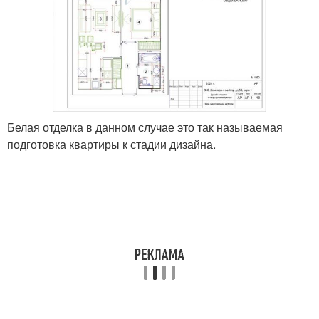
Белая отделка в данном случае это так называемая
подготовка квартиры к стадии дизайна.