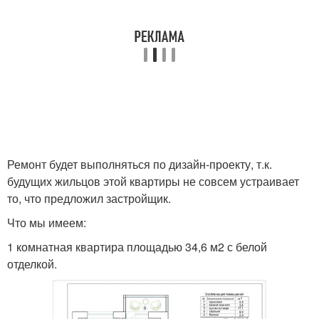
Ремонт будет выполняться по дизайн-проекту, т.к.
будущих жильцов этой квартиры не совсем устраивает
то, что предложил застройщик.
Что мы имеем:
1 комнатная квартира площадью 34,6 м2 с белой
отделкой.