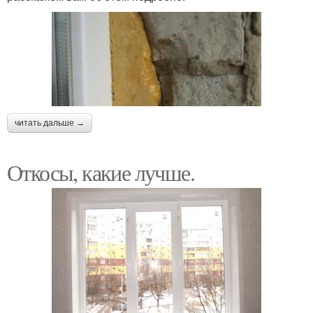
читать дальше →
Откосы, какие лучше.