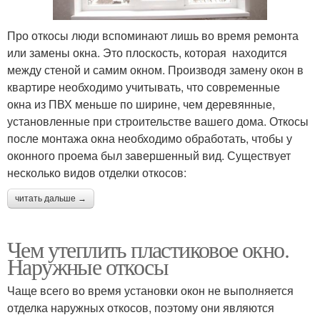
Про откосы люди вспоминают лишь во время ремонта
или замены окна. Это плоскость, которая находится
между стеной и самим окном. Производя замену окон в
квартире необходимо учитывать, что современные
окна из ПВХ меньше по ширине, чем деревянные,
установленные при строительстве вашего дома. Откосы
после монтажа окна необходимо обработать, чтобы у
оконного проема был завершенный вид. Существует
несколько видов отделки откосов:
читать дальше →
Чем утеплить пластиковое окно.
Наружные откосы
Чаще всего во время установки окон не выполняется
отделка наружных откосов, поэтому они являются