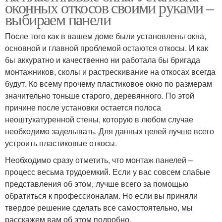
оконных откосов своими руками –
выбираем панели
После того как в вашем доме были установлены окна,
основной и главной проблемой остаются откосы. И как
бы аккуратно и качественно ни работала бы бригада
монтажников, сколы и растрескивание на откосах всегда
будут. Ко всему прочему пластиковое окно по размерам
значительно тоньше старого, деревянного. По этой
причине после установки остается полоса
неоштукатуренной стены, которую в любом случае
необходимо заделывать. Для данных целей лучше всего
устроить пластиковые откосы.
Необходимо сразу отметить, что монтаж панелей –
процесс весьма трудоемкий. Если у вас совсем слабые
представления об этом, лучше всего за помощью
обратиться к профессионалам. Но если вы приняли
твердое решение сделать все самостоятельно, мы
расскажем вам об этом подробно.