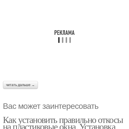
читать дальше →
Вас может заинтересовать
Как установить правильно откосы
на пластиковые окна. Установка