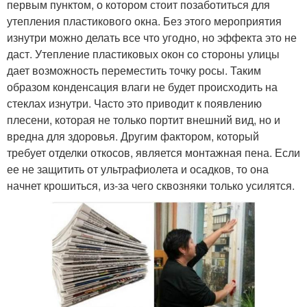
первым пунктом, о котором стоит позаботиться для
утепления пластикового окна. Без этого мероприятия
изнутри можно делать все что угодно, но эффекта это не
даст. Утепление пластиковых окон со стороны улицы
дает возможность переместить точку росы. Таким
образом конденсация влаги не будет происходить на
стеклах изнутри. Часто это приводит к появлению
плесени, которая не только портит внешний вид, но и
вредна для здоровья. Другим фактором, который
требует отделки откосов, является монтажная пена. Если
ее не защитить от ультрафиолета и осадков, то она
начнет крошиться, из-за чего сквозняки только усилятся.