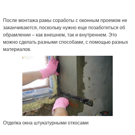
После монтажа рамы соработы с оконным проемом не
заканчиваются, поскольку нужно еще позаботиться об
обрамлении – как внешнем, так и внутреннем. Это
можно сделать разными способами, с помощью разных
материалов.
Отделка окна штукатурными откосами