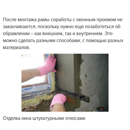
После монтажа рамы соработы с оконным проемом не
заканчиваются, поскольку нужно еще позаботиться об
обрамлении – как внешнем, так и внутреннем. Это
можно сделать разными способами, с помощью разных
материалов.
Отделка окна штукатурными откосами