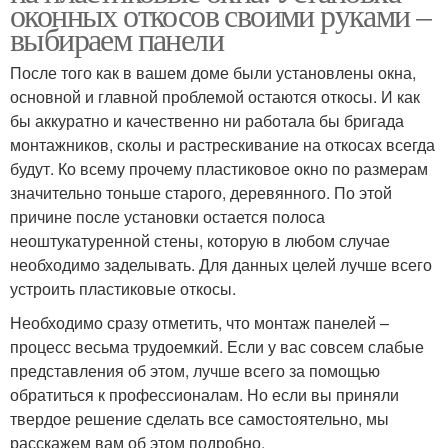
оконных откосов своими руками –
выбираем панели
После того как в вашем доме были установлены окна,
основной и главной проблемой остаются откосы. И как
бы аккуратно и качественно ни работала бы бригада
монтажников, сколы и растрескивание на откосах всегда
будут. Ко всему прочему пластиковое окно по размерам
значительно тоньше старого, деревянного. По этой
причине после установки остается полоса
неоштукатуренной стены, которую в любом случае
необходимо заделывать. Для данных целей лучше всего
устроить пластиковые откосы.
Необходимо сразу отметить, что монтаж панелей –
процесс весьма трудоемкий. Если у вас совсем слабые
представления об этом, лучше всего за помощью
обратиться к профессионалам. Но если вы приняли
твердое решение сделать все самостоятельно, мы
расскажем вам об этом подробно.