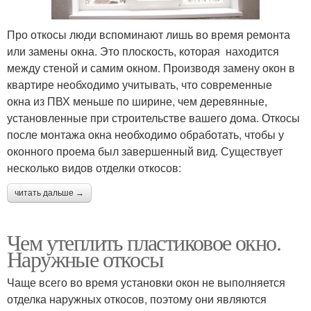
Про откосы люди вспоминают лишь во время ремонта
или замены окна. Это плоскость, которая находится
между стеной и самим окном. Производя замену окон в
квартире необходимо учитывать, что современные
окна из ПВХ меньше по ширине, чем деревянные,
установленные при строительстве вашего дома. Откосы
после монтажа окна необходимо обработать, чтобы у
оконного проема был завершенный вид. Существует
несколько видов отделки откосов:
читать дальше →
Чем утеплить пластиковое окно.
Наружные откосы
Чаще всего во время установки окон не выполняется
отделка наружных откосов, поэтому они являются