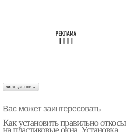
читать дальше →
Вас может заинтересовать
Как установить правильно откосы
на пластиковые окна. Установка