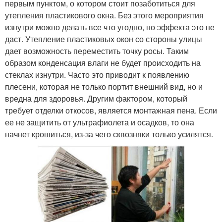
первым пунктом, о котором стоит позаботиться для
утепления пластикового окна. Без этого мероприятия
изнутри можно делать все что угодно, но эффекта это не
даст. Утепление пластиковых окон со стороны улицы
дает возможность переместить точку росы. Таким
образом конденсация влаги не будет происходить на
стеклах изнутри. Часто это приводит к появлению
плесени, которая не только портит внешний вид, но и
вредна для здоровья. Другим фактором, который
требует отделки откосов, является монтажная пена. Если
ее не защитить от ультрафиолета и осадков, то она
начнет крошиться, из-за чего сквозняки только усилятся.