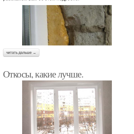
читать дальше →
Откосы, какие лучше.