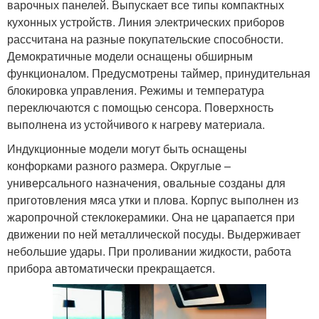
варочных панелей. Выпускает все типы компактных
кухонных устройств. Линия электрических приборов
рассчитана на разные покупательские способности.
Демократичные модели оснащены обширным
функционалом. Предусмотрены таймер, принудительная
блокировка управления. Режимы и температура
переключаются с помощью сенсора. Поверхность
выполнена из устойчивого к нагреву материала.
Индукционные модели могут быть оснащены
конфорками разного размера. Округлые –
универсального назначения, овальные созданы для
приготовления мяса утки и плова. Корпус выполнен из
жаропрочной стеклокерамики. Она не царапается при
движении по ней металлической посуды. Выдерживает
небольшие удары. При проливании жидкости, работа
прибора автоматически прекращается.