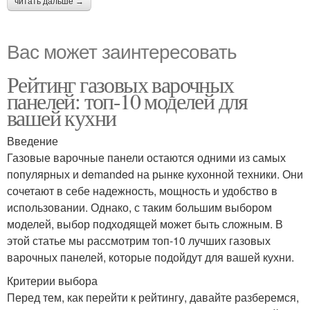
читать дальше →
Вас может заинтересовать
Рейтинг газовых варочных
панелей: топ-10 моделей для
вашей кухни
Введение
Газовые варочные панели остаются одними из самых
популярных и demanded на рынке кухонной техники. Они
сочетают в себе надежность, мощность и удобство в
использовании. Однако, с таким большим выбором
моделей, выбор подходящей может быть сложным. В
этой статье мы рассмотрим топ-10 лучших газовых
варочных панелей, которые подойдут для вашей кухни.
Критерии выбора
Перед тем, как перейти к рейтингу, давайте разберемся,