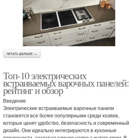
читать дальше →
Топ-10 электрических
встраиваемых варочных панелей:
рейтинг и обзор
Введение
Электрические встраиваемые варочные панели
становятся все более популярными среди хозяев,
которые ценят удобство, безопасность и современный
дизайн. Они идеально интегрируются в кухонные
поверхности, создавая единое целое с интерьером. В