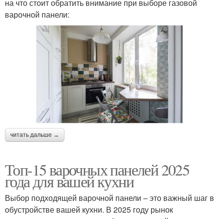
на что стоит обратить внимание при выборе газовой
варочной панели:
читать дальше →
Топ-15 варочных панелей 2025
года для вашей кухни
Выбор подходящей варочной панели – это важный шаг в
обустройстве вашей кухни. В 2025 году рынок