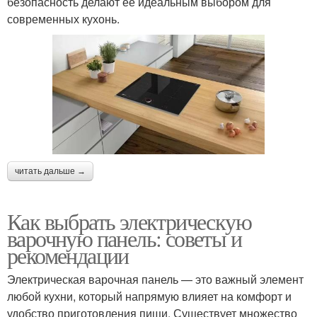
безопасность делают ее идеальным выбором для
современных кухонь.
читать дальше →
Как выбрать электрическую
варочную панель: советы и
рекомендации
Электрическая варочная панель — это важный элемент
любой кухни, который напрямую влияет на комфорт и
удобство приготовления пищи. Существует множество