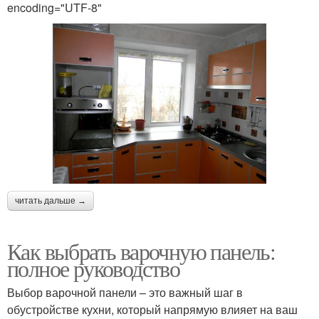
encoding="UTF-8"
читать дальше →
Как выбрать варочную панель:
полное руководство
Выбор варочной панели – это важный шаг в
обустройстве кухни, который напрямую влияет на ваш