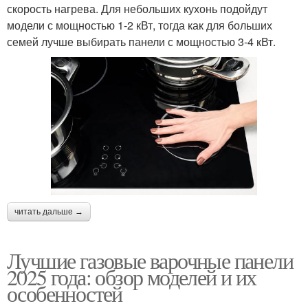
скорость нагрева. Для небольших кухонь подойдут
модели с мощностью 1-2 кВт, тогда как для больших
семей лучше выбирать панели с мощностью 3-4 кВт.
читать дальше →
Лучшие газовые варочные панели
2025 года: обзор моделей и их
особенностей