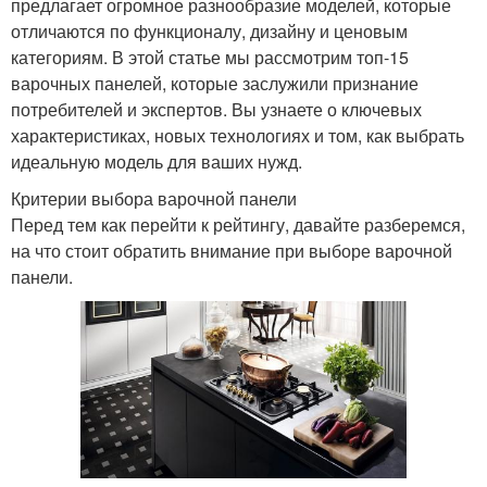
предлагает огромное разнообразие моделей, которые
отличаются по функционалу, дизайну и ценовым
категориям. В этой статье мы рассмотрим топ-15
варочных панелей, которые заслужили признание
потребителей и экспертов. Вы узнаете о ключевых
характеристиках, новых технологиях и том, как выбрать
идеальную модель для ваших нужд.
Критерии выбора варочной панели
Перед тем как перейти к рейтингу, давайте разберемся,
на что стоит обратить внимание при выборе варочной
панели.