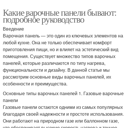
Какие варочные панели бывают:
подробное руководство
Введение
Варочная панель — это один из ключевых элементов на
любой кухне. Она не только обеспечивает комфорт
приготовления пищи, но и влияет на эстетический вид
помещения. Существует множество типов варочных
панелей, которые различаются по типу нагрева,
функциональности и дизайну. В данной статье мы
рассмотрим основные виды варочных панелей, их
особенности и преимущества.
Основные типы варочных панелей 1. Газовые варочные
панели
Газовые панели остаются одними из самых популярных
благодаря своей надежности и простоте использования.
Они работают на природном газе или баллонном газе,
что обеспечивает высокую скорость нагрева и точное