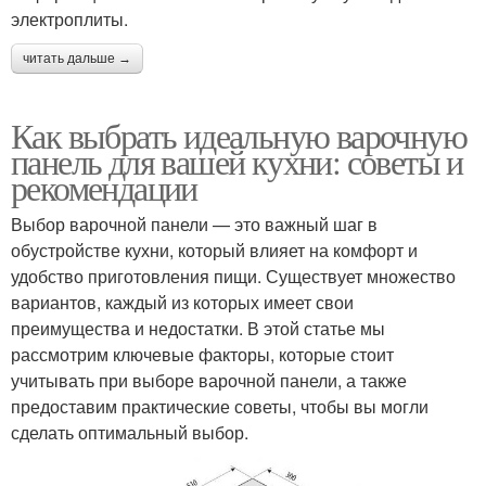
электроплиты.
читать дальше →
Как выбрать идеальную варочную
панель для вашей кухни: советы и
рекомендации
Выбор варочной панели — это важный шаг в
обустройстве кухни, который влияет на комфорт и
удобство приготовления пищи. Существует множество
вариантов, каждый из которых имеет свои
преимущества и недостатки. В этой статье мы
рассмотрим ключевые факторы, которые стоит
учитывать при выборе варочной панели, а также
предоставим практические советы, чтобы вы могли
сделать оптимальный выбор.