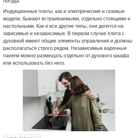
посуда.
Индукционные плиты, как и электрические и газовые
модели, бывают встраиваемыми, отдельно стоящими и
настольными. Как и все другие типы, они делятся на
зависимые и независимые. В первом случае плита с
духовкой имеют общие элементы управления и должны
располагаться строго рядом. Независимые варочные
панели можно размещать отдельно от духового шкафа
или использовать без него.