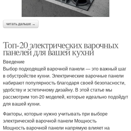
читать дальше →
Топ-20 электрических варочных
панелей для вашей кухни
Введение
Выбор подходящей варочной панели — это важный шаг
в обустройстве кухни. Электрические варочные панели
набирают популярность благодаря своей безопасности,
удобству и эстетичному дизайну. В этой статье мы
рассмотрим топ-20 моделей, которые идеально подойдут
для вашей кухни.
Факторы, которые нужно учитывать при выборе
электрической варочной панели Мощность
Мощность варочной панели напрямую влияет на