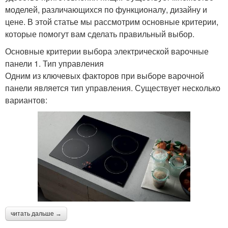
моделей, различающихся по функционалу, дизайну и
цене. В этой статье мы рассмотрим основные критерии,
которые помогут вам сделать правильный выбор.
Основные критерии выбора электрической варочные
панели 1. Тип управления
Одним из ключевых факторов при выборе варочной
панели является тип управления. Существует несколько
вариантов:
читать дальше →