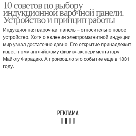
10 советов по выбору
индукционной варочной панели.
Устройство и принцип работы
Индукционная варочная панель – относительно новое
устройство. Хотя о явлении электромагнитной индукции
мир узнал достаточно давно. Его открытие принадлежит
известному английскому физику-экспериментатору
Майклу Фарадею. А произошло это событие еще в 1831
году.