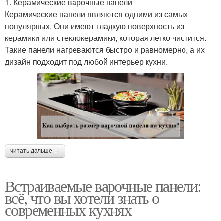
1. Керамические варочные панели
Керамические панели являются одними из самых
популярных. Они имеют гладкую поверхность из
керамики или стеклокерамики, которая легко чистится.
Такие панели нагреваются быстро и равномерно, а их
дизайн подходит под любой интерьер кухни.
читать дальше →
Встраиваемые варочные панели:
всё, что вы хотели знать о
современных кухнях