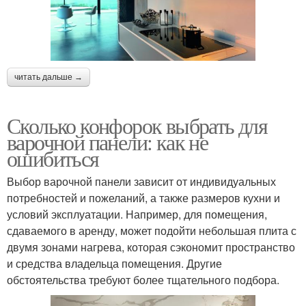
читать дальше →
Сколько конфорок выбрать для
варочной панели: как не
ошибиться
Выбор варочной панели зависит от индивидуальных
потребностей и пожеланий, а также размеров кухни и
условий эксплуатации. Например, для помещения,
сдаваемого в аренду, может подойти небольшая плита с
двумя зонами нагрева, которая сэкономит пространство
и средства владельца помещения. Другие
обстоятельства требуют более тщательного подбора.