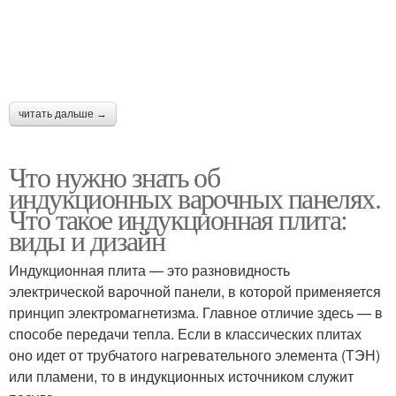
читать дальше →
Что нужно знать об
индукционных варочных панелях.
Что такое индукционная плита:
виды и дизайн
Индукционная плита — это разновидность
электрической варочной панели, в которой применяется
принцип электромагнетизма. Главное отличие здесь — в
способе передачи тепла. Если в классических плитах
оно идет от трубчатого нагревательного элемента (ТЭН)
или пламени, то в индукционных источником служит