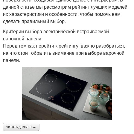
данной статье мы рассмотрим рейтинг лучших моделей,
их характеристики и особенности, чтобы помочь вам
сделать правильный выбор.
Критерии выбора электрической встраиваемой
варочной панели
Перед тем как перейти к рейтингу, важно разобраться,
на что стоит обратить внимание при выборе варочной
панели.
читать дальше →