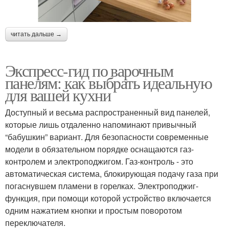
читать дальше →
Экспресс-гид по варочным
панелям: как выбрать идеальную
для вашей кухни
Доступный и весьма распространенный вид панелей,
которые лишь отдаленно напоминают привычный
“бабушкин” вариант. Для безопасности современные
модели в обязательном порядке оснащаются газ-
контролем и электроподжигом. Газ-контроль - это
автоматическая система, блокирующая подачу газа при
погаснувшем пламени в горелках. Электроподжиг-
функция, при помощи которой устройство включается
одним нажатием кнопки и простым поворотом
переключателя.