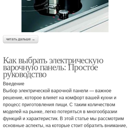
читать дальше →
Как выбрать электрическую
варочную панель: Простое
руководство
Введение
Выбор электрической варочной панели — важное
решение, которое влияет на комфорт вашей кухни и
процесс приготовления пищи. С таким количеством
моделей на рынке, легко потеряться в многообразии
функций и характеристик. В этой статье мы рассмотрим
основные аспекты, на которые стоит обратить внимание,