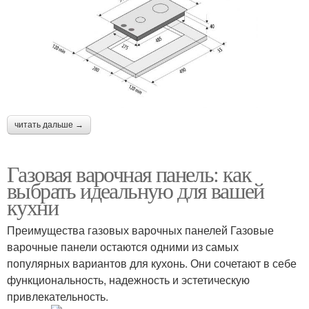
читать дальше →
Газовая варочная панель: как
выбрать идеальную для вашей
кухни
Преимущества газовых варочных панелей Газовые
варочные панели остаются одними из самых
популярных вариантов для кухонь. Они сочетают в себе
функциональность, надежность и эстетическую
привлекательность.