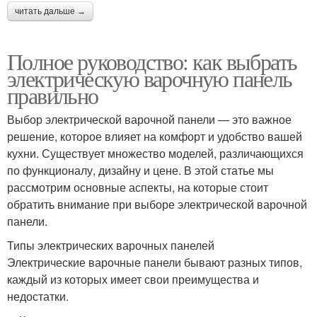
читать дальше →
Полное руководство: как выбрать
электрическую варочную панель
правильно
Выбор электрической варочной панели — это важное
решение, которое влияет на комфорт и удобство вашей
кухни. Существует множество моделей, различающихся
по функционалу, дизайну и цене. В этой статье мы
рассмотрим основные аспекты, на которые стоит
обратить внимание при выборе электрической варочной
панели.
Типы электрических варочных панелей
Электрические варочные панели бывают разных типов,
каждый из которых имеет свои преимущества и
недостатки.