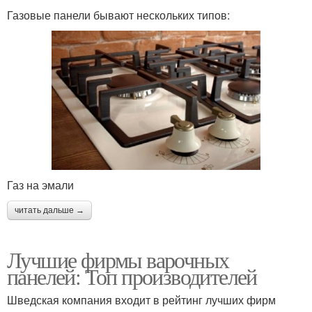
Газовые панели бывают нескольких типов:
Газ на эмали
читать дальше →
Лучшие фирмы варочных
панелей: Топ производителей
Шведская компания входит в рейтинг лучших фирм