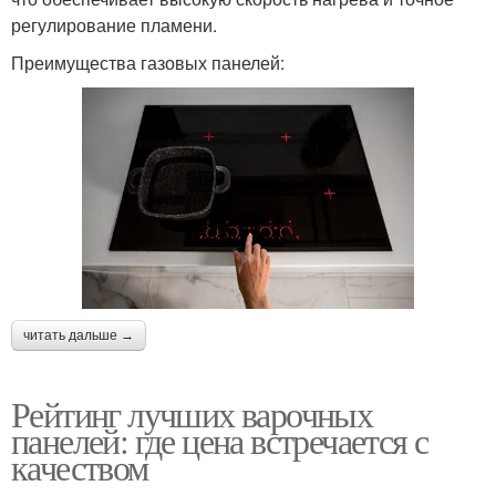
регулирование пламени.
Преимущества газовых панелей:
читать дальше →
Рейтинг лучших варочных
панелей: где цена встречается с
качеством