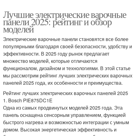
Лучшие электрические варочные
панели 2025: рейтинг и обзор
моделей
Электрические варочные панели становятся все более
популярными благодаря своей безопасности, удобству и
эффективности. В 2025 году рынок предлагает
множество моделей, которые отличаются
функционалом, дизайном и технологиями. В этой статье
мы рассмотрим рейтинг лучших электрических варочных
панелей 2025 года, их особенности и преимущества.
Рейтинг лучших электрических варочных панелей 2025
1. Bosch PIE875DC1E
Одна из самых продвинутых моделей 2025 года. Эта
панель оснащена сенсорным управлением, функцией
быстрого нагрева и возможностью интеграции с умным
домом. Высокая энергетическая эффективность и