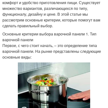
комфорт и удобство приготовления пищи. Существует
множество вариантов, различающихся по типу,
функционалу, дизайну и цене. В этой статье мы
рассмотрим основные критерии, которые помогут вам
сделать правильный выбор.
Основные критерии выбора варочной панели 1. Тип
варочной панели
Первое, с чего стоит начать, – это определение типа
варочной панели. На рынке представлены следующие
основные виды: