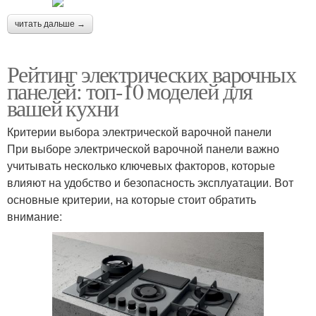
читать дальше →
Рейтинг электрических варочных
панелей: топ-10 моделей для
вашей кухни
Критерии выбора электрической варочной панели
При выборе электрической варочной панели важно
учитывать несколько ключевых факторов, которые
влияют на удобство и безопасность эксплуатации. Вот
основные критерии, на которые стоит обратить
внимание: