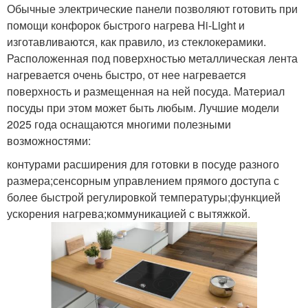
Обычные электрические панели позволяют готовить при
помощи конфорок быстрого нагрева Hi-Light и
изготавливаются, как правило, из стеклокерамики.
Расположенная под поверхностью металлическая лента
нагревается очень быстро, от нее нагревается
поверхность и размещенная на ней посуда. Материал
посуды при этом может быть любым. Лучшие модели
2025 года оснащаются многими полезными
возможностями:
контурами расширения для готовки в посуде разного
размера;сенсорным управлением прямого доступа с
более быстрой регулировкой температуры;функцией
ускорения нагрева;коммуникацией с вытяжкой.