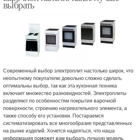
выбрать
Современный выбор электроплит настолько широк, что
неопытному покупателю довольно сложно сделать
оптимальны выбор, так как эта кухонная техника
включает множество разновидностей. Электроплиты
разделяют по особенностям покрытия варочной
поверхности, строению нагревательного элемента, а
также способу его установки. Постараемся
систематизировать все многообразие представленных
на рынке изделий. Хочется надеяться, что наша
информация поможет вам выбрать лучшую модель