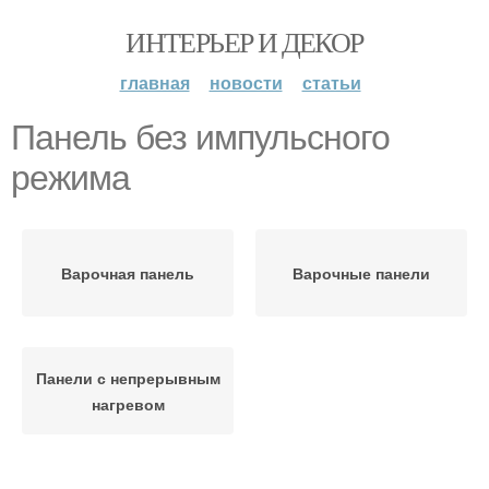
ИНТЕРЬЕР И ДЕКОР
главная
новости
статьи
Панель без импульсного
режима
Варочная панель
Варочные панели
Панели с непрерывным
нагревом