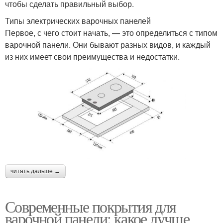
чтобы сделать правильный выбор.
Типы электрических варочных панелей
Первое, с чего стоит начать, — это определиться с типом
варочной панели. Они бывают разных видов, и каждый
из них имеет свои преимущества и недостатки.
читать дальше →
Современные покрытия для
варочной панели: какое лучше