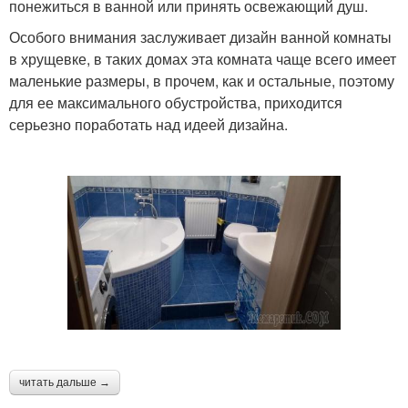
понежиться в ванной или принять освежающий душ.
Особого внимания заслуживает дизайн ванной комнаты
в хрущевке, в таких домах эта комната чаще всего имеет
маленькие размеры, в прочем, как и остальные, поэтому
для ее максимального обустройства, приходится
серьезно поработать над идеей дизайна.
читать дальше →