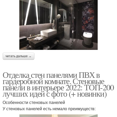
читать дальше →
Отделка стен панелями ПВХ в
гардеробной комнате. Стеновые
панели в интерьере 2022: ТОП-200
лучших идей с фото (+ новинки)
Особенности стеновых панелей
У стеновых панелей есть немало преимуществ: