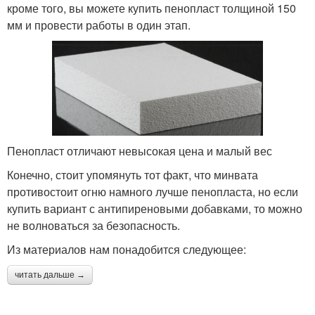
кроме того, вы можете купить пенопласт толщиной 150
мм и провести работы в один этап.
Пенопласт отличают невысокая цена и малый вес
Конечно, стоит упомянуть тот факт, что минвата
противостоит огню намного лучше пенопласта, но если
купить вариант с антипиреновыми добавками, то можно
не волноваться за безопасность.
Из материалов нам понадобится следующее:
читать дальше →