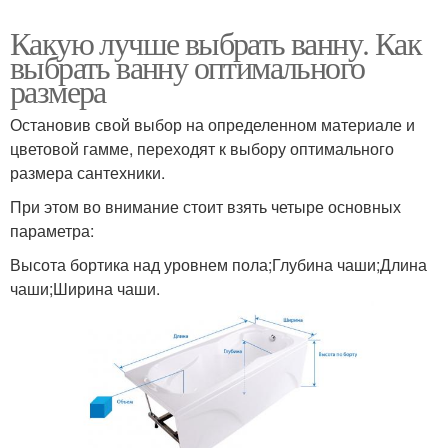
Какую лучше выбрать ванну. Как
выбрать ванну оптимального
размера
Остановив свой выбор на определенном материале и
цветовой гамме, переходят к выбору оптимального
размера сантехники.
При этом во внимание стоит взять четыре основных
параметра:
Высота бортика над уровнем пола;Глубина чаши;Длина
чаши;Ширина чаши.