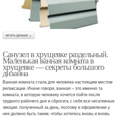
читать дальше →
Санузел в хрущевке раздельный.
Маленькая ванная комната в
хрущевке — секреты большого
дизайна
Ванная комната стала для человека настоящим местом
релаксации. Иначе говоря, ванная – это именно та
комната, в которую человеку хочется пойти после
трудного рабочего дня и сбросить с себя все негативные
эмоции, полученный за день, поэтому и оформление у
нее должно быть таким, чтобы хотелось вновь и вновь