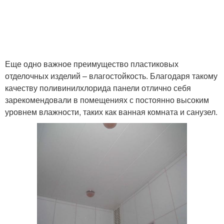
Еще одно важное преимущество пластиковых
отделочных изделий – влагостойкость. Благодаря такому
качеству поливинилхлорида панели отлично себя
зарекомендовали в помещениях с постоянно высоким
уровнем влажности, таких как ванная комната и санузел.