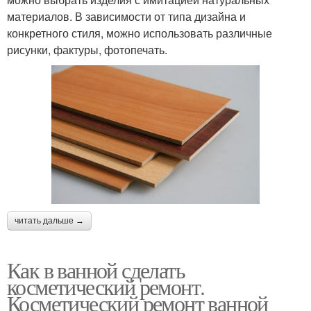
материалов. В зависимости от типа дизайна и
конкретного стиля, можно использовать различные
рисунки, фактуры, фотопечать.
читать дальше →
Как в ванной сделать
косметический ремонт.
Косметический ремонт ванной