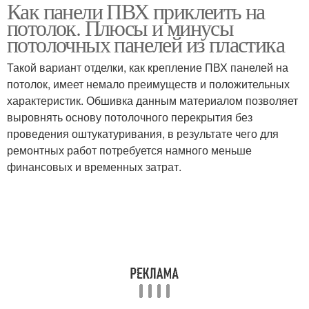
Как панели ПВХ приклеить на
Пластиковые панели
потолок. Плюсы и минусы
потолочных панелей из пластика
Такой вариант отделки, как крепление ПВХ панелей на
потолок, имеет немало преимуществ и положительных
характеристик. Обшивка данным материалом позволяет
выровнять основу потолочного перекрытия без
проведения оштукатуривания, в результате чего для
ремонтных работ потребуется намного меньше
финансовых и временных затрат.