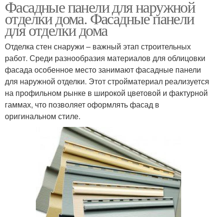
Фасадные панели для наружной
отделки дома. Фасадные панели
для отделки дома
Отделка стен снаружи – важный этап строительных
работ. Среди разнообразия материалов для облицовки
фасада особенное место занимают фасадные панели
для наружной отделки. Этот стройматериал реализуется
на профильном рынке в широкой цветовой и фактурной
гаммах, что позволяет оформлять фасад в
оригинальном стиле.