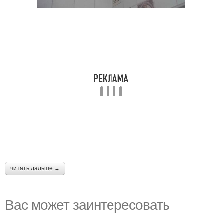
читать дальше →
Вас может заинтересовать