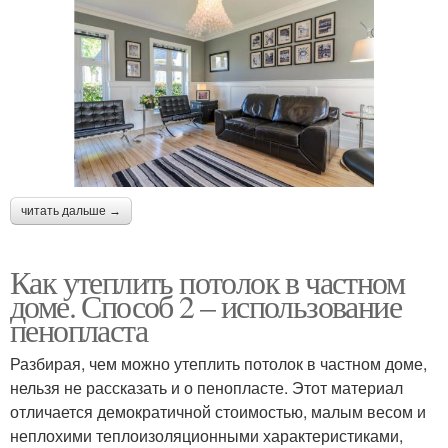
читать дальше →
Как утеплить потолок в частном
доме. Способ 2 – использование
пенопласта
Разбирая, чем можно утеплить потолок в частном доме,
нельзя не рассказать и о пенопласте. Этот материал
отличается демократичной стоимостью, малым весом и
неплохими теплоизоляционными характеристиками,