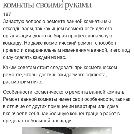
комнаты своими руками
187
Зачастую вопрос о ремонте ванной комнаты мы
откладываем, так как ищем возможности для его
организации, долго выбирая профессиональную
команду. Но даже косметический ремонт способен
привести к кардинальным изменениям ванной, и его под
силу сделать каждый из нас.
Каким советам стоит следовать при косметическом
ремонте, чтобы достичь ожидаемого эффекта,
рассмотрим ниже.
Особенности косметического ремонта ванной комнаты
Ремонт ванной комнаты имеет свои особенности, так как
в отличие от других помещений квартиры или дома
включает в себя наибольшую концентрацию работ в
пределах небольшой площади.