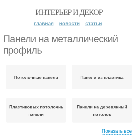
ИНТЕРЬЕР И ДЕКОР
главная
новости
статьи
Панели на металлический
профиль
Потолочные панели
Панели из пластика
Пластиковых потолочные
Панели на деревянный
панели
потолок
Показать все