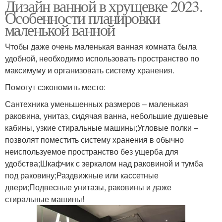
Дизайн ванной в хрущевке 2023.
Особенности планировки
маленькой ванной
Чтобы даже очень маленькая ванная комната была
удобной, необходимо использовать пространство по
максимуму и организовать систему хранения.
Помогут сэкономить место:
Сантехника уменьшенных размеров – маленькая
раковина, унитаз, сидячая ванна, небольшие душевые
кабины, узкие стиральные машины;Угловые полки –
позволят поместить систему хранения в обычно
неиспользуемое пространство без ущерба для
удобства;Шкафчик с зеркалом над раковиной и тумба
под раковину;Раздвижные или кассетные
двери;Подвесные унитазы, раковины и даже
стиральные машины!