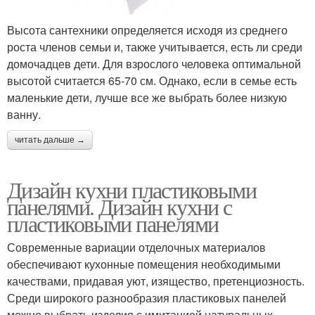
Высота сантехники определяется исходя из среднего
роста членов семьи и, также учитывается, есть ли среди
домочадцев дети. Для взрослого человека оптимальной
высотой считается 65-70 см. Однако, если в семье есть
маленькие дети, лучше все же выбрать более низкую
ванну.
читать дальше →
Дизайн кухни пластиковыми
панелями. Дизайн кухни с
пластиковыми панелями
Современные вариации отделочных материалов
обеспечивают кухонные помещения необходимыми
качествами, придавая уют, изящество, претенциозность.
Среди широкого разнообразия пластиковых панелей
можно выбрать изделия с имитацией натуральных