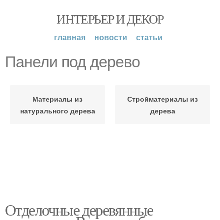
ИНТЕРЬЕР И ДЕКОР
главная
новости
статьи
Панели под дерево
Материалы из
Стройматериалы из
натурального дерева
дерева
Отделочные деревянные