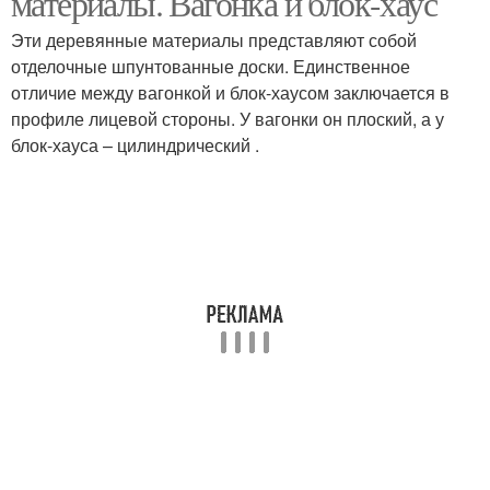
материалы. Вагонка и блок-хаус
Эти деревянные материалы представляют собой
отделочные шпунтованные доски. Единственное
отличие между вагонкой и блок-хаусом заключается в
профиле лицевой стороны. У вагонки он плоский, а у
блок-хауса – цилиндрический .