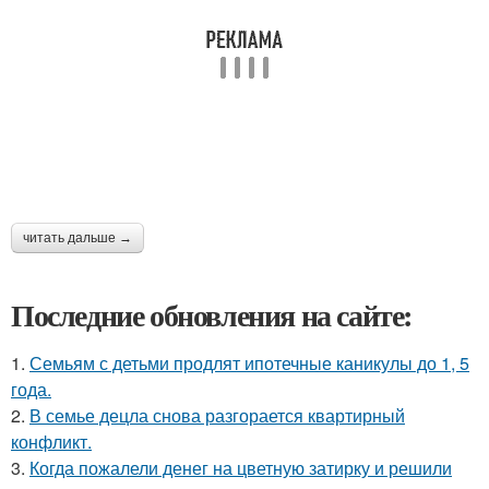
читать дальше →
Последние обновления на сайте:
1.
Семьям с детьми продлят ипотечные каникулы до 1, 5
года.
2.
В семье децла снова разгорается квартирный
конфликт.
3.
Когда пожалели денег на цветную затирку и решили