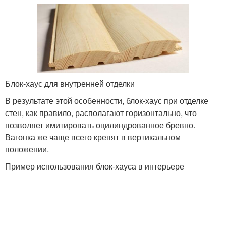
Блок-хаус для внутренней отделки
В результате этой особенности, блок-хаус при отделке
стен, как правило, располагают горизонтально, что
позволяет имитировать оцилиндрованное бревно.
Вагонка же чаще всего крепят в вертикальном
положении.
Пример использования блок-хауса в интерьере