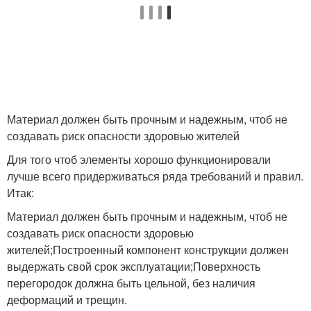
Материал должен быть прочным и надежным, чтоб не
создавать риск опасности здоровью жителей
Для того чтоб элементы хорошо функционировали
лучше всего придерживаться ряда требований и правил.
Итак:
Материал должен быть прочным и надежным, чтоб не
создавать риск опасности здоровью
жителей;Построенный компонент конструкции должен
выдержать свой срок эксплуатации;Поверхность
перегородок должна быть цельной, без наличия
деформаций и трещин.