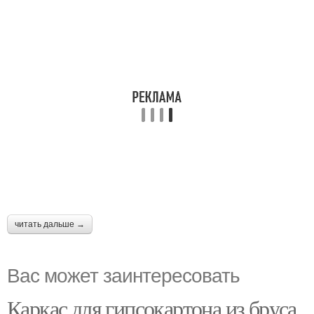
читать дальше →
Вас может заинтересовать
Каркас для гипсокартона из бруса.