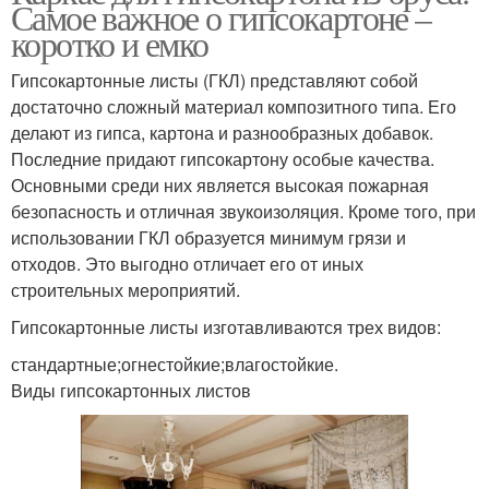
Самое важное о гипсокартоне –
коротко и емко
Гипсокартонные листы (ГКЛ) представляют собой
достаточно сложный материал композитного типа. Его
делают из гипса, картона и разнообразных добавок.
Последние придают гипсокартону особые качества.
Основными среди них является высокая пожарная
безопасность и отличная звукоизоляция. Кроме того, при
использовании ГКЛ образуется минимум грязи и
отходов. Это выгодно отличает его от иных
строительных мероприятий.
Гипсокартонные листы изготавливаются трех видов:
стандартные;огнестойкие;влагостойкие.
Виды гипсокартонных листов