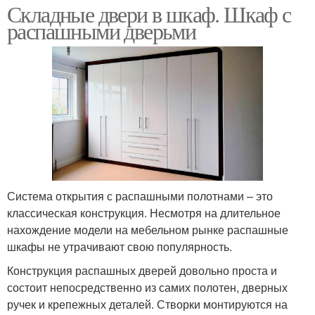
Складные двери в шкаф. Шкаф с
распашными дверьми
Система открытия с распашными полотнами – это
классическая конструкция. Несмотря на длительное
нахождение модели на мебельном рынке распашные
шкафы не утрачивают свою популярность.
Конструкция распашных дверей довольно проста и
состоит непосредственно из самих полотен, дверных
ручек и крепежных деталей. Створки монтируются на