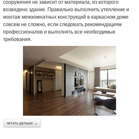
сооружения не зависит от материала, из которого
возведено здание. Правильно выполнить утепление и
монтаж межкомнатных конструкций в каркасном доме
совсем не сложно, если следовать рекомендациям
профессионалов и выполнять все необходимые
требования.
читать дальше →