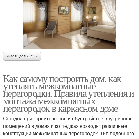
читать дальше →
Как самому построить дом, как
утеплять межкомнатные
перегородки. Правила утепления и
монтажа межкомнатных
перегородок в каркасном доме
Сегодня при строительстве и обустройстве внутренних
помещений в домах и коттеджах возводят различные
конструкции межкомнатных перегородок. Тип подобного