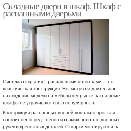
Складные двери в шкаф. Шкаф с
распашными дверьми
Система открытия с распашными полотнами – это
классическая конструкция. Несмотря на длительное
нахождение модели на мебельном рынке распашные
шкафы не утрачивают свою популярность.
Конструкция распашных дверей довольно проста и
состоит непосредственно из самих полотен, дверных
ручек и крепежных деталей. Створки монтируются на