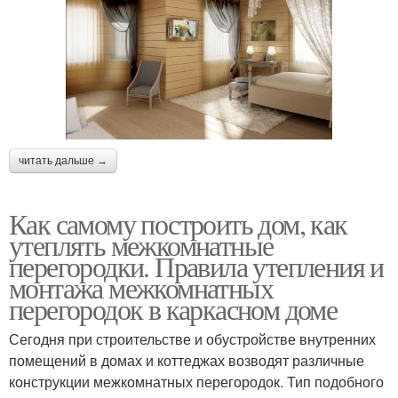
читать дальше →
Как самому построить дом, как
утеплять межкомнатные
перегородки. Правила утепления и
монтажа межкомнатных
перегородок в каркасном доме
Сегодня при строительстве и обустройстве внутренних
помещений в домах и коттеджах возводят различные
конструкции межкомнатных перегородок. Тип подобного