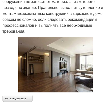
сооружения не зависит от материала, из которого
возведено здание. Правильно выполнить утепление и
монтаж межкомнатных конструкций в каркасном доме
совсем не сложно, если следовать рекомендациям
профессионалов и выполнять все необходимые
требования.
читать дальше →