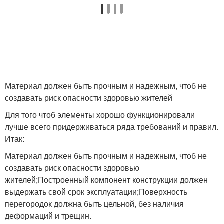
Материал должен быть прочным и надежным, чтоб не
создавать риск опасности здоровью жителей
Для того чтоб элементы хорошо функционировали
лучше всего придерживаться ряда требований и правил.
Итак:
Материал должен быть прочным и надежным, чтоб не
создавать риск опасности здоровью
жителей;Построенный компонент конструкции должен
выдержать свой срок эксплуатации;Поверхность
перегородок должна быть цельной, без наличия
деформаций и трещин.