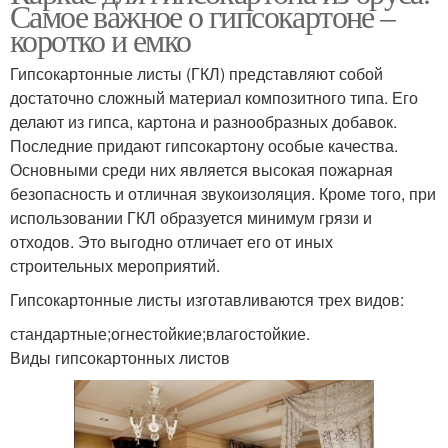
Самое важное о гипсокартоне –
коротко и емко
Гипсокартонные листы (ГКЛ) представляют собой
достаточно сложный материал композитного типа. Его
делают из гипса, картона и разнообразных добавок.
Последние придают гипсокартону особые качества.
Основными среди них является высокая пожарная
безопасность и отличная звукоизоляция. Кроме того, при
использовании ГКЛ образуется минимум грязи и
отходов. Это выгодно отличает его от иных
строительных мероприятий.
Гипсокартонные листы изготавливаются трех видов:
стандартные;огнестойкие;влагостойкие.
Виды гипсокартонных листов