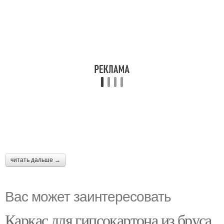
читать дальше →
Вас может заинтересовать
Каркас для гипсокартона из бруса.