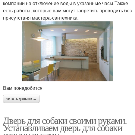
компании на отключение воды в указанные часы.Также
есть работы, которые вам могут запретить проводить без
присутствия мастера-сантехника.
Вам понадобится
читать дальше →
Дверь для собаки своими руками.
Устанавливаем дверь для собаки
своими руками