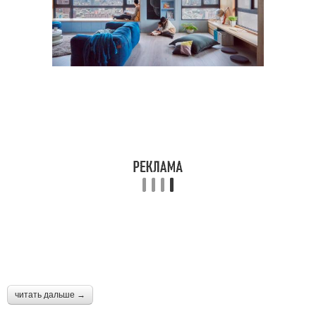
читать дальше →