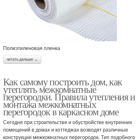
Полиэтиленовая пленка
читать дальше →
Как самому построить дом, как
утеплять межкомнатные
перегородки. Правила утепления и
монтажа межкомнатных
перегородок в каркасном доме
Сегодня при строительстве и обустройстве внутренних
помещений в домах и коттеджах возводят различные
конструкции межкомнатных перегородок. Тип подобного