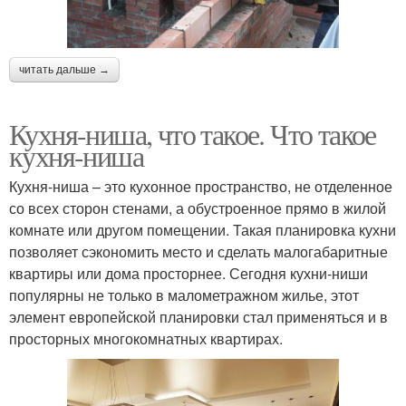
читать дальше →
Кухня-ниша, что такое. Что такое
кухня-ниша
Кухня-ниша – это кухонное пространство, не отделенное
со всех сторон стенами, а обустроенное прямо в жилой
комнате или другом помещении. Такая планировка кухни
позволяет сэкономить место и сделать малогабаритные
квартиры или дома просторнее. Сегодня кухни-ниши
популярны не только в малометражном жилье, этот
элемент европейской планировки стал применяться и в
просторных многокомнатных квартирах.