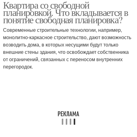
Квартира со свободной
планировкой. Что вкладывается в
понятие свободная планировка?
Современные строительные технологии, например,
монолитно-каркасное строительство, дают возможность
возводить дома, в которых несущими будут только
внешние стены здания, что освобождает собственника
от ограничений, связанных с переносом внутренних
перегородок.