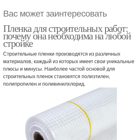
Вас может заинтересовать
Пленка для строительных работ:
почему она необходима на любой
стройке
Строительные пленки производятся из различных
материалов, каждый из которых имеет свои уникальные
плюсы и минусы. Наиболее частой основой для
строительных пленок становятся полиэтилен,
полипропилен и поливинилхлорид.