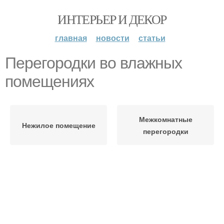
ИНТЕРЬЕР И ДЕКОР
главная
новости
статьи
Перегородки во влажных
помещениях
Межкомнатные
Нежилое помещение
перегородки