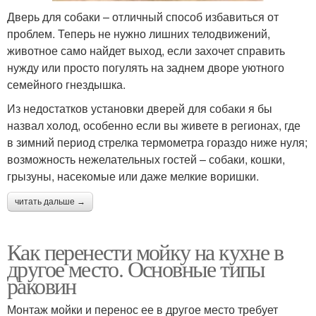
Дверь для собаки – отличный способ избавиться от
проблем. Теперь не нужно лишних телодвижений,
животное само найдет выход, если захочет справить
нужду или просто погулять на заднем дворе уютного
семейного гнездышка.
Из недостатков установки дверей для собаки я бы
назвал холод, особенно если вы живете в регионах, где
в зимний период стрелка термометра гораздо ниже нуля;
возможность нежелательных гостей – собаки, кошки,
грызуны, насекомые или даже мелкие воришки.
читать дальше →
Как перенести мойку на кухне в
другое место. Основные типы
раковин
Монтаж мойки и перенос ее в другое место требует