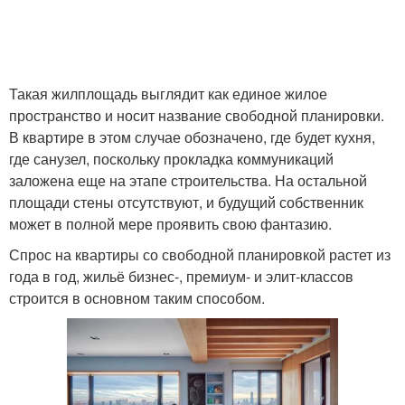
Такая жилплощадь выглядит как единое жилое
пространство и носит название свободной планировки.
В квартире в этом случае обозначено, где будет кухня,
где санузел, поскольку прокладка коммуникаций
заложена еще на этапе строительства. На остальной
площади стены отсутствуют, и будущий собственник
может в полной мере проявить свою фантазию.
Спрос на квартиры со свободной планировкой растет из
года в год, жильё бизнес-, премиум- и элит-классов
строится в основном таким способом.