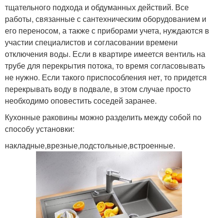
тщательного подхода и обдуманных действий. Все
работы, связанные с сантехническим оборудованием и
его переносом, а также с приборами учета, нуждаются в
участии специалистов и согласовании времени
отключения воды. Если в квартире имеется вентиль на
трубе для перекрытия потока, то время согласовывать
не нужно. Если такого приспособления нет, то придется
перекрывать воду в подвале, в этом случае просто
необходимо оповестить соседей заранее.
Кухонные раковины можно разделить между собой по
способу установки:
накладные,врезные,подстольные,встроенные.