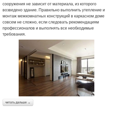
сооружения не зависит от материала, из которого
возведено здание. Правильно выполнить утепление и
монтаж межкомнатных конструкций в каркасном доме
совсем не сложно, если следовать рекомендациям
профессионалов и выполнять все необходимые
требования.
читать дальше →