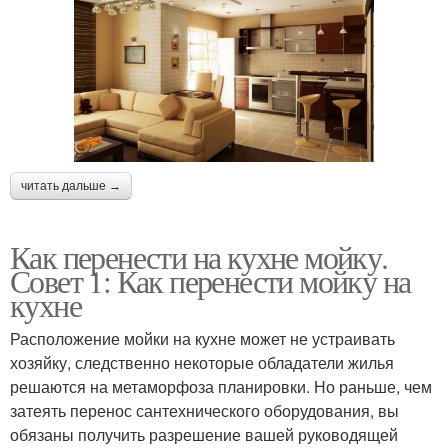
читать дальше →
Как перенести на кухне мойку.
Совет 1: Как перенести мойку на
кухне
Расположение мойки на кухне может не устраивать
хозяйку, следственно некоторые обладатели жилья
решаются на метаморфоза планировки. Но раньше, чем
затеять перенос сантехнического оборудования, вы
обязаны получить разрешение вашей руководящей