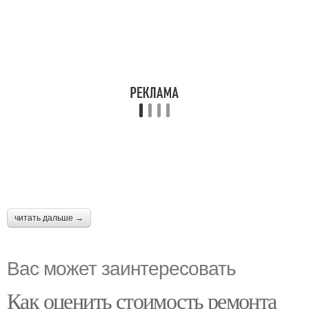
читать дальше →
Вас может заинтересовать
Как оценить стоимость ремонта