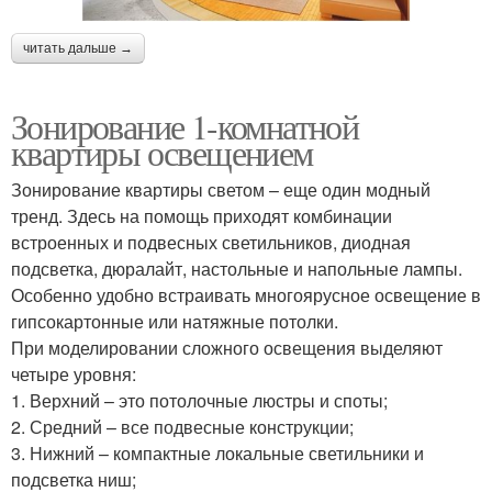
читать дальше →
Зонирование 1-комнатной
квартиры освещением
Зонирование квартиры светом – еще один модный
тренд. Здесь на помощь приходят комбинации
встроенных и подвесных светильников, диодная
подсветка, дюралайт, настольные и напольные лампы.
Особенно удобно встраивать многоярусное освещение в
гипсокартонные или натяжные потолки.
При моделировании сложного освещения выделяют
четыре уровня:
1. Верхний – это потолочные люстры и споты;
2. Средний – все подвесные конструкции;
3. Нижний – компактные локальные светильники и
подсветка ниш;