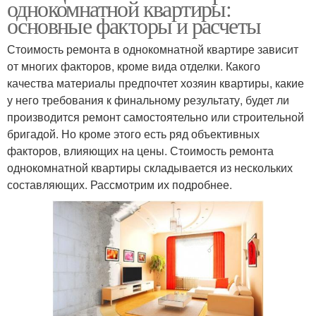
однокомнатной квартиры:
основные факторы и расчеты
Стоимость ремонта в однокомнатной квартире зависит
от многих факторов, кроме вида отделки. Какого
качества материалы предпочтет хозяин квартиры, какие
у него требования к финальному результату, будет ли
производится ремонт самостоятельно или строительной
бригадой. Но кроме этого есть ряд объективных
факторов, влияющих на цены. Стоимость ремонта
однокомнатной квартиры складывается из нескольких
составляющих. Рассмотрим их подробнее.