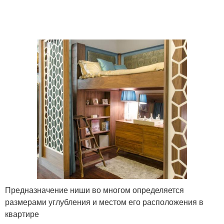
Предназначение ниши во многом определяется
размерами углубления и местом его расположения в
квартире