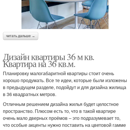
читать дальше →
Дизайн квартиры 36 м кв.
Квартира на 36 кв.м.
Планировку малогабаритной квартиры стоит очень
хорошо продумать. Все те идеи, которые были изложены
в предыдущем разделе, подойдут и для дизайна жилища
в 36 квадратных метров.
Отличным решением дизайна жилья будет целостное
пространство. Плюсом есть то, что в такой квартире
очень мало дверных проёмов – это подразумевает то,
что особые акценты нужно поставить на цветовой гамме