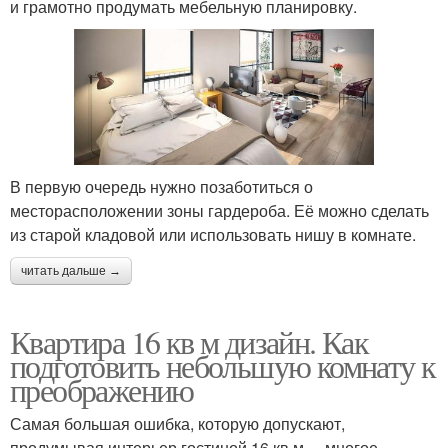
и грамотно продумать мебельную планировку.
В первую очередь нужно позаботиться о
месторасположении зоны гардероба. Её можно сделать
из старой кладовой или использовать нишу в комнате.
читать дальше →
Квартира 16 кв м дизайн. Как
подготовить небольшую комнату к
преображению
Самая большая ошибка, которую допускают,
продумывая интерьер гостиной 16 кв.м. – многое