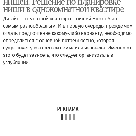
нишей. Решение по планировке
ниши в однокомнатной квартире
Дизайн 1 комнатной квартиры с нишей может быть
самым разнообразным. И в первую очередь, прежде чем
Квартира с нишей
отдать предпочтение какому-либо варианту, необходимо
определиться с основной потребностью, которая
существует у конкретной семьи или человека. Именно от
этого будет зависеть, что следует организовать в
углублении.