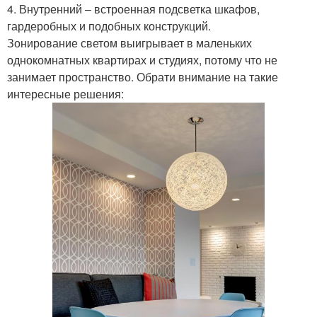
4. Внутренний – встроенная подсветка шкафов,
гардеробных и подобных конструкций.
Зонирование светом выигрывает в маленьких
однокомнатных квартирах и студиях, потому что не
занимает пространство. Обрати внимание на такие
интересные решения: