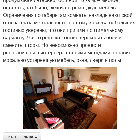
оставить, как было, включая громоздкую мебель.
Ограничения по габаритам комнаты накладывают свой
отпечаток на ментальность, поэтому хозяева небольших
гостиных уверены, что они пришли к оптимальному
варианту. Часто решают только переклеить обои и
сменить шторы. Но невозможно провести
реорганизацию интерьера старыми методами, оставив
морально устаревшую мебель, окна, двери и полы.
читать дальше →