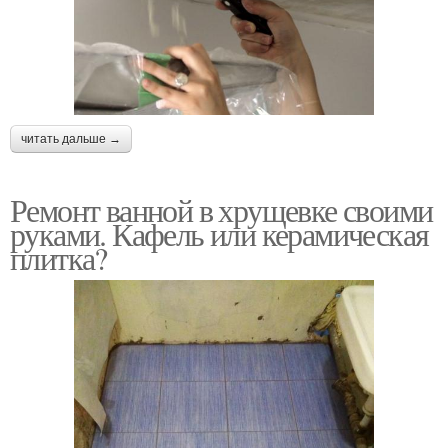
читать дальше →
Ремонт ванной в хрущевке своими
руками. Кафель или керамическая
плитка?