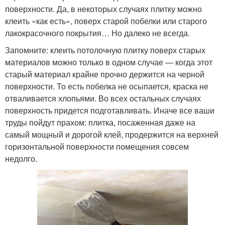
поверхности. Да, в некоторых случаях плитку можно
клеить «как есть», поверх старой побелки или старого
лакокрасочного покрытия… Но далеко не всегда.
Запомните: клеить потолочную плитку поверх старых
материалов можно только в одном случае — когда этот
старый материал крайне прочно держится на черной
поверхности. То есть побелка не осыпается, краска не
отваливается хлопьями. Во всех остальных случаях
поверхность придется подготавливать. Иначе все ваши
труды пойдут прахом: плитка, посаженная даже на
самый мощный и дорогой клей, продержится на верхней
горизонтальной поверхности помещения совсем
недолго.