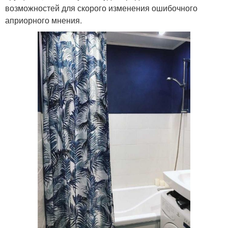
возможностей для скорого изменения ошибочного
априорного мнения.