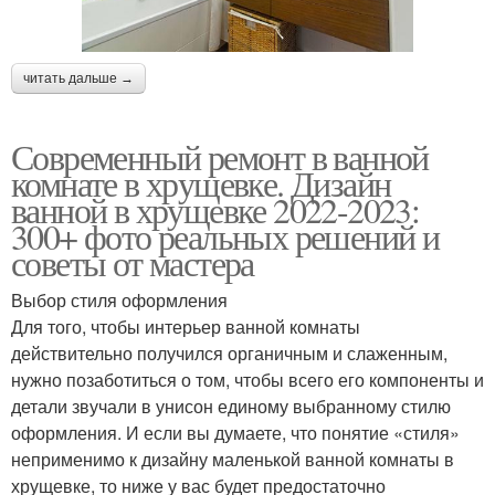
читать дальше →
Современный ремонт в ванной
комнате в хрущевке. Дизайн
ванной в хрущевке 2022-2023:
300+ фото реальных решений и
советы от мастера
Выбор стиля оформления
Для того, чтобы интерьер ванной комнаты
действительно получился органичным и слаженным,
нужно позаботиться о том, чтобы всего его компоненты и
детали звучали в унисон единому выбранному стилю
оформления. И если вы думаете, что понятие «стиля»
неприменимо к дизайну маленькой ванной комнаты в
хрущевке, то ниже у вас будет предостаточно