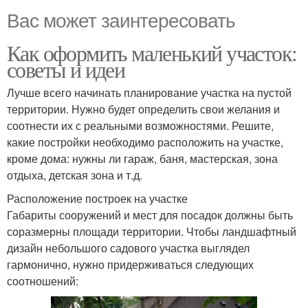
Вас может заинтересовать
Как оформить маленький участок:
советы и идеи
Лучше всего начинать планирование участка на пустой
территории. Нужно будет определить свои желания и
соотнести их с реальными возможностями. Решите,
какие постройки необходимо расположить на участке,
кроме дома: нужны ли гараж, баня, мастерская, зона
отдыха, детская зона и т.д.
Расположение построек на участке
Габариты сооружений и мест для посадок должны быть
соразмерны площади территории. Чтобы ландшафтный
дизайн небольшого садового участка выглядел
гармонично, нужно придерживаться следующих
соотношений: