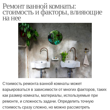
Ремонт ванной комнаты:
стоимость и факторы, влияющие
на нее
Стоимость ремонта ванной комнаты может
варьироваться в зависимости от многих факторов, таких
как размер комнаты, материалы, используемые при
ремонте, и сложность задачи. Определить точную
стоимость сразу сложно, но можно рассмотреть