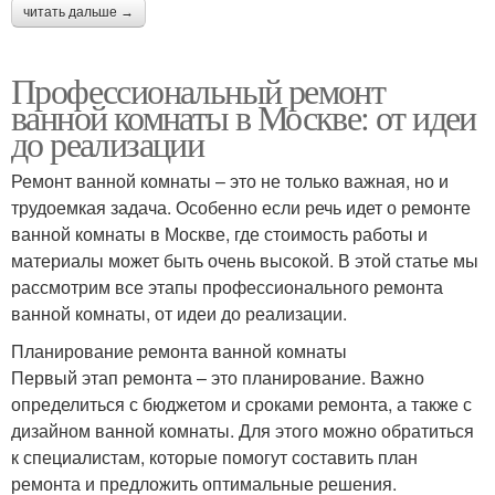
читать дальше →
Профессиональный ремонт
ванной комнаты в Москве: от идеи
до реализации
Ремонт ванной комнаты – это не только важная, но и
трудоемкая задача. Особенно если речь идет о ремонте
ванной комнаты в Москве, где стоимость работы и
материалы может быть очень высокой. В этой статье мы
рассмотрим все этапы профессионального ремонта
ванной комнаты, от идеи до реализации.
Планирование ремонта ванной комнаты
Первый этап ремонта – это планирование. Важно
определиться с бюджетом и сроками ремонта, а также с
дизайном ванной комнаты. Для этого можно обратиться
к специалистам, которые помогут составить план
ремонта и предложить оптимальные решения.