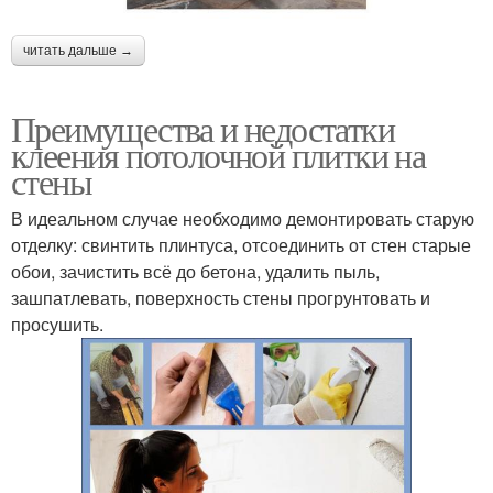
читать дальше →
Преимущества и недостатки
клеения потолочной плитки на
стены
В идеальном случае необходимо демонтировать старую
отделку: свинтить плинтуса, отсоединить от стен старые
обои, зачистить всё до бетона, удалить пыль,
зашпатлевать, поверхность стены прогрунтовать и
просушить.