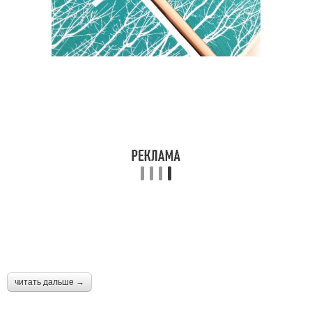
читать дальше →