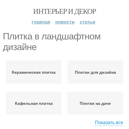
ИНТЕРЬЕР И ДЕКОР
главная
новости
статьи
Плитка в ландшафтном
дизайне
Керамическая плитка
Плитки для дизайна
Кафельная плитка
Плитки на даче
Показать все