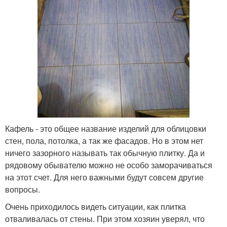
Кафель - это общее название изделий для облицовки
стен, пола, потолка, а так же фасадов. Но в этом нет
ничего зазорного называть так обычную плитку. Да и
рядовому обывателю можно не особо заморачиваться
на этот счет. Для него важными будут совсем другие
вопросы.
Очень приходилось видеть ситуации, как плитка
отваливалась от стены. При этом хозяин уверял, что