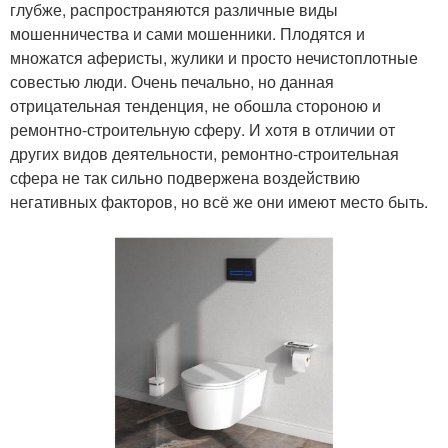
глубже, распространяются различные виды
мошенничества и сами мошенники. Плодятся и
множатся аферисты, жулики и просто нечистоплотные
совестью люди. Очень печально, но данная
отрицательная тенденция, не обошла стороною и
ремонтно-строительную сферу. И хотя в отличии от
других видов деятельности, ремонтно-строительная
сфера не так сильно подвержена воздействию
негативных факторов, но всё же они имеют место быть.