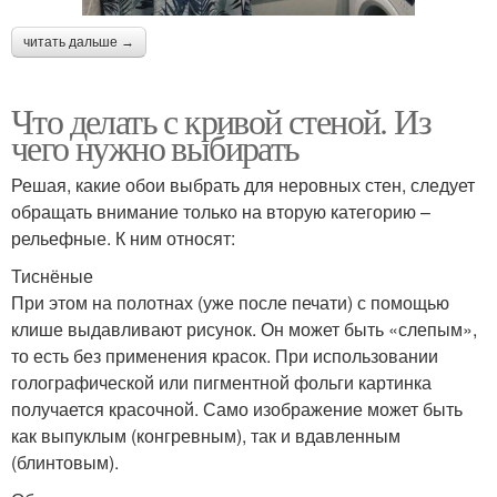
читать дальше →
Что делать с кривой стеной. Из
чего нужно выбирать
Решая, какие обои выбрать для неровных стен, следует
обращать внимание только на вторую категорию –
рельефные. К ним относят:
Тиснёные
При этом на полотнах (уже после печати) с помощью
клише выдавливают рисунок. Он может быть «слепым»,
то есть без применения красок. При использовании
голографической или пигментной фольги картинка
получается красочной. Само изображение может быть
как выпуклым (конгревным), так и вдавленным
(блинтовым).