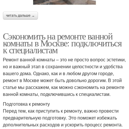
читать дальше →
Сэкономить на ремонте ванной
комнаты в Москве: подключиться
к специалистам
Ремонт ванной комнаты – это не просто вопрос эстетики,
но и важный этап в сохранении целостности и удобства
вашего дома. Однако, как и в любом другом городе,
ремонт в Москве может быть довольно дорогим. В этой
статье мы расскажем, как можно сэкономить на ремонте
ванной комнаты, подключившись к специалистам.
Подготовка к ремонту
Перед тем, как приступить к ремонту, важно провести
предварительную подготовку. Это поможет избежать
дополнительных расходов и ускорить процесс ремонта.