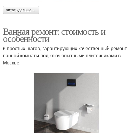
читать дальше →
Ванная ремонт: стоимость и
особенности
6 простых шагов, гарантирующих качественный ремонт
ванной комнаты под ключ опытными плиточниками в
Москве.