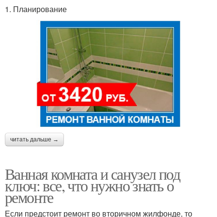
1. Планирование
читать дальше →
Ванная комната и санузел под
ключ: все, что нужно знать о
ремонте
Если предстоит ремонт во вторичном жилфонде, то