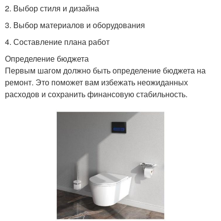
2. Выбор стиля и дизайна
3. Выбор материалов и оборудования
4. Составление плана работ
Определение бюджета
Первым шагом должно быть определение бюджета на
ремонт. Это поможет вам избежать неожиданных
расходов и сохранить финансовую стабильность.