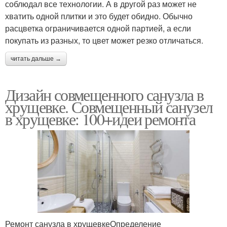
соблюдал все технологии. А в другой раз может не
хватить одной плитки и это будет обидно. Обычно
расцветка ограничивается одной партией, а если
покупать из разных, то цвет может резко отличаться.
читать дальше →
Дизайн совмещенного санузла в
хрущевке. Совмещенный санузел
в хрущевке: 100+идеи ремонта
Ремонт санузла в хрущевкеОпределение