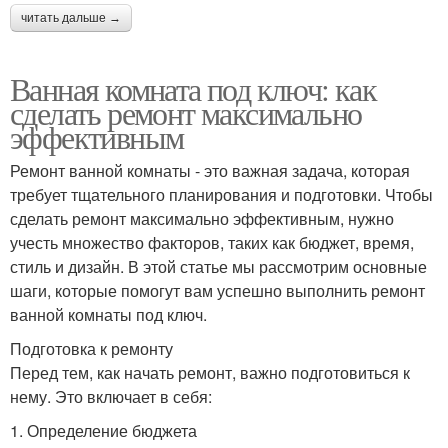
читать дальше →
Ванная комната под ключ: как
сделать ремонт максимально
эффективным
Ремонт ванной комнаты - это важная задача, которая
требует тщательного планирования и подготовки. Чтобы
сделать ремонт максимально эффективным, нужно
учесть множество факторов, таких как бюджет, время,
стиль и дизайн. В этой статье мы рассмотрим основные
шаги, которые помогут вам успешно выполнить ремонт
ванной комнаты под ключ.
Подготовка к ремонту
Перед тем, как начать ремонт, важно подготовиться к
нему. Это включает в себя:
1. Определение бюджета