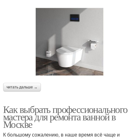
читать дальше →
Как выбрать профессионального
мастера для ремонта ванной в
Москве
К большому сожалению, в наше время всё чаще и