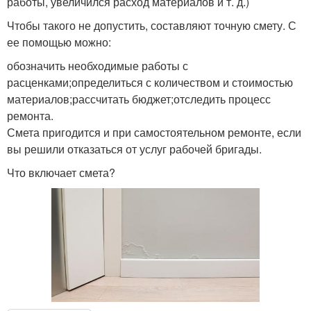
работы, увеличился расход материалов и т. д.)
Чтобы такого не допустить, составляют точную смету. С
ее помощью можно:
обозначить необходимые работы с
расценками;определиться с количеством и стоимостью
материалов;рассчитать бюджет;отследить процесс
ремонта.
Смета пригодится и при самостоятельном ремонте, если
вы решили отказаться от услуг рабочей бригады.
Что включает смета?