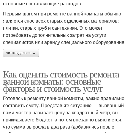
основные составляющие расходов.
Первым шагом при ремонте ванной комнаты обычно
является снос всех старых отделочных материалов:
плитки, старых труб и сантехники. Это может
потребовать дополнительных затрат на услуги
специалистов или аренду специального оборудования.
читать дальше →
Как оценить стоимость ремонта
ванной комнаты: основные
факторы и стоимость услуг
Готовясь к ремонту ванной комнаты, важно правильно
составить смету. Представьте ситуацию — вызванный
вами мастер называет цену за квадратный метр, вы
прикидываете бюджет, а потом внезапно выясняется,
что сумма выросла в два раза (добавились новые