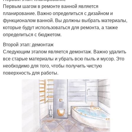
Первым шагом в ремонте ванной является
планирование. Важно определиться с дизайном и
функционалом ванной. Вы должны выбрать материалы,
которые будут использоваться для ремонта, а также
определиться с бюджетом.
Второй этап: демонтаж
Следующим этапом является демонтаж. Важно удалить
все старые материалы и убрать всю пыль и мусор. Это
необходимо для того, чтобы получить чистую
поверхность для работы.