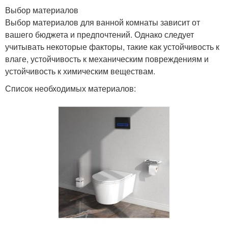
Выбор материалов
Выбор материалов для ванной комнаты зависит от
вашего бюджета и предпочтений. Однако следует
учитывать некоторые факторы, такие как устойчивость к
влаге, устойчивость к механическим повреждениям и
устойчивость к химическим веществам.
Список необходимых материалов: