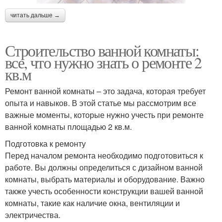
читать дальше →
Строительство ванной комнаты:
все, что нужно знать о ремонте 2
кв.м
Ремонт ванной комнаты – это задача, которая требует
опыта и навыков. В этой статье мы рассмотрим все
важные моменты, которые нужно учесть при ремонте
ванной комнаты площадью 2 кв.м.
Подготовка к ремонту
Перед началом ремонта необходимо подготовиться к
работе. Вы должны определиться с дизайном ванной
комнаты, выбрать материалы и оборудование. Важно
также учесть особенности конструкции вашей ванной
комнаты, такие как наличие окна, вентиляции и
электричества.