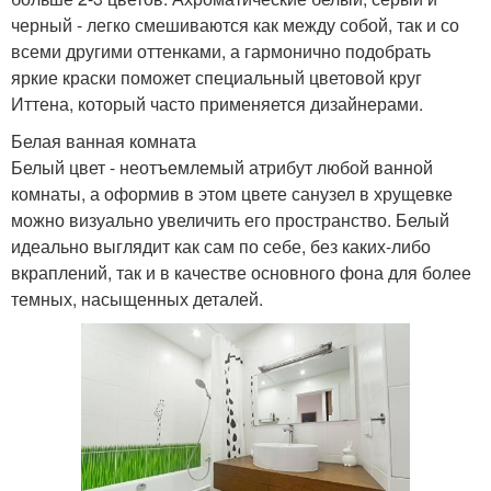
черный - легко смешиваются как между собой, так и со
всеми другими оттенками, а гармонично подобрать
яркие краски поможет специальный цветовой круг
Иттена, который часто применяется дизайнерами.
Белая ванная комната
Белый цвет - неотъемлемый атрибут любой ванной
комнаты, а оформив в этом цвете санузел в хрущевке
можно визуально увеличить его пространство. Белый
идеально выглядит как сам по себе, без каких-либо
вкраплений, так и в качестве основного фона для более
темных, насыщенных деталей.