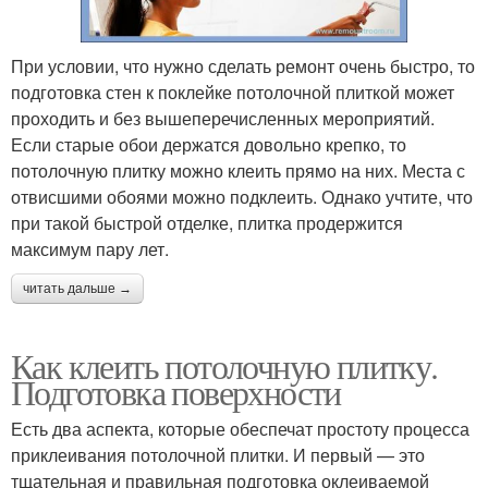
При условии, что нужно сделать ремонт очень быстро, то
подготовка стен к поклейке потолочной плиткой может
проходить и без вышеперечисленных мероприятий.
Если старые обои держатся довольно крепко, то
потолочную плитку можно клеить прямо на них. Места с
отвисшими обоями можно подклеить. Однако учтите, что
при такой быстрой отделке, плитка продержится
максимум пару лет.
читать дальше →
Как клеить потолочную плитку.
Подготовка поверхности
Есть два аспекта, которые обеспечат простоту процесса
приклеивания потолочной плитки. И первый — это
тщательная и правильная подготовка оклеиваемой