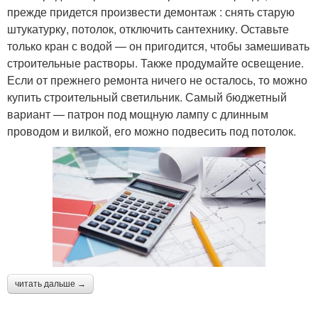
прежде придется произвести демонтаж : снять старую
штукатурку, потолок, отключить сантехнику. Оставьте
только кран с водой — он пригодится, чтобы замешивать
строительные растворы. Также продумайте освещение.
Если от прежнего ремонта ничего не осталось, то можно
купить строительный светильник. Самый бюджетный
вариант — патрон под мощную лампу с длинным
проводом и вилкой, его можно подвесить под потолок.
читать дальше →