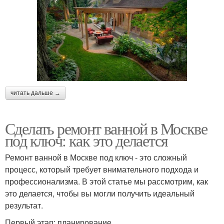
читать дальше →
Сделать ремонт ванной в Москве
под ключ: как это делается
Ремонт ванной в Москве под ключ - это сложный
процесс, который требует внимательного подхода и
профессионализма. В этой статье мы рассмотрим, как
это делается, чтобы вы могли получить идеальный
результат.
Первый этап: планирование