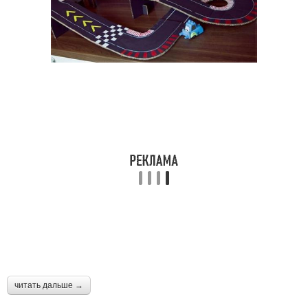
читать дальше →