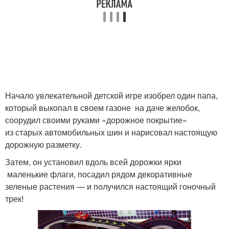
Начало увлекательной детской игре изобрел один папа,
который выкопал в своем газоне на даче желобок,
соорудил своими руками «дорожное покрытие»
из старых автомобильных шин и нарисовал настоящую
дорожную разметку.
Затем, он установил вдоль всей дорожки ярки
маленькие флаги, посадил рядом декоративные
зеленые растения — и получился настоящий гоночный
трек!