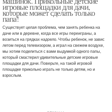
машинок. Прикольные детские
игровые площадки для дачи,
которые может сделать только
папа!
Существует целая проблема, чем занять ребенка на
даче или в деревне, когда все игры переиграны, а
возиться на грядках надоело. Чтобы ребенок, не завис
летом перед телевизором, а играл на свежем воздухе,
мы хотим поделиться с вами выдумкой одного папы,
который смастерил удивительные детские игровые
площадки для дачи. Поверьте, на такой игровой
площадке прикольно играть не только детям, но и
взрослым.