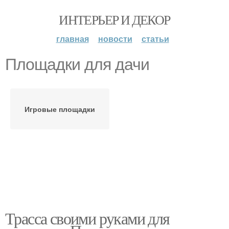
ИНТЕРЬЕР И ДЕКОР
главная
новости
статьи
Площадки для дачи
Игровые площадки
Трасса своими руками для