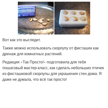
Вот как это выглядит.
Также можно использовать скорлупу от фисташек как
дренаж для комнатных растений.
Редакция «Так Просто!» подготовила для тебя
пошаговый мастер-класс, как сделать небольших птичек
из фисташковой скорлупы для украшения стен дома. Я
даже не думала, что всё так просто!