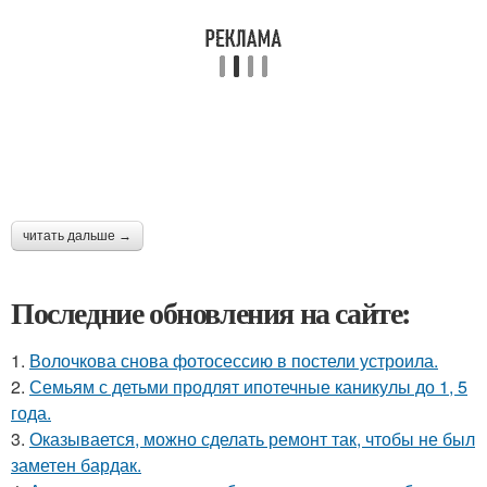
читать дальше →
Последние обновления на сайте:
1.
Волочкова снова фотосессию в постели устроила.
2.
Семьям с детьми продлят ипотечные каникулы до 1, 5
года.
3.
Оказывается, можно сделать ремонт так, чтобы не был
заметен бардак.