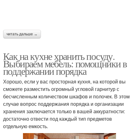
читать дальше →
Как на кухне хранить посуду.
Выбираем мебель: помощники в
поддержании порядка
Хорошо, если у вас просторная кухня, на которой вы
сможете разместить огромный угловой гарнитур с
бесчисленным количеством шкафов и полочек. В этом
случае вопрос поддержания порядка и организации
хранения заключается только в вашей аккуратности:
достаточно отвести под каждый тип предметов
отдельную емкость.