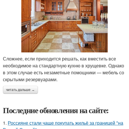
Сложнее, если приходится решать, как вместить все
необходимое на стандартную кухню в хрущевке. Однако
в этом случае есть незаметные помощники — мебель со
скрытыми резервуарами.
читать дальше →
Последние обновления на сайте:
1.
Россияне стали чаще покупать жильё за границей "на