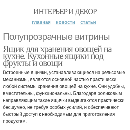
ИНТЕРЬЕР И ДЕКОР
главная
новости
статьи
Полупрозрачные витрины
Ящик для хранения овощей на
кухне. Кухонные ящики под
фрукты и овощи
Встроенные ящички, устанавливающиеся на рельсовые
механизмы, являются основной частью практически
любой системы хранения овощей на кухне. Они удобны,
вместительны, функциональны. Благодаря роликовым
направляющим такие ящички выдвигаются практически
бесшумно, не требуя особых усилий, и обеспечивают
быстрый доступ к необходимым для приготовления
продуктам.