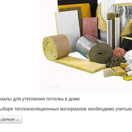
иалы для утепления потолка в доме
ыборе теплоизоляционных материалов необходимо учитыва
ь дальше →