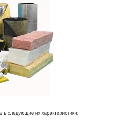
ть следующие их характеристики: