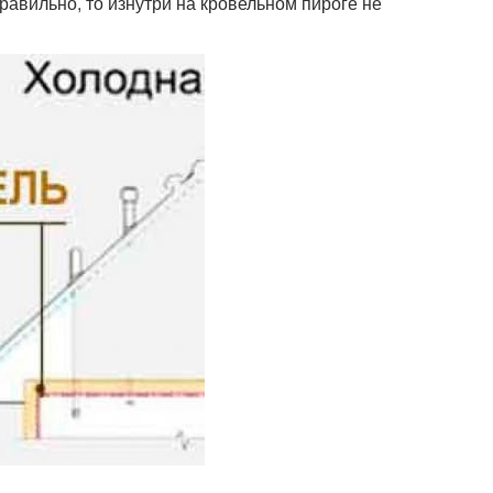
равильно, то изнутри на кровельном пироге не