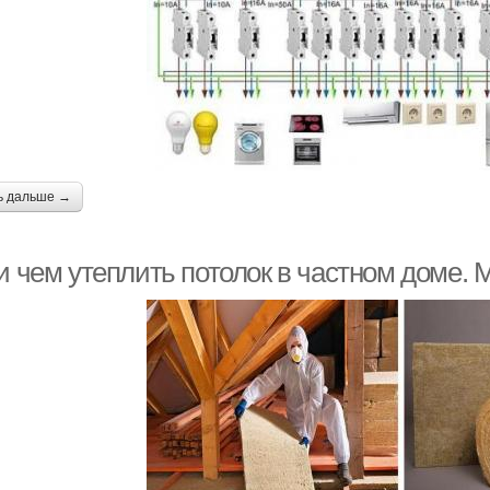
ь дальше →
 и чем утеплить потолок в частном доме.