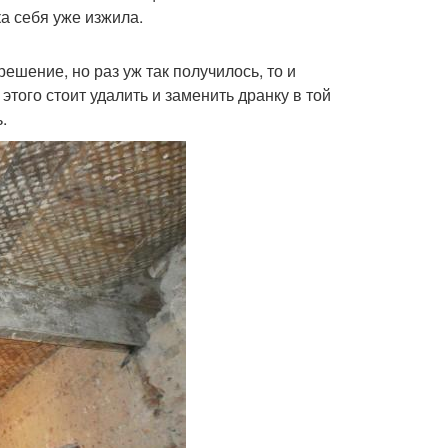
а себя уже изжила.
ешение, но раз уж так получилось, то и
этого стоит удалить и заменить дранку в той
.