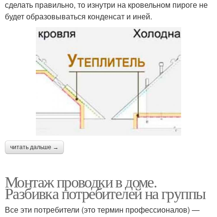
сделать правильно, то изнутри на кровельном пироге не
будет образовываться конденсат и иней.
читать дальше →
Монтаж проводки в доме.
Разбивка потребителей на группы
Все эти потребители (это термин профессионалов) —