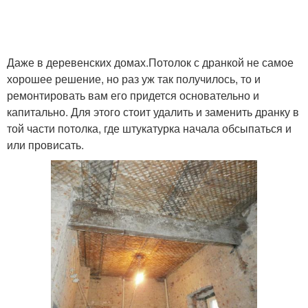
Даже в деревенских домах.Потолок с дранкой не самое
хорошее решение, но раз уж так получилось, то и
ремонтировать вам его придется основательно и
капитально. Для этого стоит удалить и заменить дранку в
той части потолка, где штукатурка начала обсыпаться и
или провисать.