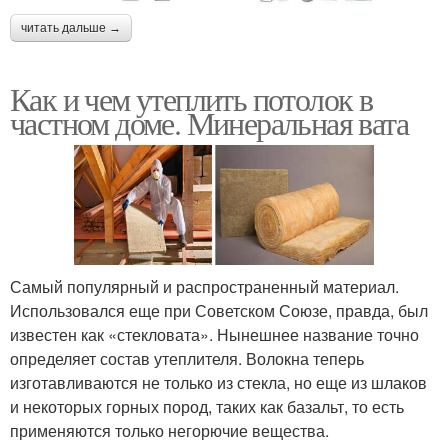
читать дальше →
Как и чем утеплить потолок в
частном доме. Минеральная вата
Самый популярный и распространенный материал.
Использовался еще при Советском Союзе, правда, был
известен как «стекловата». Нынешнее название точно
определяет состав утеплителя. Волокна теперь
изготавливаются не только из стекла, но еще из шлаков
и некоторых горных пород, таких как базальт, то есть
применяются только негорючие вещества.