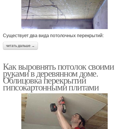
Существует два вида потолочных перекрытий:
читать дальше →
Как выровнять потолок своими
руками в деревянном доме.
Облицовка перекрытий
гипсокартонными плитами