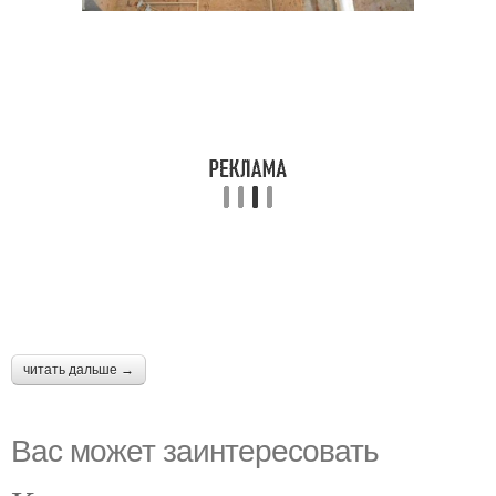
читать дальше →
Вас может заинтересовать