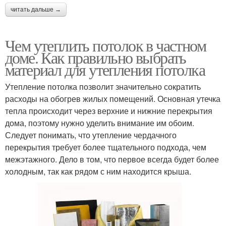
читать дальше →
Чем утеплить потолок в частном
доме. Как правильно выбрать
материал для утепления потолка
Утепление потолка позволит значительно сократить
расходы на обогрев жилых помещений. Основная утечка
тепла происходит через верхние и нижние перекрытия
дома, поэтому нужно уделить внимание им обоим.
Следует понимать, что утепление чердачного
перекрытия требует более тщательного подхода, чем
межэтажного. Дело в том, что первое всегда будет более
холодным, так как рядом с ним находится крыша.