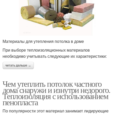
Материалы для утепления потолка в доме
При выборе теплоизоляционных материалов
необходимо учитывать следующие их характеристики:
читать дальше →
Чем утеплить потолок частного
дома снаружи и изнутри недорого.
Теплоизоляция с использованием
пенопласта
По популярности этот материал занимает лидирующие