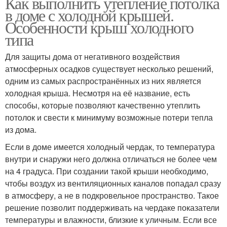
Как выполнить утепление потолка
в доме с холодной крышей.
Особенности крыш холодного
типа
Для защиты дома от негативного воздействия
атмосферных осадков существует несколько решений,
одним из самых распространённых из них является
холодная крыша. Несмотря на её название, есть
способы, которые позволяют качественно утеплить
потолок и свести к минимуму возможные потери тепла
из дома.
Если в доме имеется холодный чердак, то температура
внутри и снаружи него должна отличаться не более чем
на 4 градуса. При создании такой крыши необходимо,
чтобы воздух из вентиляционных каналов попадал сразу
в атмосферу, а не в подкровельное пространство. Такое
решение позволит поддерживать на чердаке показатели
температуры и влажности, близкие к уличным. Если все