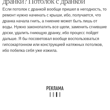
дранки? Потолок с дранкой
Если потолок с дранкой вообще пришел в негодность, то
ремонт нужно начинать с крыши, ибо, получается, что
дранка начала гнить, а гниение может быть лишь от
воды. Нужно законопатить все щели, заменить сгнившие
доски, удалить гниющую дранку, ибо процесс пойдет
дальше. Я бы посоветовал вообще воспользоваться
гипсокартонном или конструкцией натяжных потолков,
ибо побелка себя уже изжила.