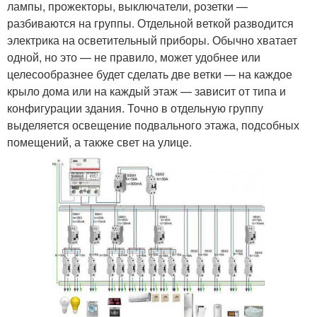
лампы, прожекторы, выключатели, розетки —
разбиваются на группы. Отдельной веткой разводится
электрика на осветительный приборы. Обычно хватает
одной, но это — не правило, может удобнее или
целесообразнее будет сделать две ветки — на каждое
крыло дома или на каждый этаж — зависит от типа и
конфигурации здания. Точно в отдельную группу
выделяется освещение подвального этажа, подсобных
помещений, а также свет на улице.