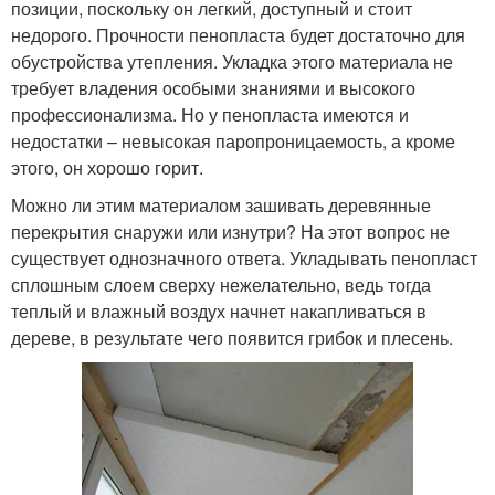
позиции, поскольку он легкий, доступный и стоит
недорого. Прочности пенопласта будет достаточно для
обустройства утепления. Укладка этого материала не
требует владения особыми знаниями и высокого
профессионализма. Но у пенопласта имеются и
недостатки – невысокая паропроницаемость, а кроме
этого, он хорошо горит.
Можно ли этим материалом зашивать деревянные
перекрытия снаружи или изнутри? На этот вопрос не
существует однозначного ответа. Укладывать пенопласт
сплошным слоем сверху нежелательно, ведь тогда
теплый и влажный воздух начнет накапливаться в
дереве, в результате чего появится грибок и плесень.