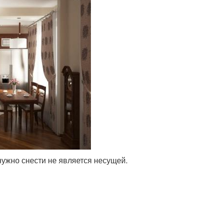
нужно снести не является несущей.