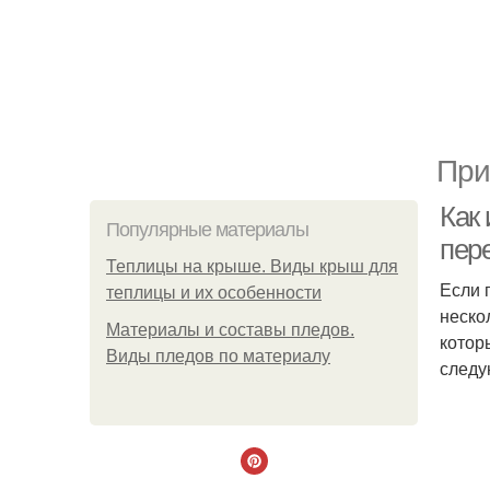
При
Как
Популярные материалы
пер
Теплицы на крыше. Виды крыш для
Если 
теплицы и их особенности
неско
Материалы и составы пледов.
котор
Виды пледов по материалу
следу