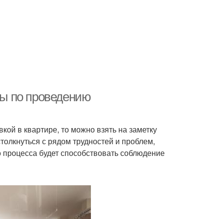
еты по проведению
ой в квартире, то можно взять на заметку
толкнуться с рядом трудностей и проблем,
о процесса будет способствовать соблюдение