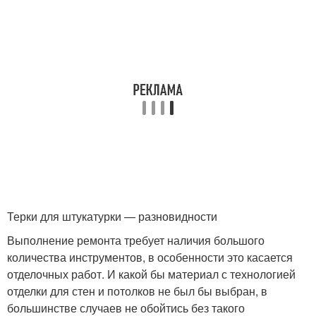
Терки для штукатурки — разновидности
Выполнение ремонта требует наличия большого
количества инструментов, в особенности это касается
отделочных работ. И какой бы материал с технологией
отделки для стен и потолков не был бы выбран, в
большинстве случаев не обойтись без такого