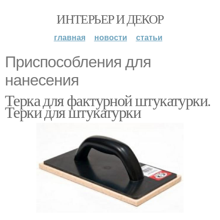
ИНТЕРЬЕР И ДЕКОР
главная
новости
статьи
Приспособления для
нанесения
Терка для фактурной штукатурки.
Терки для штукатурки