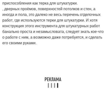
приспособления как терка для штукатурки.
, дверных проёмов, поверхностей потолков и стен, а
иногда и пола, это далеко не весь перечень отделочных
работ, где используются терки для штукатурки. И хотя
конструкция этого инструмента для штукатурных работ
банально проста и незамысловата, следует знать кое-что
о работе с ним, а возможно даже потребуется, и сделать
его своими руками.