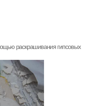
мощью раскрашивания гипсовых