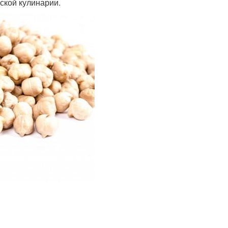
ской кулинарии.