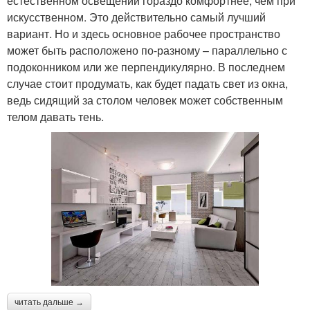
естественном освещении гораздо комфортнее, чем при
искусственном. Это действительно самый лучший
вариант. Но и здесь основное рабочее пространство
может быть расположено по-разному – параллельно с
подоконником или же перпендикулярно. В последнем
случае стоит продумать, как будет падать свет из окна,
ведь сидящий за столом человек может собственным
телом давать тень.
читать дальше →