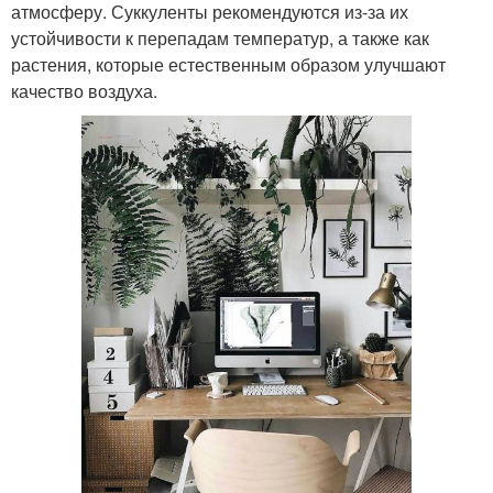
атмосферу. Суккуленты рекомендуются из-за их
устойчивости к перепадам температур, а также как
растения, которые естественным образом улучшают
качество воздуха.