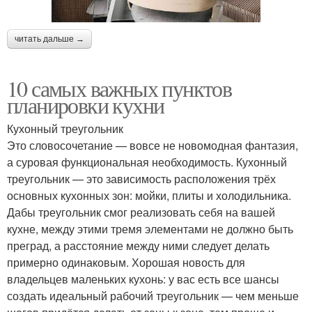
читать дальше →
10 самых важных пунктов
планировки кухни
Кухонный треугольник
Это словосочетание — вовсе не новомодная фантазия,
а суровая функциональная необходимость. Кухонный
треугольник — это зависимость расположения трёх
основных кухонных зон: мойки, плиты и холодильника.
Дабы треугольник смог реализовать себя на вашей
кухне, между этими тремя элементами не должно быть
преград, а расстояние между ними следует делать
примерно одинаковым. Хорошая новость для
владельцев маленьких кухонь: у вас есть все шансы
создать идеальный рабочий треугольник — чем меньше