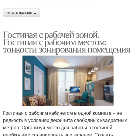
читать дальше →
Гостиная с рабочей зоной.
Гостиная с рабочим местом:
тонкости зонирования помещения
Гостиная с рабочим кабинетом в одной комнате – не
редкость в условиях дефицита свободных квадратных
метров. Организуя место для работы в гостиной,
необходимо спланировать все заранее. Создать