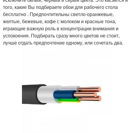
того, какие Вы подбираете обои для рабочего стола
бесплатно . Предпочтительны светло-оранжевые,
желтые, бежевые, кофе с молоком и красные тона,
играющие важную роль в концентрации внимания и
успокоения. Подбирать сразу много цветов не стоит,
лучше отдать предпочтение одному, или сочетать два.