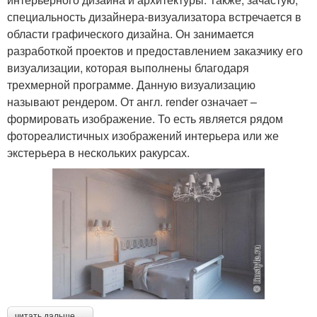
специальность дизайнера-визуализатора встречается в
области графического дизайна. Он занимается
разработкой проектов и предоставлением заказчику его
визуализации, которая выполнены благодаря
трехмерной программе. Данную визуализацию
называют рендером. От англ. render означает –
формировать изображение. То есть является рядом
фотореалистичных изображений интерьера или же
экстерьера в нескольких ракурсах.
читать дальше →