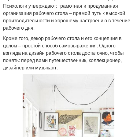
Психологи утверждают: грамотная и продуманная
организация рабочего стола – прямой путь к высокой
производительности и хорошему настроению в течение
рабочего дня.
Кроме того, декор рабочего стола и его концепция в
целом – простой способ самовыражения. Одного
взгляда на дизайн рабочего стола достаточно, чтобы
понять: перед вами путешественник, коллекционер,
дизайнер или музыкант.