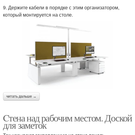
9. Держите кабели в порядке с этим организатором,
который монтируется на столе.
читать дальше →
Cтена над рабочим местом. Доской
для заметок