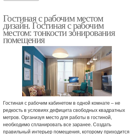
Гостиная с рабочим местом
дизайн. Гостиная с рабочим
местом: тонкости зонирования
помещения
Гостиная с рабочим кабинетом в одной комнате – не
редкость в условиях дефицита свободных квадратных
метров. Организуя место для работы в гостиной,
необходимо спланировать все заранее. Создать
правильный интерьер помещения, которому приходится