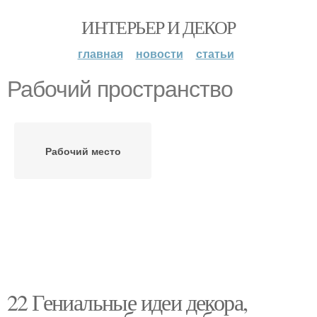
ИНТЕРЬЕР И ДЕКОР
главная
новости
статьи
Рабочий пространство
Рабочий место
22 Гениальные идеи декора,