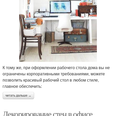
К тому же, при оформлении рабочего стола дома вы не
ограничены корпоративными требованиями, можете
позволить красивый рабочий стол в любом стиле,
главное обеспечить:
читать дальше →
Декорирование стен в офисе.