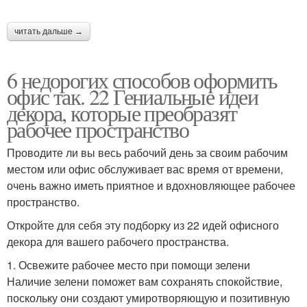
читать дальше →
6 недорогих способов оформить
офис так. 22 Гениальные идеи
декора, которые преобразят
рабочее пространство
Проводите ли вы весь рабочий день за своим рабочим
местом или офис обслуживает вас время от времени,
очень важно иметь приятное и вдохновляющее рабочее
пространство.
Откройте для себя эту подборку из 22 идей офисного
декора для вашего рабочего пространства.
1. Освежите рабочее место при помощи зелени
Наличие зелени поможет вам сохранять спокойствие,
поскольку они создают умиротворяющую и позитивную