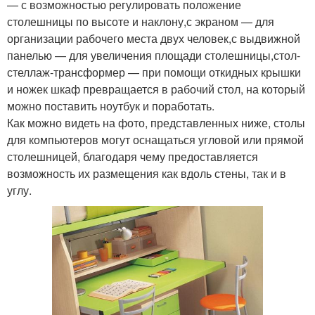
— с возможностью регулировать положение
столешницы по высоте и наклону,с экраном — для
организации рабочего места двух человек,с выдвижной
панелью — для увеличения площади столешницы,стол-
стеллаж-трансформер — при помощи откидных крышки
и ножек шкаф превращается в рабочий стол, на который
можно поставить ноутбук и поработать.
Как можно видеть на фото, представленных ниже, столы
для компьютеров могут оснащаться угловой или прямой
столешницей, благодаря чему предоставляется
возможность их размещения как вдоль стены, так и в
углу.