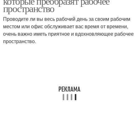
которые преобразят рабочее
пространство
Проводите ли вы весь рабочий день за своим рабочим
местом или офис обслуживает вас время от времени,
очень важно иметь приятное и вдохновляющее рабочее
пространство.