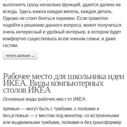
выполнять сразу несколько функций, удается далеко не
всегда. Здесь важна каждая мелочь, каждая деталь.
Однако не стоит бояться перемен. Если грамотно
подойти к решению данного вопроса, может получиться
очень интересный и удобный интерьер, в котором будет
комфортно существовать всем членам семьи, и даже
гостям.
читать дальше →
Рабочее место для школьника идеи
ИКЕА. Виды компьютерных
столов ИКЕА
Основные виды рабочих мест от ИКЕА:
прямые — могут быть с тумбами, с полками и
без,угловые — с местом под монитор, со встроенными
или выдвижными тумбами, полками и без,трансформер