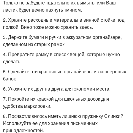
Только не забудьте тщательно их вымыть, или Ваш
ластик будет вечно пахнуть тмином.
2. Храните расходные материалы в винной стойке под
полкой. Вино тоже можно хранить здесь.
3. Держите бумаги и ручки в аккуратном органайзере,
сделанном из старых рамок.
4. Превратите рамку в список вещей, которые нужно
сделать.
5. Сделайте эти красочные органайзеры из консервных
банок
6. Уложите их друг на друга для экономии места.
7. Покройте их краской для школьных досок для
удобства маркировки.
8. Посчастливилось иметь лишнюю пружинку Слинки?
Используйте ее для хранения письменных
принадлежностей.