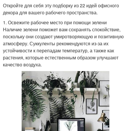
Откройте для себя эту подборку из 22 идей офисного
декора для вашего рабочего пространства.
1. Освежите рабочее место при помощи зелени
Наличие зелени поможет вам сохранять спокойствие,
поскольку они создают умиротворяющую и позитивную
атмосферу. Суккуленты рекомендуются из-за их
устойчивости к перепадам температур, а также как
растения, которые естественным образом улучшают
качество воздуха.