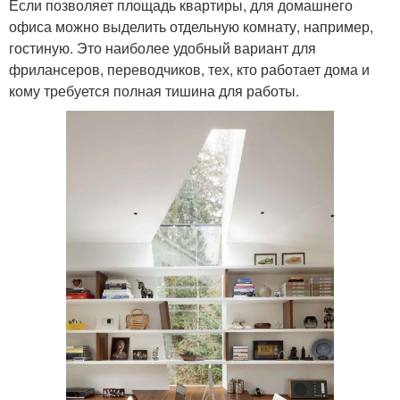
Если позволяет площадь квартиры, для домашнего
офиса можно выделить отдельную комнату, например,
гостиную. Это наиболее удобный вариант для
фрилансеров, переводчиков, тех, кто работает дома и
кому требуется полная тишина для работы.