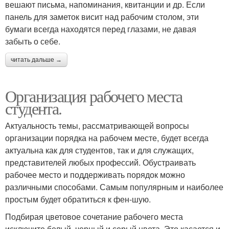
вешают письма, напоминания, квитанции и др. Если
панель для заметок висит над рабочим столом, эти
бумаги всегда находятся перед глазами, не давая
забыть о себе.
читать дальше →
Организация рабочего места
студента.
Актуальность темы, рассматривающей вопросы
организации порядка на рабочем месте, будет всегда
актуальна как для студентов, так и для служащих,
представителей любых профессий. Обустраивать
рабочее место и поддерживать порядок можно
различными способами. Самым популярным и наиболее
простым будет обратиться к фен-шую.
Подбирая цветовое сочетание рабочего места
исключите белый, черный и серый цвета. Это касается и