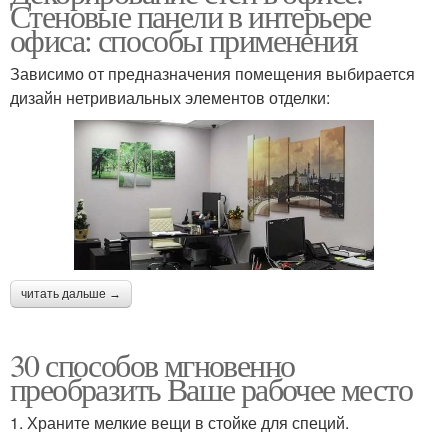
Стеновые панели в интерьере
офиса: способы применения
Зависимо от предназначения помещения выбирается
дизайн нетривиальных элементов отделки:
читать дальше →
30 способов мгновенно
преобразить Ваше рабочее место
1. Храните мелкие вещи в стойке для специй.