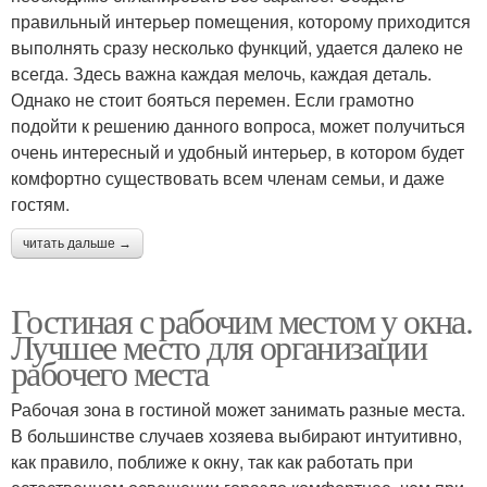
правильный интерьер помещения, которому приходится
выполнять сразу несколько функций, удается далеко не
всегда. Здесь важна каждая мелочь, каждая деталь.
Однако не стоит бояться перемен. Если грамотно
подойти к решению данного вопроса, может получиться
очень интересный и удобный интерьер, в котором будет
комфортно существовать всем членам семьи, и даже
гостям.
читать дальше →
Гостиная с рабочим местом у окна.
Лучшее место для организации
рабочего места
Рабочая зона в гостиной может занимать разные места.
В большинстве случаев хозяева выбирают интуитивно,
как правило, поближе к окну, так как работать при