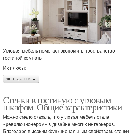
Угловая мебель помогает экономить пространство
гостиной комнаты
Их плюсы:
читать дальше →
Стенки в гостиную с угловым
шкафом. Общие характеристики
Можно смело сказать, что угловая мебель стала
«революционером» в дизайне многих интерьеров.
Благодаря высоким функциональным свойствам, стенки