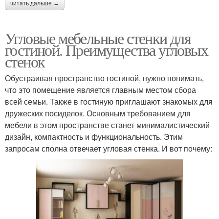
читать дальше →
Угловые мебельные стенки для
гостиной. Преимущества угловых
стенок
Обустраивая пространство гостиной, нужно понимать,
что это помещение является главным местом сбора
всей семьи. Также в гостиную приглашают знакомых для
дружеских посиделок. Основным требованием для
мебели в этом пространстве станет минималистический
дизайн, компактность и функциональность. Этим
запросам сполна отвечает угловая стенка. И вот почему: