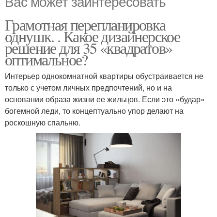
Вас может заинтересовать
Грамотная перепланировка
однушк. . Какое дизайнерское
решение для 35 «квадратов»
оптимальное?
Интерьер однокомнатной квартиры обустраивается не
только с учетом личных предпочтений, но и на
основании образа жизни ее жильцов. Если это «будар»
богемной леди, то концептуально упор делают на
роскошную спальню.