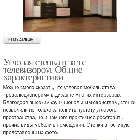
читать дальше →
Угловая стенка в зал с
телевизором. Общие
характеристики
Можно смело сказать, что угловая мебель стала
«революционером» в дизайне многих интерьеров.
Благодаря высоким функциональным свойствам, стенки
позволили не только заполнить пустоту углового
пространства, но и намного практичнее расставить
прочие виды мебели в помещении. Стенки в гостиную
представлены на фото.