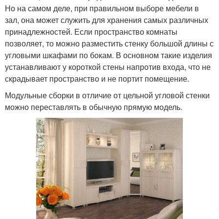
Но на самом деле, при правильном выборе мебели в
зал, она может служить для хранения самых различных
принадлежностей. Если пространство комнаты
позволяет, то можно разместить стенку большой длины с
угловыми шкафами по бокам. В основном такие изделия
устанавливают у короткой стены напротив входа, что не
скрадывает пространство и не портит помещение.
Модульные сборки в отличие от цельной угловой стенки
можно переставлять в обычную прямую модель.