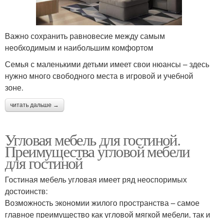
Важно сохранить равновесие между самым
необходимым и наибольшим комфортом
Семья с маленькими детьми имеет свои нюансы – здесь
нужно много свободного места в игровой и учебной
зоне.
читать дальше →
Угловая мебель для гостиной.
Преимущества угловой мебели
для гостиной
Гостиная мебель угловая имеет ряд неоспоримых
достоинств:
Возможность экономии жилого пространства – самое
главное преимущество как угловой мягкой мебели, так и