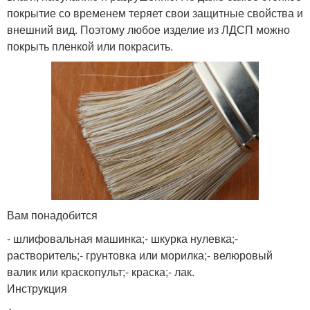
покрытие со временем теряет свои защитные свойства и
внешний вид. Поэтому любое изделие из ЛДСП можно
покрыть пленкой или покрасить.
Вам понадобится
- шлифовальная машинка;- шкурка нулевка;-
растворитель;- грунтовка или морилка;- велюровый
валик или краскопульт;- краска;- лак.
Инструкция