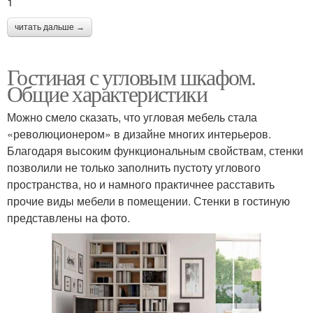
1
читать дальше →
Гостиная с угловым шкафом.
Общие характеристики
Можно смело сказать, что угловая мебель стала
«революционером» в дизайне многих интерьеров.
Благодаря высоким функциональным свойствам, стенки
позволили не только заполнить пустоту углового
пространства, но и намного практичнее расставить
прочие виды мебели в помещении. Стенки в гостиную
представлены на фото.