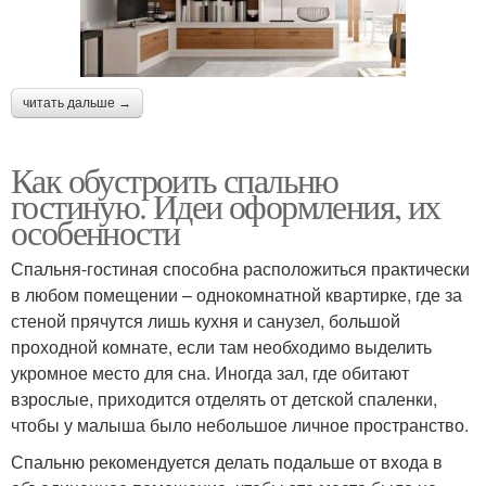
читать дальше →
Как обустроить спальню
гостиную. Идеи оформления, их
особенности
Спальня-гостиная способна расположиться практически
в любом помещении – однокомнатной квартирке, где за
стеной прячутся лишь кухня и санузел, большой
проходной комнате, если там необходимо выделить
укромное место для сна. Иногда зал, где обитают
взрослые, приходится отделять от детской спаленки,
чтобы у малыша было небольшое личное пространство.
Спальню рекомендуется делать подальше от входа в