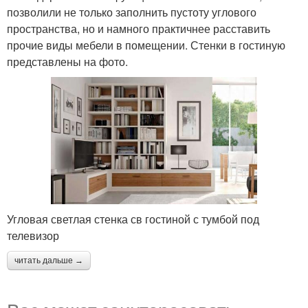
позволили не только заполнить пустоту углового
пространства, но и намного практичнее расставить
прочие виды мебели в помещении. Стенки в гостиную
представлены на фото.
Угловая светлая стенка св гостиной с тумбой под
телевизор
читать дальше →