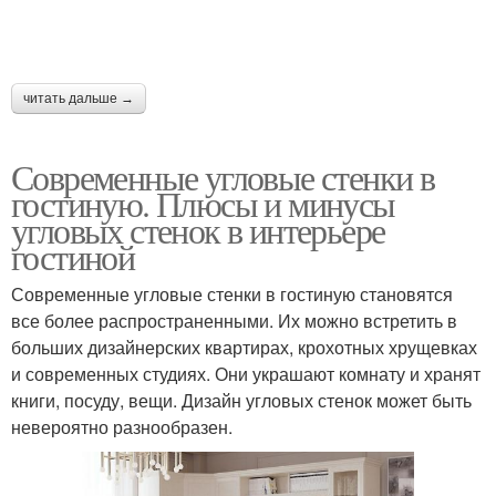
читать дальше →
Современные угловые стенки в
гостиную. Плюсы и минусы
угловых стенок в интерьере
гостиной
Современные угловые стенки в гостиную становятся
все более распространенными. Их можно встретить в
больших дизайнерских квартирах, крохотных хрущевках
и современных студиях. Они украшают комнату и хранят
книги, посуду, вещи. Дизайн угловых стенок может быть
невероятно разнообразен.