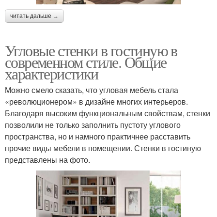
читать дальше →
Угловые стенки в гостиную в
современном стиле. Общие
характеристики
Можно смело сказать, что угловая мебель стала
«революционером» в дизайне многих интерьеров.
Благодаря высоким функциональным свойствам, стенки
позволили не только заполнить пустоту углового
пространства, но и намного практичнее расставить
прочие виды мебели в помещении. Стенки в гостиную
представлены на фото.