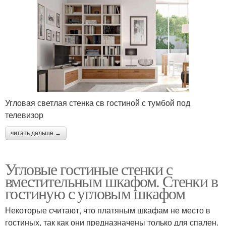
Угловая светлая стенка св гостиной с тумбой под
телевизор
читать дальше →
Угловые гостиные стенки с
вместительным шкафом. Стенки в
гостиную с угловым шкафом
Некоторые считают, что платяным шкафам не место в
гостиных, так как они предназначены только для спален.