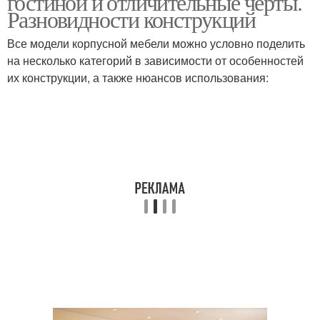
гостиной и отличительные черты.
Разновидности конструкций
Все модели корпусной мебели можно условно поделить
на несколько категорий в зависимости от особенностей
Угловая стенка
Стенка под телевизор
их конструкции, а также нюансов использования:
Модульные стенки