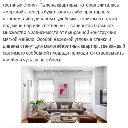
гостиных стенок. Та зона квартиры, которая считалась
«мертвой», теперь будет занята либо просторным
шкафом, либо диваном с удобным столиком и полкой
под мини-бар или светильник – вариантов большое
множество в зависимости от выбранной конструкции
мягкой мебели. Особой находкой угловые стенки и
диваны станут для малогабаритных квартир , где каждый
сантиметр свободной площади приходится отвоевывать
у мебели чуть ли не с боем;