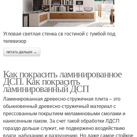
Угловая светлая стенка св гостиной с тумбой под
телевизор
читать дальше →
Как покрасить ламинированное
ДСП. Как покрасить
ламинированный ДСП
Ламинированная древесно-стружечная плита – это
обыкновенный древесно-стружечный материал с
прессованным покрытием меламиновыми смолами и
нанесенным лаком. За счет такой обработки ЛДСП
гораздо дольше служит, не подвержено воздействию
влаги, набуханию и разрушению. Но даже самое стойкое