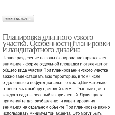
читать дальше →
Планировка длинного узкого
участка. Особенности планировки
и ландшафтного дизайна
Четкое разделение на зоны (зонирование) привлекает
внимание к форме отдельной площадки и отвлекает от
общего вида участка;При планировании узкого участка
важно задействовать всю территорию, в том числе
отдаленные и нефункциональные места;Внимательно
отнеситесь к выбору цветовой гаммы. Главные цвета
каждого сада — зеленый и коричневый. Яркие цвета
применяйте для разбавления и акцентирования
внимания на отдельном объекте;При планировке важно
использовать минимум три акцента. Это могут быть