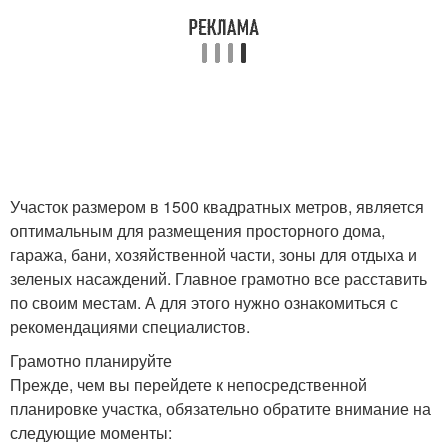
Участок размером в 1500 квадратных метров, является
оптимальным для размещения просторного дома,
гаража, бани, хозяйственной части, зоны для отдыха и
зеленых насаждений. Главное грамотно все расставить
по своим местам. А для этого нужно ознакомиться с
рекомендациями специалистов.
Грамотно планируйте
Прежде, чем вы перейдете к непосредственной
планировке участка, обязательно обратите внимание на
следующие моменты: