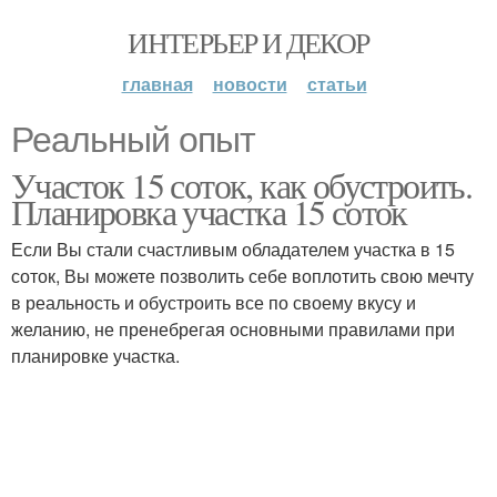
ИНТЕРЬЕР И ДЕКОР
главная
новости
статьи
Реальный опыт
Участок 15 соток, как обустроить.
Планировка участка 15 соток
Если Вы стали счастливым обладателем участка в 15
соток, Вы можете позволить себе воплотить свою мечту
в реальность и обустроить все по своему вкусу и
желанию, не пренебрегая основными правилами при
планировке участка.