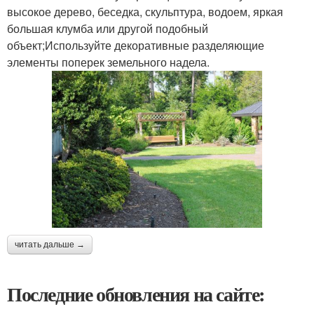
высокое дерево, беседка, скульптура, водоем, яркая
большая клумба или другой подобный
объект;Используйте декоративные разделяющие
элементы поперек земельного надела.
читать дальше →
Последние обновления на сайте: