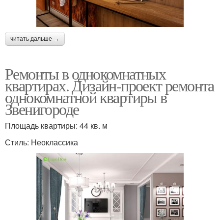
читать дальше →
Ремонты в однокомнатных
квартирах. Дизайн-проект ремонта
однокомнатной квартиры в
Звенигороде
Площадь квартиры: 44 кв. м
Стиль: Неоклассика