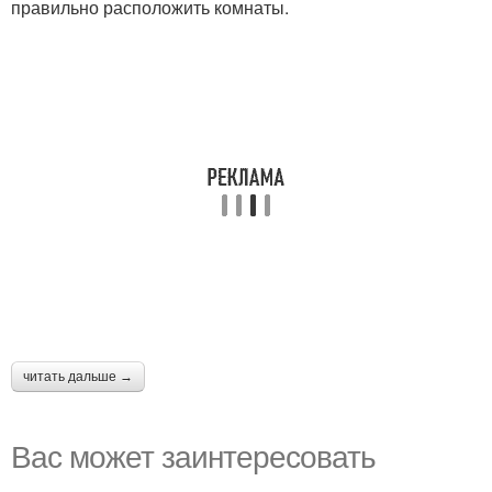
правильно расположить комнаты.
читать дальше →
Вас может заинтересовать