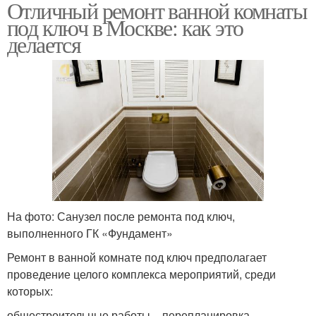
Отличный ремонт ванной комнаты
под ключ в Москве: как это
делается
На фото: Санузел после ремонта под ключ,
выполненного ГК «Фундамент»
Ремонт в ванной комнате под ключ предполагает
проведение целого комплекса мероприятий, среди
которых:
общестроительные работы – перепланировка,