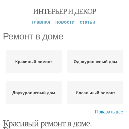
ИНТЕРЬЕР И ДЕКОР
главная
новости
статьи
Ремонт в доме
Красивый ремонт
Одноуровневый дом
Двухуровневый дом
Идеальный ремонт
Показать все
Красивый ремонт в доме.
Отличный ремонт