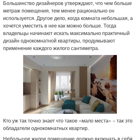
Большинство дизайнеров утверждают, что чем больше
метраж помещения, тем менее рационально он
используется. Другое дело, когда комната небольшая, а
хочется уместить в нее как можно больше. Тогда
владельцы начинают искать максимально практичный
дизайн однокомнатной квартиры, продумывают
применение каждого жилого сантиметра.
Кто уж так точно знает что такое «мало места» − так это
обладатели однокомнатных квартир.
Небольшое жилое помещение должно включать в себя