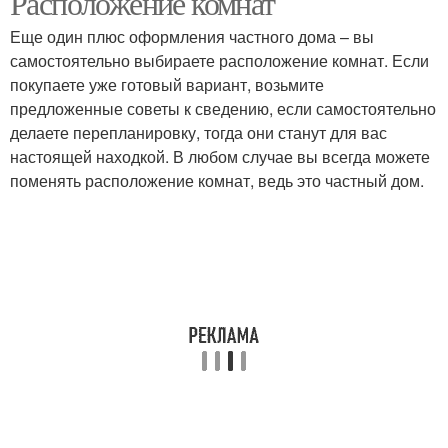
Расположение комнат
Еще один плюс оформления частного дома – вы
самостоятельно выбираете расположение комнат. Если
покупаете уже готовый вариант, возьмите
предложенные советы к сведению, если самостоятельно
делаете перепланировку, тогда они станут для вас
настоящей находкой. В любом случае вы всегда можете
поменять расположение комнат, ведь это частный дом.