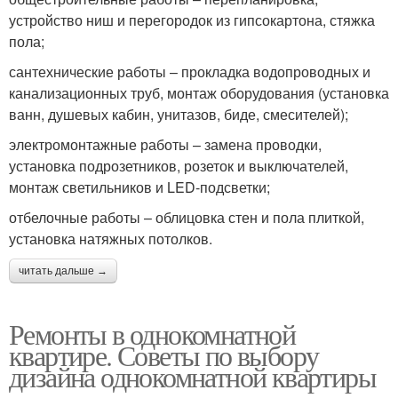
устройство ниш и перегородок из гипсокартона, стяжка
пола;
сантехнические работы – прокладка водопроводных и
канализационных труб, монтаж оборудования (установка
ванн, душевых кабин, унитазов, биде, смесителей);
электромонтажные работы – замена проводки,
установка подрозетников, розеток и выключателей,
монтаж светильников и LED-подсветки;
отбелочные работы – облицовка стен и пола плиткой,
установка натяжных потолков.
читать дальше →
Ремонты в однокомнатной
квартире. Советы по выбору
дизайна однокомнатной квартиры