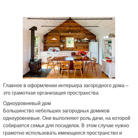
Главное в оформлении интерьера загородного дома –
это грамотная организация пространства
Одноуровневый дом
Большинство небольших загородных домиков
одноуровневые. Они выполняют роль дачи, на которой
собирается семья для посиделок. В этом случае нужно
грамотно использовать имеющееся пространство и