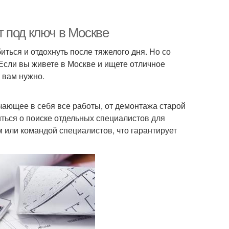
 под ключ в Москве
ться и отдохнуть после тяжелого дня. Но со
Если вы живете в Москве и ищете отличное
 вам нужно.
чающее в себя все работы, от демонтажа старой
иться о поиске отдельных специалистов для
 или командой специалистов, что гарантирует