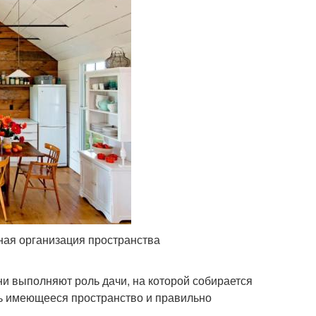
ная организация пространства
 выполняют роль дачи, на которой собирается
ть имеющееся пространство и правильно