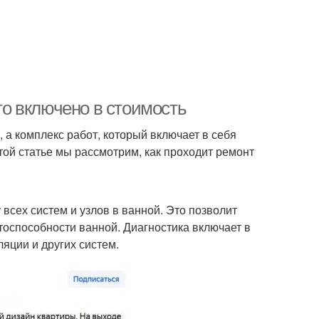
что включено в стоимость
, а комплекс работ, который включает в себя
этой статье мы рассмотрим, как проходит ремонт
всех систем и узлов в ванной. Это позволит
тоспособности ванной. Диагностика включает в
яции и других систем.