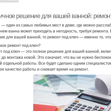
ичное решение для вашей ванной: ремонт
 — один из самых любимых мест в доме, где можно расслаби
нем ванна может приходить в негодность, требуя ремонта. 
ие для вашей ванной, то ремонт под ключ — именно то, что
акое ремонт под ключ?
т под ключ — это полное решение для вашей ванной, вклю
 до монтажа новой. Это означает, что вы не нужно беспоко
й отдельной работы. Все будет сделано одним специалистом
ое качество работы и снижает время на ремонт.