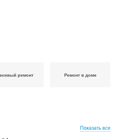
асивый ремонт
Ремонт в доме
Показать все