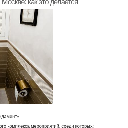
Москве: как это делается
ундамент»
ого комплекса мероприятий, среди которых: