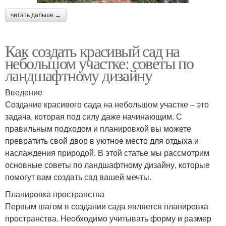
читать дальше →
Как создать красивый сад на
небольшом участке: советы по
ландшафтному дизайну
Введение
Создание красивого сада на небольшом участке – это
задача, которая под силу даже начинающим. С
правильным подходом и планировкой вы можете
превратить свой двор в уютное место для отдыха и
наслаждения природой. В этой статье мы рассмотрим
основные советы по ландшафтному дизайну, которые
помогут вам создать сад вашей мечты.
Планировка пространства
Первым шагом в создании сада является планировка
пространства. Необходимо учитывать форму и размер