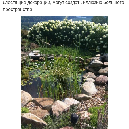
блестящие декорации, могут создать иллюзию большего
пространства.