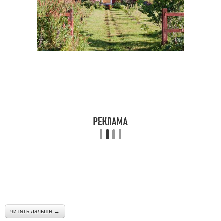
читать дальше →