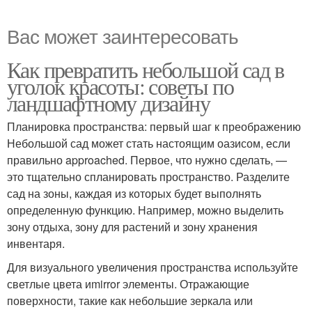
Вас может заинтересовать
Как превратить небольшой сад в
уголок красоты: советы по
ландшафтному дизайну
Планировка пространства: первый шаг к преображению
Небольшой сад может стать настоящим оазисом, если
правильно approached. Первое, что нужно сделать, —
это тщательно спланировать пространство. Разделите
сад на зоны, каждая из которых будет выполнять
определенную функцию. Например, можно выделить
зону отдыха, зону для растений и зону хранения
инвентаря.
Для визуального увеличения пространства используйте
светлые цвета иmirror элементы. Отражающие
поверхности, такие как небольшие зеркала или