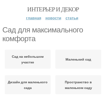
ИНТЕРЬЕР И ДЕКОР
главная
новости
статьи
Сад для максимального
комфорта
Сад на небольшом
Маленький сад
участке
Дизайн для маленького
Пространство в
сада
маленьком саду