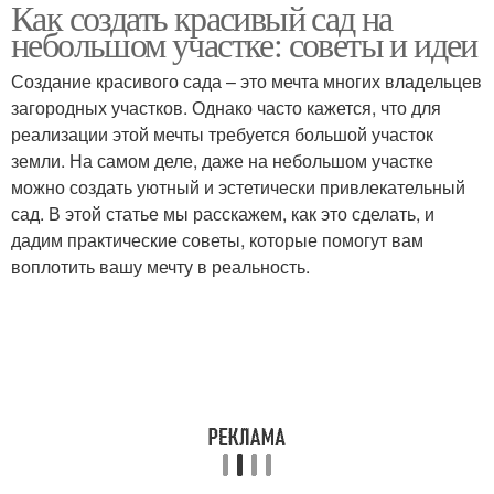
Как создать красивый сад на
небольшом участке: советы и идеи
Создание красивого сада – это мечта многих владельцев
загородных участков. Однако часто кажется, что для
реализации этой мечты требуется большой участок
земли. На самом деле, даже на небольшом участке
можно создать уютный и эстетически привлекательный
сад. В этой статье мы расскажем, как это сделать, и
дадим практические советы, которые помогут вам
воплотить вашу мечту в реальность.