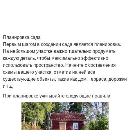
Планировка сада
Первым шагом в создании сада является планировка.
На небольшом участке важно тщательно продумать
каждую деталь, чтобы максимально эффективно
использовать пространство. Начните с составления
схемы вашего участка, отметив на ней все
существующие объекты, такие как дом, терраса, дорожки
и т.д.
При планировке учитывайте следующие правила: