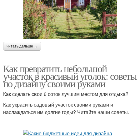
читать дальше →
Как превратить небольшой
участок в красивый уголок: советы
по дизайну своими руками
Как сделать свои 6 соток лучшим местом для отдыха?
Как украсить садовый участок своими руками и
наслаждаться им долгие годы? Читайте наши советы.