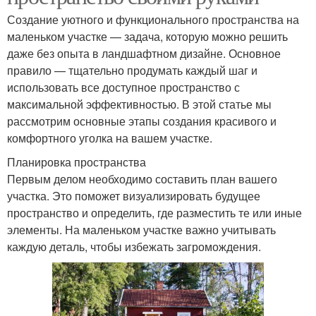
Создание уютного и функционального пространства на
маленьком участке — задача, которую можно решить
даже без опыта в ландшафтном дизайне. Основное
правило — тщательно продумать каждый шаг и
использовать все доступное пространство с
максимальной эффективностью. В этой статье мы
рассмотрим основные этапы создания красивого и
комфортного уголка на вашем участке.
Планировка пространства
Первым делом необходимо составить план вашего
участка. Это поможет визуализировать будущее
пространство и определить, где разместить те или иные
элементы. На маленьком участке важно учитывать
каждую деталь, чтобы избежать загромождения.