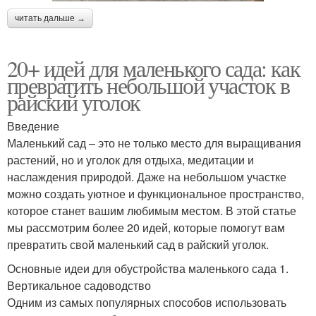
читать дальше →
20+ идей для маленького сада: как
превратить небольшой участок в
райский уголок
Введение
Маленький сад – это не только место для выращивания
растений, но и уголок для отдыха, медитации и
наслаждения природой. Даже на небольшом участке
можно создать уютное и функциональное пространство,
которое станет вашим любимым местом. В этой статье
мы рассмотрим более 20 идей, которые помогут вам
превратить свой маленький сад в райский уголок.
Основные идеи для обустройства маленького сада 1.
Вертикальное садоводство
Одним из самых популярных способов использовать