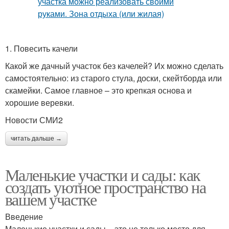
1. Повесить качели
Какой же дачный участок без качелей? Их можно сделать
самостоятельно: из старого стула, доски, скейтборда или
скамейки. Самое главное – это крепкая основа и
хорошие веревки.
Новости СМИ2
читать дальше →
Маленькие участки и сады: как
создать уютное пространство на
вашем участке
Введение
Маленькие участки и сады – это не только место для