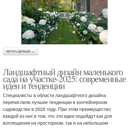
читать дальше →
Ландшафтный дизайн маленького
сада на участке-2025: современные
идеи и тенденции
Специалисты в области ландшафтного дизайна
перечислили лучшие тенденции в контейнерном
садоводстве в 2025 году. При этом преимущество
каждой из них в том, что эти идеи подойдут как для
воплощения на просторном, так и на небольшом