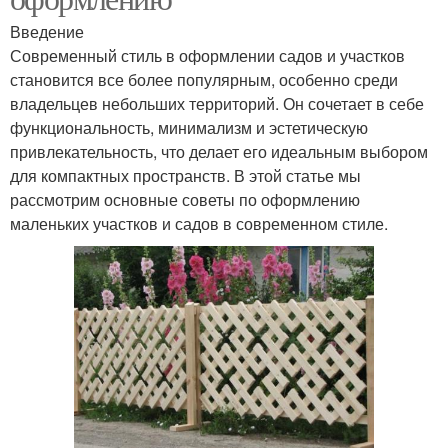
Введение
Современный стиль в оформлении садов и участков
становится все более популярным, особенно среди
владельцев небольших территорий. Он сочетает в себе
функциональность, минимализм и эстетическую
привлекательность, что делает его идеальным выбором
для компактных пространств. В этой статье мы
рассмотрим основные советы по оформлению
маленьких участков и садов в современном стиле.