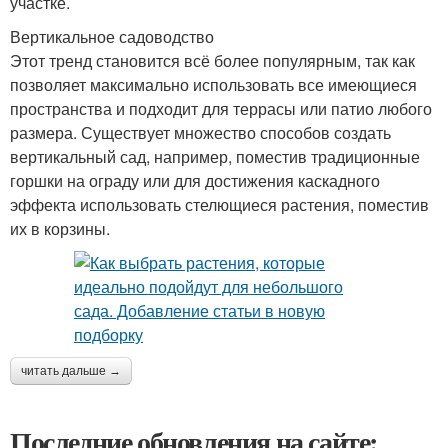
участке.
Вертикальное садоводство
Этот тренд становится всё более популярным, так как
позволяет максимально использовать все имеющиеся
пространства и подходит для террасы или патио любого
размера. Существует множество способов создать
вертикальный сад, например, поместив традиционные
горшки на ограду или для достижения каскадного
эффекта использовать стелющиеся растения, поместив
их в корзины.
читать дальше →
Последние обновления на сайте: