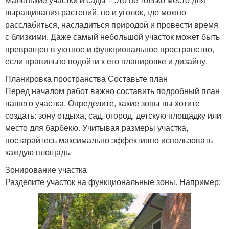
выращивания растений, но и уголок, где можно
расслабиться, насладиться природой и провести время
с близкими. Даже самый небольшой участок может быть
превращен в уютное и функциональное пространство,
если правильно подойти к его планировке и дизайну.
Планировка пространства Составьте план
Перед началом работ важно составить подробный план
вашего участка. Определите, какие зоны вы хотите
создать: зону отдыха, сад, огород, детскую площадку или
место для барбекю. Учитывая размеры участка,
постарайтесь максимально эффективно использовать
каждую площадь.
Зонирование участка
Разделите участок на функциональные зоны. Например: