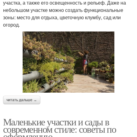
участка, а также его освещенность и рельеф. Даже на
небольшом участке можно создать функциональные
зоны: место для отдыха, цветочную клумбу, сад или
огород.
читать дальше →
Маленькие участки и сады в
современном стиле: советы по
оформлению