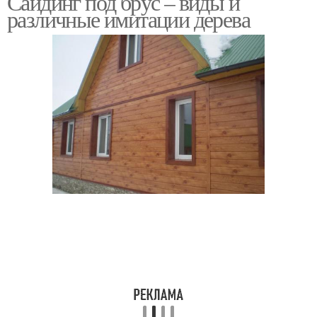
Сайдинг под брус – виды и
различные имитации дерева