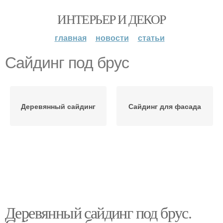
ИНТЕРЬЕР И ДЕКОР
главная
новости
статьи
Сайдинг под брус
Деревянный сайдинг
Сайдинг для фасада
Деревянный сайдинг под брус.