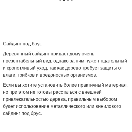
Сайдинг под брус
Деревянный сайдинг придает дому очень
презентабельный вид, однако за ним нужен тщательный
и кропотливый уход, так как дерево требует защиты от
влаги, грибков и вредоносных организмов.
Если вы хотите установить более практичный материал,
но при этом не готовы расстаться с внешней
привлекательностью дерева, правильным выбором
будет использование металлического или винилового
сайдинг под брус.