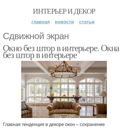
ИНТЕРЬЕР И ДЕКОР
главная
новости
статьи
Сдвижной экран
Окно без штор в интерьере. Окна
без штор в интерьере
Главная тенденция в декоре окон – сохранение