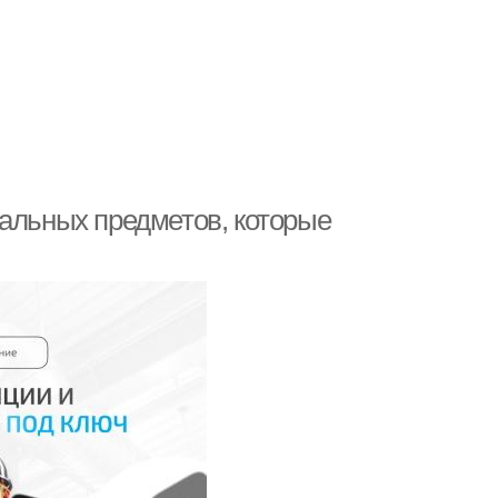
нальных предметов, которые