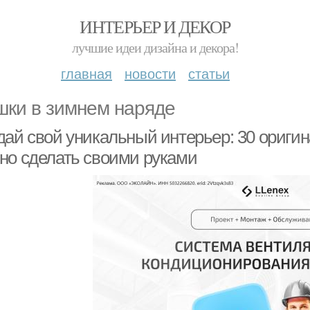
ИНТЕРЬЕР И ДЕКОР
лучшие идеи дизайна и декора!
главная
новости
статьи
ки в зимнем наряде
дай свой уникальный интерьер: 30 ориги
но сделать своими руками