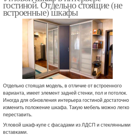
гостиной. Отдельно стоящие (не
встроенные) шкафы
Отдельно стоящая модель, в отличие от встроенного
варианта, имеет элемент задней стенки, пол и потолок.
Иногда для обновления интерьера гостиной достаточно
изменить положение шкафа. Такую мебель можно легко
переставить.
Угловой шкаф-купе с фасадами из ЛДСП и стеклянными
вставками.