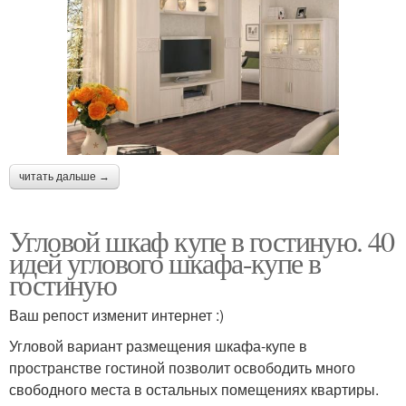
читать дальше →
Угловой шкаф купе в гостиную. 40
идей углового шкафа-купе в
гостиную
Ваш репост изменит интернет :)
Угловой вариант размещения шкафа-купе в
пространстве гостиной позволит освободить много
свободного места в остальных помещениях квартиры.