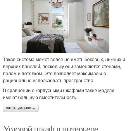
Такая система может вовсе не иметь боковых, нижних и
верхних панелей, поскольку они заменяются стенами,
полом и потолком. Это позволяет максимально
рационально использовать пространство.
В сравнении с корпусными шкафами такие модели
имеют большую вместительность.
читать дальше →
Угловой шкаф в интерьере