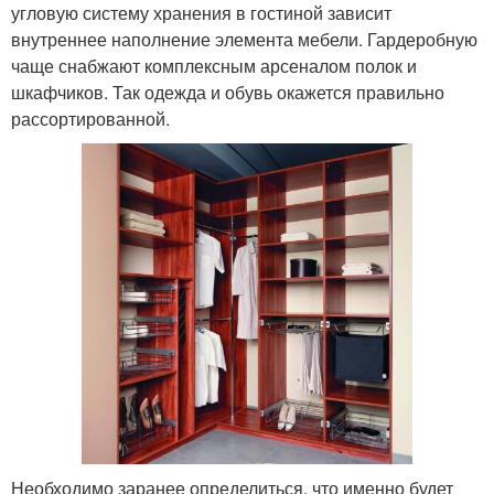
угловую систему хранения в гостиной зависит
внутреннее наполнение элемента мебели. Гардеробную
чаще снабжают комплексным арсеналом полок и
шкафчиков. Так одежда и обувь окажется правильно
рассортированной.
Необходимо заранее определиться, что именно будет