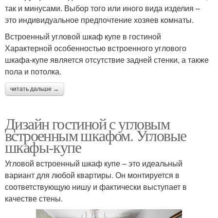
так и минусами. Выбор того или иного вида изделия –
это индивидуальное предпочтение хозяев комнаты.
Встроенный угловой шкаф купе в гостиной
Характерной особенностью встроенного углового
шкафа-купе является отсутствие задней стенки, а также
пола и потолка.
читать дальше →
Дизайн гостиной с угловым
встроенным шкафом. Угловые
шкафы-купе
Угловой встроенный шкаф купе – это идеальный
вариант для любой квартиры. Он монтируется в
соответствующую нишу и фактически выступает в
качестве стены.