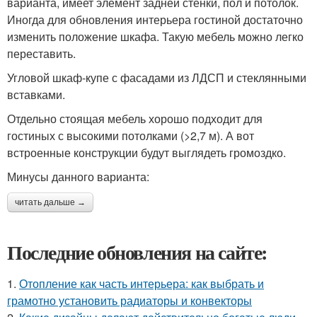
варианта, имеет элемент задней стенки, пол и потолок.
Иногда для обновления интерьера гостиной достаточно
изменить положение шкафа. Такую мебель можно легко
переставить.
Угловой шкаф-купе с фасадами из ЛДСП и стеклянными
вставками.
Отдельно стоящая мебель хорошо подходит для
гостиных с высокими потолками (>2,7 м). А вот
встроенные конструкции будут выглядеть громоздко.
Минусы данного варианта:
читать дальше →
Последние обновления на сайте:
1.
Отопление как часть интерьера: как выбрать и
грамотно установить радиаторы и конвекторы