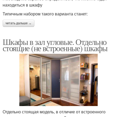
находиться в шкафу
Типичным набором такого варианта станет:
читать дальше →
Шкафы в зал угловые. Отдельно
стоящие (не встроенные) шкафы
Отдельно стоящая модель, в отличие от встроенного