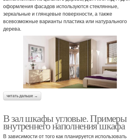
оформления фасадов используются стеклянные,
зеркальные и глянцевые поверхности, а также
всевозможные варианты пластика или натурального
дерева.
читать дальше →
В зал шкафы угловые. Примеры
внутреннего наполнения шкафа
В зависимости от того как планируется использовать