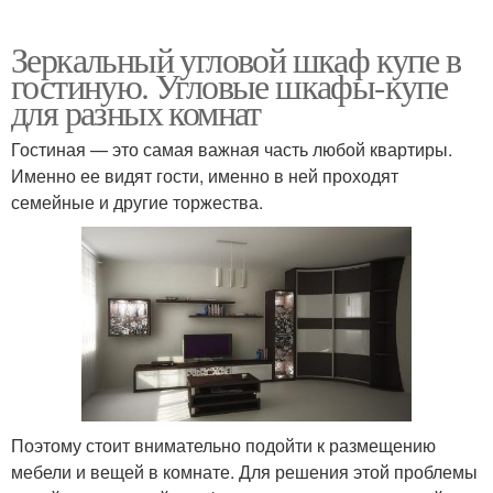
Зеркальный угловой шкаф купе в
гостиную. Угловые шкафы-купе
для разных комнат
Гостиная — это самая важная часть любой квартиры.
Именно ее видят гости, именно в ней проходят
семейные и другие торжества.
Поэтому стоит внимательно подойти к размещению
мебели и вещей в комнате. Для решения этой проблемы