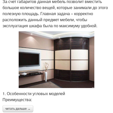
За счет габаритов данная мебель позволит вместить
большое количество вещей, которые занимали до этого
полезную площадь. Главная задача – корректно
расположить данный предмет мебели, чтобы
эксплуатация шкафа была по максимуму удобной.
1. Особенности угловых моделей
Преимущества:
читать дальше →