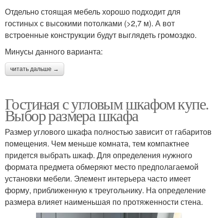
Отдельно стоящая мебель хорошо подходит для
гостиных с высокими потолками (>2,7 м). А вот
встроенные конструкции будут выглядеть громоздко.
Минусы данного варианта:
читать дальше →
Гостиная с угловым шкафом купе.
Выбор размера шкафа
Размер углового шкафа полностью зависит от габаритов
помещения. Чем меньше комната, тем компактнее
придется выбрать шкаф. Для определения нужного
формата предмета обмеряют место предполагаемой
установки мебели. Элемент интерьера часто имеет
форму, приближенную к треугольнику. На определение
размера влияет наименьшая по протяженности стена.