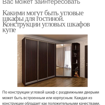
Вас может заинтересовать
Какими могут быть угловые
шкафы для гостиной.
Конструкции угловых шкафов
купе
По конструкции угловой шкаф с раздвижными дверьми
может быть встроенным или корпусным. Каждая из
конструкции обладает как положительными качествами,