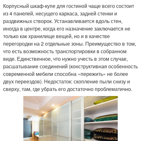
Корпусный шкаф-купе для гостиной чаще всего состоит
из 4 панелей, несущего каркаса, задней стенки и
раздвижных створок. Устанавливается вдоль стен,
иногда в центре, когда его назначение заключается не
только как хранилище вещей, но и в качестве
перегородки на 2 отдельные зоны. Преимущество в том,
что есть возможность транспортировки в собранном
виде. Единственное, что нужно учесть в этом случае,
расшатывание соединений (конструктивная особенность
современной мебели способна «пережить» не более
двух переездов). Недостаток: скопление пыли снизу и
сверху, там, где убрать его достаточно проблематично.