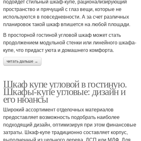
подойдет стильный шкаф-купе, рационализирующий
пространство и прячущий с глаз вещи, которые не
используются в повседневности. А за счет различных
планировок такой шкаф впишется на любой площади.
В просторной гостиной угловой шкаф может стать
продолжением модульной стенки или линейного шкафа-
купе, что придаст уюта и домашнего комфорта.
читать дальше →
Шкаф купе угловой в гостиную.
Шкафы-купе угловые: дизайн и
его нюансы
Широкий ассортимент отделочных материалов
предоставляет возможность подобрать наиболее
подходящий дизайн, оптимизируя при этом финансовые
затраты. Шкаф-купе традиционно составляет корпус,
выполненный из цельного дерева, ДСП или МДФ. Для