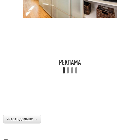
читать дальше →