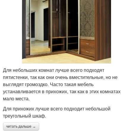
Для небольших комнат лучше всего подходят
пятистенки, так как они очень вместительные, но не
выглядят громоздко. Часто такая мебель
устанавливается в прихожих, так как в этих комнатах
мало места.
Для прихожих лучше всего подходит небольшой
треугольный шкаф.
читать дальше →