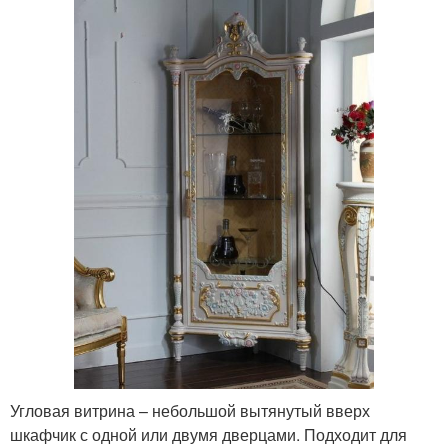
Угловая витрина – небольшой вытянутый вверх
шкафчик с одной или двумя дверцами. Подходит для