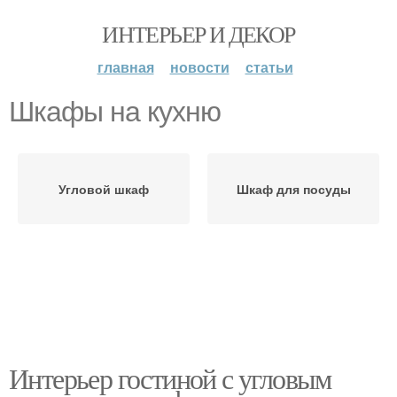
ИНТЕРЬЕР И ДЕКОР
главная
новости
статьи
Шкафы на кухню
Угловой шкаф
Шкаф для посуды
Интерьер гостиной с угловым