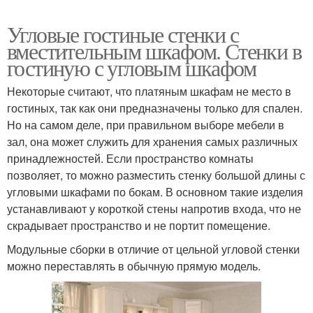
Угловые гостиные стенки с
вместительным шкафом. Стенки в
гостиную с угловым шкафом
Некоторые считают, что платяным шкафам не место в
гостиных, так как они предназначены только для спален.
Но на самом деле, при правильном выборе мебели в
зал, она может служить для хранения самых различных
принадлежностей. Если пространство комнаты
позволяет, то можно разместить стенку большой длины с
угловыми шкафами по бокам. В основном такие изделия
устанавливают у короткой стены напротив входа, что не
скрадывает пространство и не портит помещение.
Модульные сборки в отличие от цельной угловой стенки
можно переставлять в обычную прямую модель.