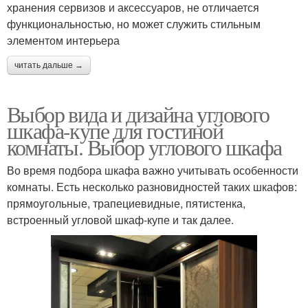
хранения сервизов и аксессуаров, не отличается
функциональностью, но может служить стильным
элементом интерьера
читать дальше →
Выбор вида и дизайна углового
шкафа-купе для гостиной
комнаты. Выбор углового шкафа
Во время подбора шкафа важно учитывать особенности
комнаты. Есть несколько разновидностей таких шкафов:
прямоугольные, трапециевидные, пятистенка,
встроенный угловой шкаф-купе и так далее.