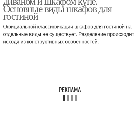
диваном и шкафом купе.
Основные виды шкафов для
гостиной
Официальной классификации шкафов для гостиной на
отдельные виды не существует. Разделение происходит
исходя из конструктивных особенностей.