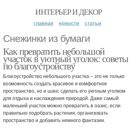
ИНТЕРЬЕР И ДЕКОР
главная
новости
статьи
Снежинки из бумаги
Как превратить небольшой
участок в уютный уголок: советы
по благоустройству
Благоустройство небольшого участка – это не только
возможность создать красивое и комфортное
пространство, но и шанс сделать его уютным уголком
для отдыха и наслаждения природой. Даже самый
маленький участок можно превратить в оазис, если
правильно подобрать растения, организовать
пространство и добавить немного фантазии.