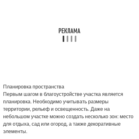
Планировка пространства
Первым шагом в благоустройстве участка является
планировка. Необходимо учитывать размеры
территории, рельеф и освещенность. Даже на
небольшом участке можно создать несколько зон: место
для отдыха, сад или огород, а также декоративные
элементы.