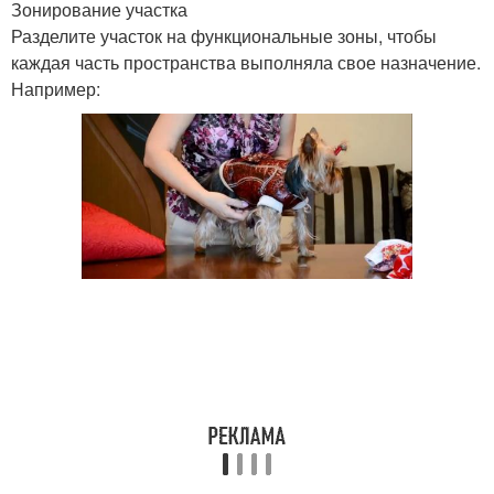
Зонирование участка
Разделите участок на функциональные зоны, чтобы
каждая часть пространства выполняла свое назначение.
Например: