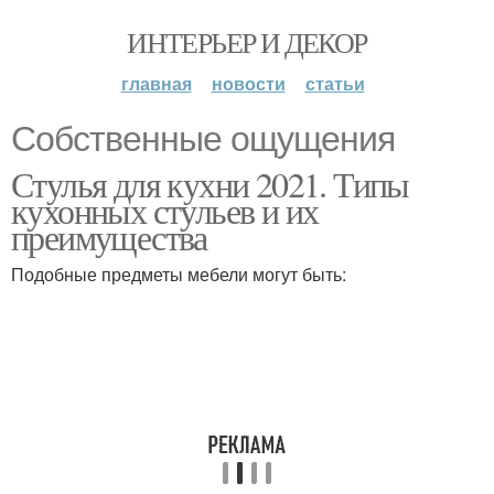
ИНТЕРЬЕР И ДЕКОР
главная
новости
статьи
Собственные ощущения
Стулья для кухни 2021. Типы
кухонных стульев и их
преимущества
Подобные предметы мебели могут быть: