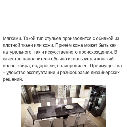
Мягкими. Такой тип стульев производится с обивкой из
плотной ткани или кожи. Причём кожа может быть как
натурального, так и искусственного происхождения. В
качестве наполнителя обычно используется конский
волос, койра, водоросли, полипропилен. Преимущества
– удобство эксплуатации и разнообразие дизайнерских
решений.