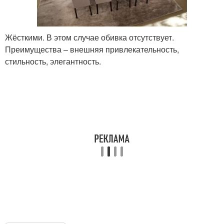
Жёсткими. В этом случае обивка отсутствует.
Преимущества – внешняя привлекательность,
стильность, элегантность.